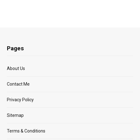
Pages
About Us
Contact Me
Privacy Policy
Sitemap
Terms & Conditions