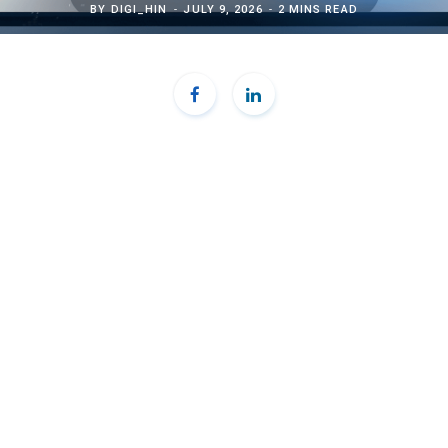
BY
DIGI_HIN
JULY 9, 2026
2 MINS READ