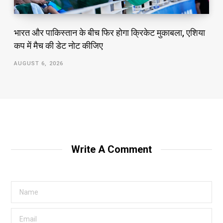
भारत और पाकिस्तान के बीच फिर होगा क्रिकेट मुकाबला, एशिया
कप में मैच की डेट नोट कीजिए
AUGUST 6, 2026
Write A Comment