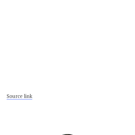
Source link