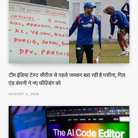
टीम इंडिया टेस्ट सीरीज से पहले जमकर बहा रही है पसीना, गिल
एंड कंपनी ने नए फील्डिंग को
AUGUST 6, 2026