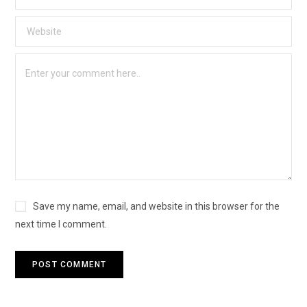
Save my name, email, and website in this browser for the
next time I comment.