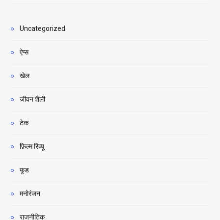
Uncategorized
ऐप्स
खेल
जीवन शैली
टेक
फ़िल्म रिव्यू
फूड
मनोरंजन
राजनीतिक