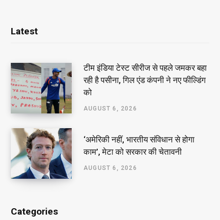
Latest
टीम इंडिया टेस्ट सीरीज से पहले जमकर बहा
रही है पसीना, गिल एंड कंपनी ने नए फील्डिंग
को
AUGUST 6, 2026
‘अमेरिकी नहीं, भारतीय संविधान से होगा
काम’, मेटा को सरकार की चेतावनी
AUGUST 6, 2026
Categories