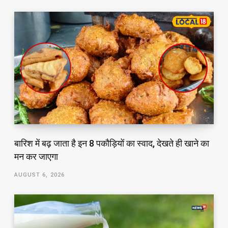
बारिश में बढ़ जाता है इन 8 पकौड़ियों का स्वाद, देखते ही खाने का
मन कर जाएगा
AUGUST 6, 2026