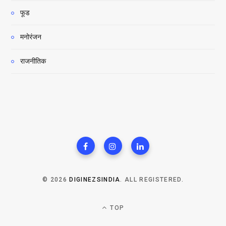
फूड
मनोरंजन
राजनीतिक
© 2026
DIGINEZSINDIA
. ALL REGISTERED.
TOP