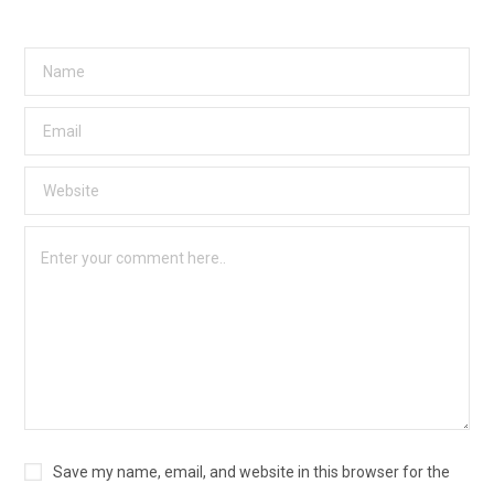
Save my name, email, and website in this browser for the