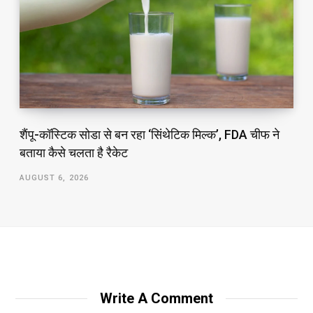
शैंपू-कॉस्टिक सोडा से बन रहा ‘सिंथेटिक मिल्क’, FDA चीफ ने
बताया कैसे चलता है रैकेट
AUGUST 6, 2026
Write A Comment