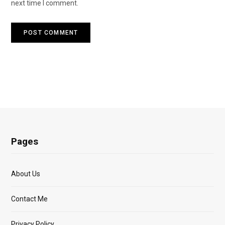
next time I comment.
Pages
About Us
Contact Me
Privacy Policy