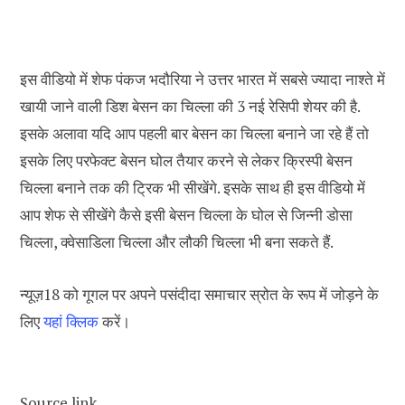
इस वीडियो में शेफ पंकज भदौरिया ने उत्तर भारत में सबसे ज्यादा नाश्ते में
खायी जाने वाली डिश बेसन का चिल्ला की 3 नई रेसिपी शेयर की है.
इसके अलावा यदि आप पहली बार बेसन का चिल्ला बनाने जा रहे हैं तो
इसके लिए परफेक्ट बेसन घोल तैयार करने से लेकर क्रिस्पी बेसन
चिल्ला बनाने तक की ट्रिक भी सीखेंगे. इसके साथ ही इस वीडियो में
आप शेफ से सीखेंगे कैसे इसी बेसन चिल्ला के घोल से जिन्नी डोसा
चिल्ला, क्वेसाडिला चिल्ला और लौकी चिल्ला भी बना सकते हैं.
न्यूज़18 को गूगल पर अपने पसंदीदा समाचार स्रोत के रूप में जोड़ने के
लिए
यहां क्लिक
करें।
Source link