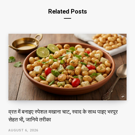
Related Posts
व्रत में बनाइए स्पेशल मखाना चाट, स्वाद के साथ पाइए भरपूर
सेहत भी, जानिये तरीका
AUGUST 6, 2026