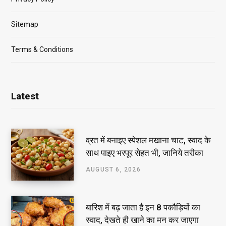
Sitemap
Terms & Conditions
Latest
व्रत में बनाइए स्पेशल मखाना चाट, स्वाद के
साथ पाइए भरपूर सेहत भी, जानिये तरीका
AUGUST 6, 2026
बारिश में बढ़ जाता है इन 8 पकौड़ियों का
स्वाद, देखते ही खाने का मन कर जाएगा