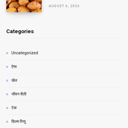
AUGUST 6, 2026
Categories
Uncategorized
ऐप्स
खेल
जीवन शैली
टेक
फ़िल्म रिव्यू