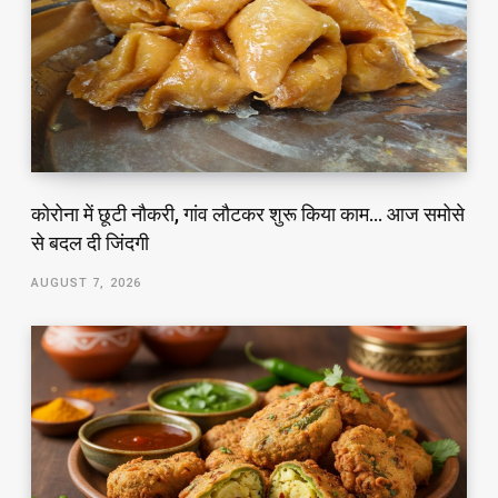
कोरोना में छूटी नौकरी, गांव लौटकर शुरू किया काम… आज समोसे
से बदल दी जिंदगी
AUGUST 7, 2026