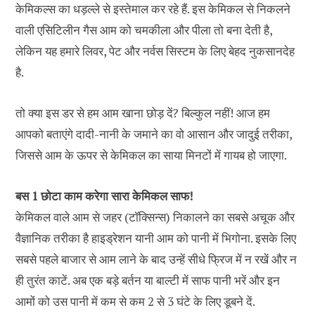
केमिकल्स का धड़ल्ले से इस्तेमाल कर रहे हैं. इस केमिकल से निकलने
वाली एसिटिलीन गैस आम को चमकीला और पीला तो बना देती है,
लेकिन यह हमारे लिवर, पेट और नर्वस सिस्टम के लिए बेहद नुकसानदेह
है.
तो क्या इस डर से हम आम खाना छोड़ दें? बिल्कुल नहीं! आज हम
आपको बताएंगे दादी-नानी के जमाने का वो आसान और जादुई तरीका,
जिससे आम के ऊपर से केमिकल का साया मिनटों में गायब हो जाएगा.
बस 1 छोटा काम करेगा सारा केमिकल साफ!
केमिकल वाले आम से जहर (टॉक्सिन्स) निकालने का सबसे अचूक और
वैज्ञानिक तरीका है हाइड्रेशन यानी आम को पानी में भिगोना. इसके लिए
सबसे पहले बाजार से आम लाने के बाद उन्हें सीधे फ्रिज में न रखें और न
ही तुरंत काटें. अब एक बड़े बर्तन या बाल्टी में साफ पानी भरें और इन
आमों को उस पानी में कम से कम 2 से 3 घंटे के लिए डूबने दें.