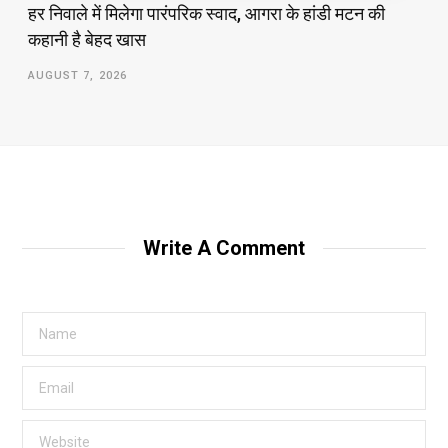
हर निवाले में मिलेगा पारंपरिक स्वाद, आगरा के हांडी मटन की
कहानी है बेहद खास
AUGUST 7, 2026
Write A Comment