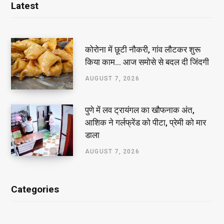
Latest
कोरोना में छूटी नौकरी, गांव लौटकर शुरू
किया काम… आज समोसे से बदल दी जिंदगी
AUGUST 7, 2026
पुणे में लव ट्रायंगल का खौफनाक अंत,
आशिक ने गर्लफ्रेंड को पीटा, प्रेमी को मार
डाला
AUGUST 7, 2026
Categories