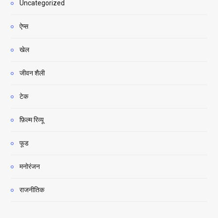
Uncategorized
ऐप्स
खेल
जीवन शैली
टेक
फ़िल्म रिव्यू
फूड
मनोरंजन
राजनीतिक