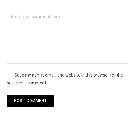
Save my name, email, and website in this browser for the
next time I comment.