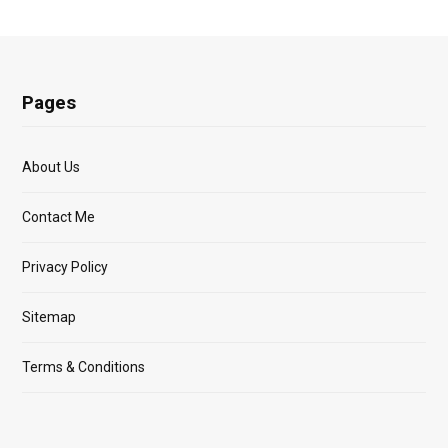
Pages
About Us
Contact Me
Privacy Policy
Sitemap
Terms & Conditions