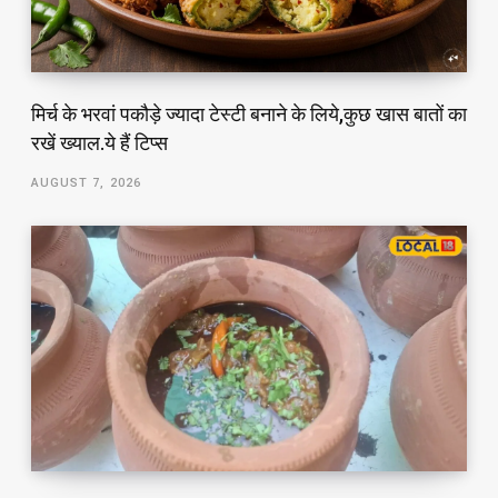
मिर्च के भरवां पकौड़े ज्यादा टेस्टी बनाने के लिये,कुछ खास बातों का
रखें ख्याल.ये हैं टिप्स
AUGUST 7, 2026