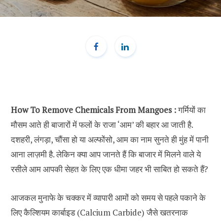
How To Remove Chemicals From Mangoes :
गर्मियों का
मौसम आते ही बाजारों में फलों के राजा ‘आम’ की बहार आ जाती है.
दशहरी, लंगड़ा, चौंसा हो या अल्फोंसो, आम का नाम सुनते ही मुंह में पानी
आना लाज़मी है. लेकिन क्या आप जानते हैं कि बाजार में मिलने वाले ये
रसीले आम आपकी सेहत के लिए एक धीमा जहर भी साबित हो सकते हैं?
आजकल मुनाफे के चक्कर में व्यापारी आमों को समय से पहले पकाने के
लिए कैल्शियम कार्बाइड (Calcium Carbide) जैसे खतरनाक