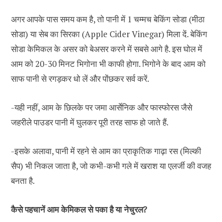
अगर आपके पास समय कम है, तो पानी में 1 चम्मच बेकिंग सोडा (मीठा
सोडा) या सेब का सिरका (Apple Cider Vinegar) मिला दें. बेकिंग
सोडा केमिकल के असर को बेअसर करने में सबसे आगे है. इस घोल में
आम को 20-30 मिनट भिगोना भी काफी होगा. भिगोने के बाद आम को
साफ पानी से रगड़कर धो लें और पोंछकर सर्व करें.
-यही नहीं, आम के छिलके पर जमा आर्सेनिक और फास्फोरस जैसे
जहरीले पाउडर पानी में घुलकर पूरी तरह साफ हो जाते हैं.
-इसके अलावा, पानी में रहने से आम का प्राकृतिक गाढ़ा रस (मिल्की
सैप) भी निकल जाता है, जो कभी-कभी गले में खराश या एलर्जी की वजह
बनता है.
कैसे पहचानें आम केमिकल से पका है या नेचुरल?