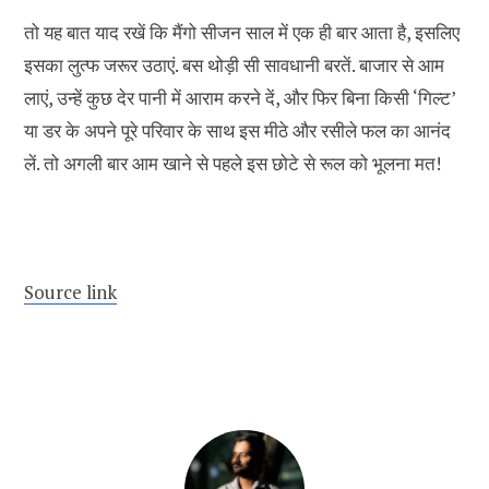
तो यह बात याद रखें कि मैंगो सीजन साल में एक ही बार आता है, इसलिए
इसका लुत्फ जरूर उठाएं. बस थोड़ी सी सावधानी बरतें. बाजार से आम
लाएं, उन्हें कुछ देर पानी में आराम करने दें, और फिर बिना किसी ‘गिल्ट’
या डर के अपने पूरे परिवार के साथ इस मीठे और रसीले फल का आनंद
लें. तो अगली बार आम खाने से पहले इस छोटे से रूल को भूलना मत!
Source link