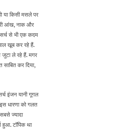
हो या किसी मसले पर
मारी आंख, नाक और
 सर्च से भी एक कदम
ल खूब कर रहे हैं.
टा ले रहे हैं. मगर
त साबित कर दिया,
र्च इंजन यानी गूगल
 ने इस धारणा को गलत
 सबसे ज्यादा
्च हुआ. टॉपिक था