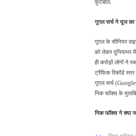
फुटबॉल.
गूगल सर्च ने यूज का 
गूगल के सीनियर वाइस
को लेकर दुनियाभर म
ही करोड़ों लोगों ने 
ट्रैफिक रिकॉर्ड स्तर
गूगल सर्च (Google 
निक फॉक्स के मुता
निक फॉक्स ने क्या 