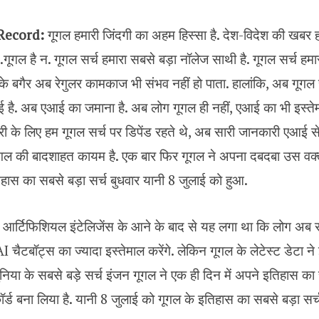
Record:
गूगल हमारी जिंदगी का अहम हिस्सा है. देश-विदेश की खबर 
गूगल है न. गूगल सर्च हमारा सबसे बड़ा नॉलेज साथी है. गूगल सर्च ह
के बगैर अब रेगुलर कामकाज भी संभव नहीं हो पाता. हालांकि, अब गूगल
है. अब एआई का जमाना है. अब लोग गूगल ही नहीं, एआई का भी इस्तेमा
के लिए हम गूगल सर्च पर डिपेंड रहते थे, अब सारी जानकारी एआई से जु
ूगल की बादशाहत कायम है. एक बार फिर गूगल ने अपना दबदबा उस वक्
हास का सबसे बड़ा सर्च बुधवार यानी 8 जुलाई को हुआ.
्टिफिशियल इंटेलिजेंस के आने के बाद से यह लगा था कि लोग अब स
I चैटबॉट्स का ज्यादा इस्तेमाल करेंगे. लेकिन गूगल के लेटेस्ट डेटा
ुनिया के सबसे बड़े सर्च इंजन गूगल ने एक ही दिन में अपने इतिहास का
कॉर्ड बना लिया है. यानी 8 जुलाई को गूगल के इतिहास का सबसे बड़ा सर