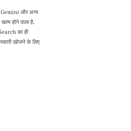
PT, Gemini और अन्य
्म होने वाला है.
 Search का ही
जानकारी खोजने के लिए