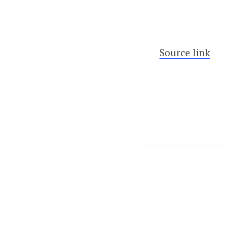
Source link