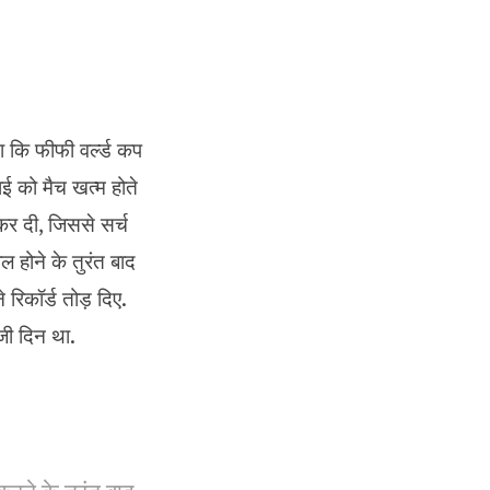
ा कि फीफी वर्ल्ड कप
ई को मैच खत्म होते
 कर दी, जिससे सर्च
ल होने के तुरंत बाद
िकॉर्ड तोड़ दिए.
जी दिन था.