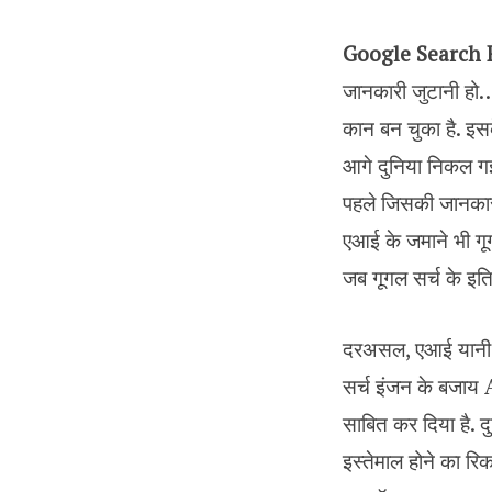
Google Search 
जानकारी जुटानी हो…
कान बन चुका है. इस
आगे दुनिया निकल गई 
पहले जिसकी जानकारी 
एआई के जमाने भी ग
जब गूगल सर्च के इति
दरअसल, एआई यानी आर
सर्च इंजन के बजाय A
साबित कर दिया है. द
इस्तेमाल होने का रि