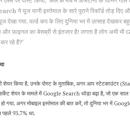
 एक्स पर पोस्ट किया, ‘कल के मैच में अर्जेंटीना के विनिंग गोल 
ch ने यूज यानी इस्तेमाल के सारे पुराने रिकॉर्ड तोड़ दिए औ
ूज देखा गया. वर्ल्ड कप के लिए दुनिया भर में उत्साह देखकर ब
ल और फ़ाइनल का बेसब्री से इंतजार है! लगता है लोग अभी 
कर रहे हैं?’
िया
भी शेयर किया है. उनके पोस्ट के मुताबिक, अगर आप स्टेटकाउंटर (St
मार्केट शेयर के मामले में Google Search थोड़ा बढ़ा है, जो एक सा
हो गया. अगर मोबाइल इस्तेमाल की बात करें, तो दुनिया भर में Goo
ाल पहले 93.7% था.