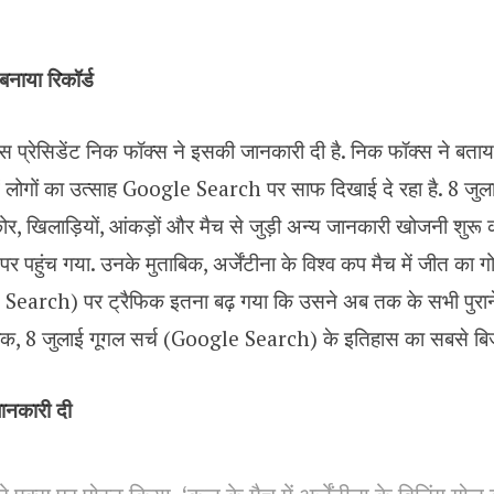
बनाया रिकॉर्ड
 प्रेसिडेंट निक फॉक्स ने इसकी जानकारी दी है. निक फॉक्स ने बताय
ें लोगों का उत्साह Google Search पर साफ दिखाई दे रहा है. 8 जुला
स्कोर, खिलाड़ियों, आंकड़ों और मैच से जुड़ी अन्य जानकारी खोजनी शुरू
 पर पहुंच गया. उनके मुताबिक, अर्जेंटीना के विश्व कप मैच में जीत का गो
Search) पर ट्रैफिक इतना बढ़ गया कि उसने अब तक के सभी पुराने र
बिक, 8 जुलाई गूगल सर्च (Google Search) के इतिहास का सबसे बि
जानकारी दी