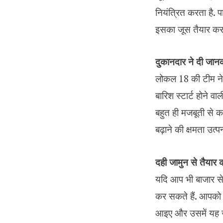
नियंत्रित करता है. प
इसका जूस तैयार कर 
दुकानदार ने दी जान
लोकल 18 की टीम ने 
बारिश स्टार्ट होने व
बहुत ही मजबूती से क
बढ़ाने की क्षमता उत
दही जामुन से तैयार क
यदि आप भी बाजार से
कर सकते हैं. आपको 
आइए और उसमें यह जा