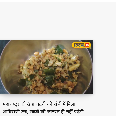
महाराष्ट्र की ठेचा चटनी को रांची में मिला
आदिवासी टच, सब्जी की जरूरत ही नहीं पड़ेगी