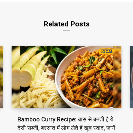
e
Related Posts
Bamboo Curry Recipe: बांस से बनती है ये
देसी सब्जी, बरसात में लोग लेते हैं खूब स्वाद, जानें