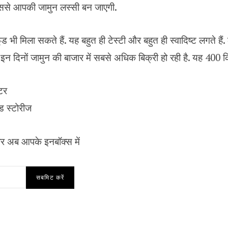
िससे आपकी जामुन लस्सी बन जाएगी.
 भी मिला सकते हैं. यह बहुत ही टेस्टी और बहुत ही स्वादिष्ट लगते हैं
. इन दिनों जामुन की बाजार में सबसे अधिक बिक्री हो रही है. यह ₹400 
टर
स्‍टोर‍ीज
र अब आपके इनबॉक्‍स में
सबमिट करें