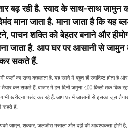
तार बढ़ रही है. स्वाद के साथ-साथ जामुन 
ेमंद माना जाता है. माना जाता है कि यह ब्
रने, पाचन शक्ति को बेहतर बनाने और हीमोग्
माना जाता है. आप घर पर आसानी से जामुन
कर सकते हैं.
ी फलों का राजा कहलाता है. यह खाने में बहुत ही स्वादिष्ट होता है
 तैयार कर सकते हैं. बाजार में इन दिनों जमुना ₹400 किलो तक बिक रहा 
ग भी खरीदना पसंद कर रहे हैं. आप घर में आसानी से इसका जूस तैयार
ी कहते हैं.
आपको जामुन, शक्कर, जलजीरा मसाला और दही की आवश्यकता होती है, 