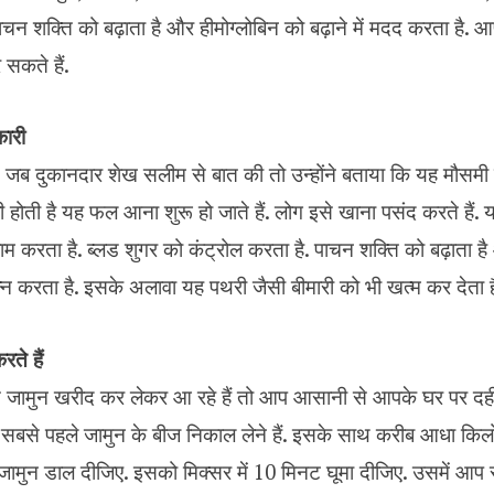
ाचन शक्ति को बढ़ाता है और हीमोग्लोबिन को बढ़ाने में मदद करता है. आप
सकते हैं.
कारी
जब दुकानदार शेख सलीम से बात की तो उन्होंने बताया कि यह मौसमी फ
ाली होती है यह फल आना शुरू हो जाते हैं. लोग इसे खाना पसंद करते हैं. 
ाम करता है. ब्लड शुगर को कंट्रोल करता है. पाचन शक्ति को बढ़ाता है
्पन्न करता है. इसके अलावा यह पथरी जैसी बीमारी को भी खत्म कर देता ह
रते हैं
 जामुन खरीद कर लेकर आ रहे हैं तो आप आसानी से आपके घर पर दही 
सबसे पहले जामुन के बीज निकाल लेने हैं. इसके साथ करीब आधा किल
मुन डाल दीजिए. इसको मिक्सर में 10 मिनट घूमा दीजिए. उसमें आप 