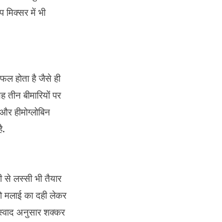
 मिक्सर में भी
ल होता है जैसे ही
यह तीन बीमारियों पर
 और हीमोग्लोबिन
ै.
से लस्सी भी तैयार
ो मलाई का दही लेकर
स्वाद अनुसार शक्कर