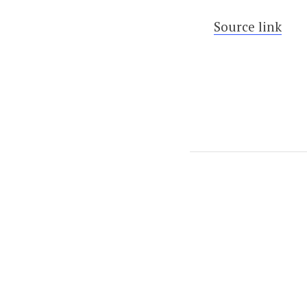
Source link