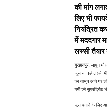
की मांग लगा
लिए भी फायद
नियंत्रित क
में मददगार 
लस्सी तैयार 
बुरहानपुर.
जामुन मौसम
जूस या कहें लस्सी भी
का जामुन आने पर लो
गर्मी की सुपरड्रिंक भ
जूस बनाने के लिए 