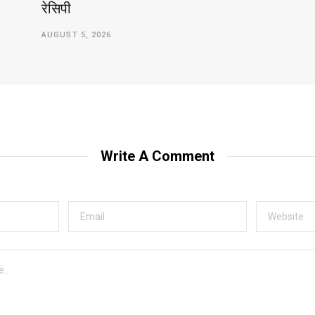
रेसिपी
AUGUST 5, 2026
Write A Comment