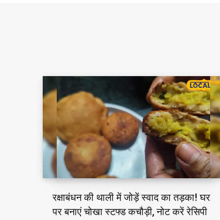
रक्षाबंधन की थाली में जोड़ें स्वाद का तड़का! घर
पर बनाएं चोखा स्टफ्ड कचौड़ी, नोट करें रेसिपी