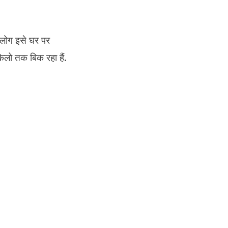
. लोग इसे घर पर
किलो तक बिक रहा हैं.