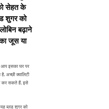
को सेहत के
लड शुगर को
लोबिन बढ़ाने
 का जूस या
 और आप इसका घर पर
है. अच्छी क्वालिटी
 कर सकते हैं. इसे
यह ब्लड शुगर को