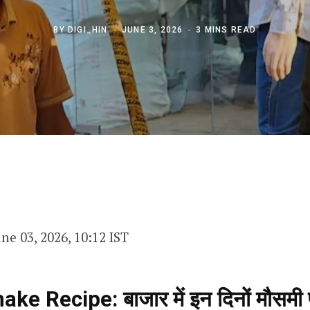
BY
DIGI_HIN
JUNE 3, 2026
3 MINS READ
une 03, 2026, 10:12 IST
e Recipe: बाजार में इन दिनों मौसमी