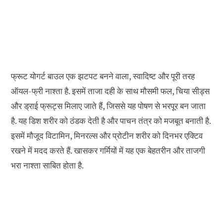
फ्रूट योगर्ट बाउल एक झटपट बनने वाला, स्वादिष्ट और पूरी तरह
ऑयल-फ्री नाश्ता है. इसमें ताजा दही के साथ मौसमी फल, चिया सीड्स
और ड्राई फ्रूट्स मिलाए जाते हैं, जिससे यह पोषण से भरपूर बन जाता
है. यह डिश शरीर को ठंडक देती है और पाचन तंत्र को मजबूत बनाती है.
इसमें मौजूद विटामिन, मिनरल्स और प्रोटीन शरीर को दिनभर एक्टिव
रखने में मदद करते हैं. खासकर गर्मियों में यह एक बेहतरीन और ताजगी
भरा नाश्ता साबित होता है.