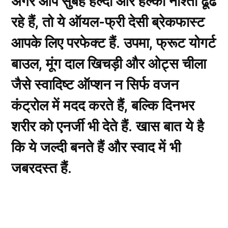
अगर आप सुबह हेल्दी और हल्का नाश्ता ढूंढ
रहे हैं, तो ये ऑयल-फ्री देसी ब्रेकफास्ट
आपके लिए परफेक्ट हैं. उपमा, फ्रूट योगर्ट
बाउल, मूंग दाल खिचड़ी और ओट्स चीला
जैसे स्वादिष्ट ऑप्शन न सिर्फ वजन
कंट्रोल में मदद करते हैं, बल्कि दिनभर
शरीर को एनर्जी भी देते हैं. खास बात ये है
कि ये जल्दी बनते हैं और स्वाद में भी
जबरदस्त हैं.