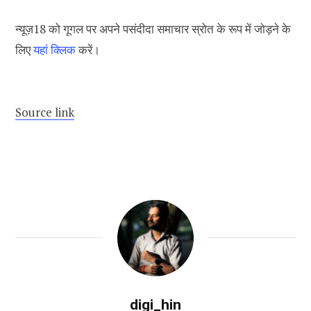
न्यूज़18 को गूगल पर अपने पसंदीदा समाचार स्रोत के रूप में जोड़ने के
लिए
यहां क्लिक
करें।
Source link
digi_hin