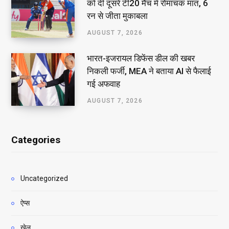
को दी दूसरे टी20 मैच में रोमांचक मात, 6
रन से जीता मुकाबला
AUGUST 7, 2026
भारत-इजरायल डिफेंस डील की खबर
निकली फर्जी, MEA ने बताया AI से फैलाई
गई अफवाह
AUGUST 7, 2026
Categories
Uncategorized
ऐप्स
खेल