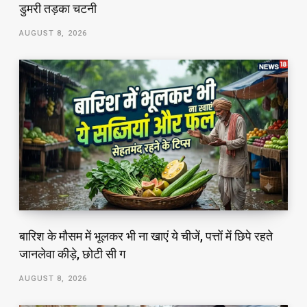
डुमरी तड़का चटनी
AUGUST 8, 2026
बारिश के मौसम में भूलकर भी ना खाएं ये चीजें, पत्तों में छिपे रहते
जानलेवा कीड़े, छोटी सी ग
AUGUST 8, 2026