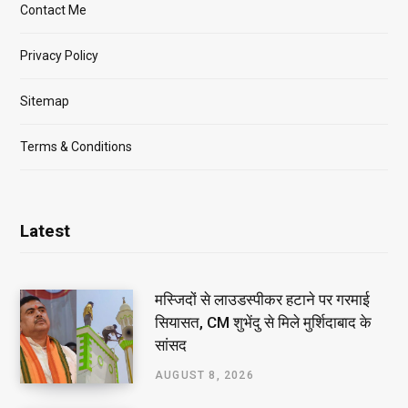
Contact Me
Privacy Policy
Sitemap
Terms & Conditions
Latest
मस्जिदों से लाउडस्पीकर हटाने पर गरमाई
सियासत, CM शुभेंदु से मिले मुर्शिदाबाद के
सांसद
AUGUST 8, 2026