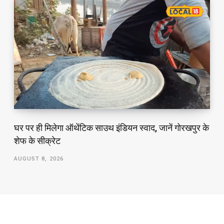
घर पर ही मिलेगा ऑथेंटिक साउथ इंडियन स्वाद, जानें गोरखपुर के
शेफ के सीक्रेट
AUGUST 8, 2026