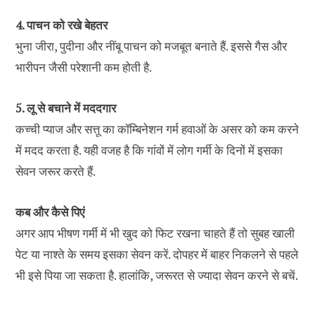
4. पाचन को रखे बेहतर
भुना जीरा, पुदीना और नींबू पाचन को मजबूत बनाते हैं. इससे गैस और
भारीपन जैसी परेशानी कम होती है.
5. लू से बचाने में मददगार
कच्ची प्याज और सत्तू का कॉम्बिनेशन गर्म हवाओं के असर को कम करने
में मदद करता है. यही वजह है कि गांवों में लोग गर्मी के दिनों में इसका
सेवन जरूर करते हैं.
कब और कैसे पिएं
अगर आप भीषण गर्मी में भी खुद को फिट रखना चाहते हैं तो सुबह खाली
पेट या नाश्ते के समय इसका सेवन करें. दोपहर में बाहर निकलने से पहले
भी इसे पिया जा सकता है. हालांकि, जरूरत से ज्यादा सेवन करने से बचें.