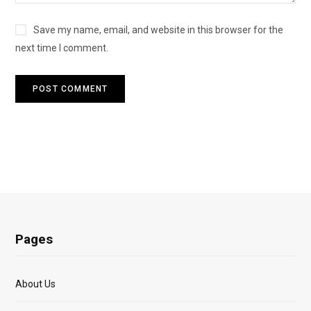
Save my name, email, and website in this browser for the
next time I comment.
Pages
About Us