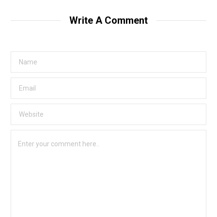
Write A Comment