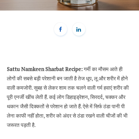
Sattu Namkeen Sharbat Recipe:
गर्मी का मौसम आते ही
लोगों की सबसे बड़ी परेशानी बन जाती है तेज धूप, लू और शरीर में होने
वाली कमजोरी. सुबह से लेकर शाम तक चलने वाली गर्म हवाएं शरीर की
पूरी एनर्जी खींच लेती हैं. कई लोग डिहाइड्रेशन, सिरदर्द, चक्कर और
थकान जैसी दिक्कतों से परेशान हो जाते हैं. ऐसे में सिर्फ ठंडा पानी पी
लेना काफी नहीं होता, शरीर को अंदर से ठंडा रखने वाली चीजों की भी
जरूरत पड़ती है.