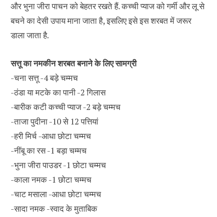
और भुना जीरा पाचन को बेहतर रखते हैं. कच्ची प्याज को गर्मी और लू से
बचने का देसी उपाय माना जाता है, इसलिए इसे इस शरबत में जरूर
डाला जाता है.
सत्तू का नमकीन शरबत बनाने के लिए सामग्री
-चना सत्तू -4 बड़े चम्मच
-ठंडा या मटके का पानी -2 गिलास
-बारीक कटी कच्ची प्याज -2 बड़े चम्मच
-ताजा पुदीना -10 से 12 पत्तियां
-हरी मिर्च -आधा छोटा चम्मच
-नींबू का रस -1 बड़ा चम्मच
-भुना जीरा पाउडर -1 छोटा चम्मच
-काला नमक -1 छोटा चम्मच
-चाट मसाला -आधा छोटा चम्मच
-सादा नमक -स्वाद के मुताबिक