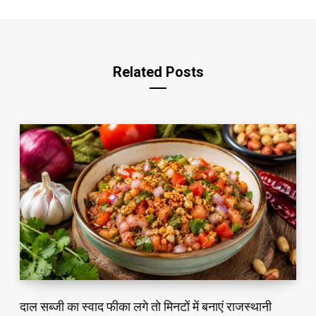
t
e
Related Posts
दाल सब्जी का स्वाद फीका लगे तो मिनटों में बनाएं राजस्थानी