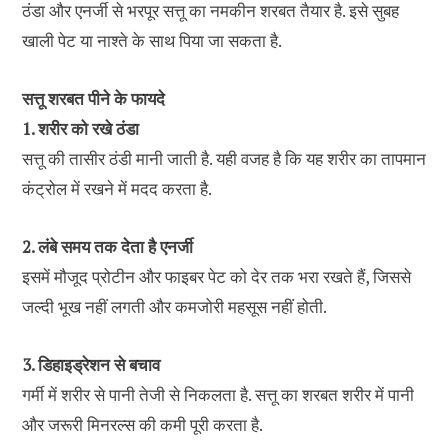
ठंडा और एनर्जी से भरपूर सत्तू का नमकीन शरबत तैयार है. इसे सुबह
खाली पेट या नाश्ते के साथ पिया जा सकता है.
सत्तू शरबत पीने के फायदे
1. शरीर को रखे ठंडा
सत्तू की तासीर ठंडी मानी जाती है. यही वजह है कि यह शरीर का तापमान
कंट्रोल में रखने में मदद करता है.
2. लंबे समय तक देता है एनर्जी
इसमें मौजूद प्रोटीन और फाइबर पेट को देर तक भरा रखते हैं, जिससे
जल्दी भूख नहीं लगती और कमजोरी महसूस नहीं होती.
3. डिहाइड्रेशन से बचाव
गर्मी में शरीर से पानी तेजी से निकलता है. सत्तू का शरबत शरीर में पानी
और जरूरी मिनरल्स की कमी पूरी करता है.