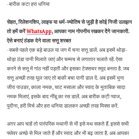
-बारीक कटा हरा धनिया
सेहत, रिलेशनशिप, लाइफ या धर्म-ज्योतिष से जुड़ी है कोई निजी उलझन
तो हमें करें
WhatsApp
, आपका नाम गोपनीय रखकर देंगे जानकारी.
ऐसे बनाएं ठंडक देने वाला सत्तू शरबत
-सबसे पहले एक बड़े बाउल या जग में चना सत्तू डालें. अब इसमें थोड़ा-
थोड़ा ठंडा पानी मिलाते जाएं और चम्मच से लगातार चलाते रहें. ऐसा
करने से सत्तू में गांठ नहीं पड़ती और इसका टेक्सचर स्मूद बनता है. जब
सत्तू अच्छी तरह घुल जाए तो बाकी बचा पानी डाल दें. अब इसमें भुना
जीरा पाउडर, काला नमक, चाट मसाला और स्वाद के मुताबिक सादा
नमक मिलाएं. इसके बाद नींबू का रस डालें. अब बारीक कटी प्याज,
पुदीना, हरी मिर्च और हरा धनिया डालकर अच्छी तरह मिक्स करें.
अगर आप चाहें तो पारंपरिक मथानी से भी इसे मथ सकते हैं. इससे सभी
फ्लेवर अच्छे से मिल जाते हैं और स्वाद और भी बढ़ जाता है. अब आपका