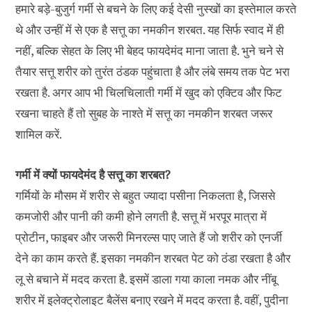
हमारे बड़े-बुजुर्ग गर्मी से बचने के लिए कई देसी नुस्खों का इस्तेमाल करते
थे और उन्हीं में से एक है सत्तू का नमकीन शरबत. यह सिर्फ स्वाद में ही
नहीं, बल्कि सेहत के लिए भी बेहद फायदेमंद माना जाता है. भुने चने से
तैयार सत्तू शरीर को तुरंत ठंडक पहुंचाता है और लंबे समय तक पेट भरा
रखता है. अगर आप भी चिलचिलाती गर्मी में खुद को एक्टिव और फिट
रखना चाहते हैं तो सुबह के नाश्ते में सत्तू का नमकीन शरबत जरूर
शामिल करें.
गर्मी में क्यों फायदेमंद है सत्तू का शरबत?
गर्मियों के मौसम में शरीर से बहुत ज्यादा पसीना निकलता है, जिससे
कमजोरी और पानी की कमी होने लगती है. सत्तू में भरपूर मात्रा में
प्रोटीन, फाइबर और जरूरी मिनरल्स पाए जाते हैं जो शरीर को एनर्जी
देने का काम करते हैं. इसका नमकीन शरबत पेट को ठंडा रखता है और
लू से बचाने में मदद करता है. इसमें डाला गया काला नमक और नींबू
शरीर में इलेक्ट्रोलाइट बैलेंस बनाए रखने में मदद करता है. वहीं, पुदीना