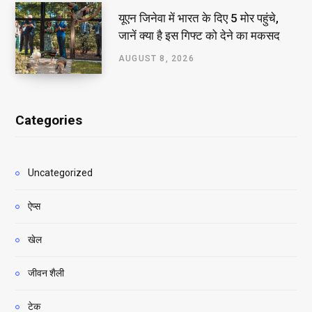
यूएन जिनेवा में भारत के दिए 5 मोर पहुंचे,
जानें क्या है इस गिफ्ट को देने का मकसद
AUGUST 8, 2026
Categories
Uncategorized
ऐप्स
खेल
जीवन शैली
टेक