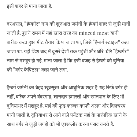
इसी शहर से माना जाता है.
दरअसल, “हैम्बर्गर” नाम की शुरुआत जर्मनी के हैम्बर्ग शहर से जुड़ी मानी
जाती है. पुराने समय में यहां खास तरह का minced meat यानी
बारीक कटा हुआ मीट तैयार किया जाता था, जिसे “हैम्बर्ग स्टाइल” कहा
जाता था. यही डिश बाद में दूसरे देशों तक पहुंची और धीरे-धीरे “हैम्बर्गर”
नाम से मशहूर हो गई. माना जाता है कि इसी वजह से हैम्बर्ग को दुनिया
की “बर्गर कैपिटल” कहा जाने लगा.
हैम्बर्ग जर्मनी का बेहद खूबसूरत और आधुनिक शहर है. यह सिर्फ बर्गर ही
नहीं, बल्कि अपने बंदरगाह, शानदार इमारतों और खानपान के लिए भी
दुनियाभर में मशहूर है. यहां की फूड कल्चर काफी अलग और दिलचस्प
मानी जाती है. दुनियाभर से आने वाले पर्यटक यहां के पारंपरिक खाने के
साथ बर्गर से जुड़ी जगहों को भी एक्सप्लोर करना पसंद करते हैं.