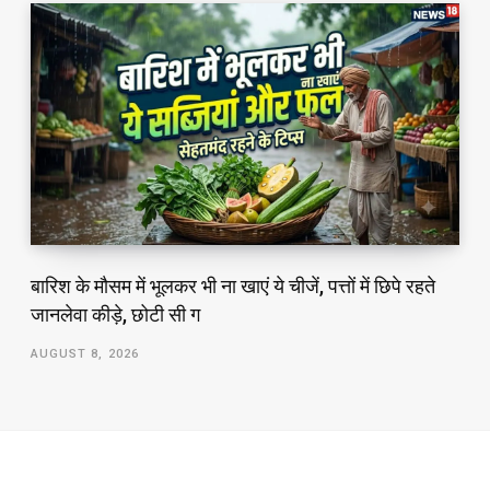
बारिश के मौसम में भूलकर भी ना खाएं ये चीजें, पत्तों में छिपे रहते
जानलेवा कीड़े, छोटी सी ग
AUGUST 8, 2026