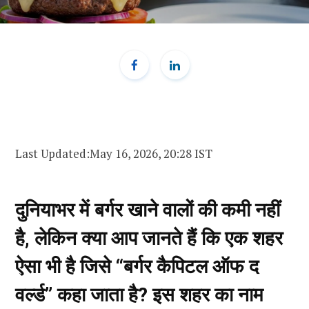
Last Updated:
May 16, 2026, 20:28 IST
दुनियाभर में बर्गर खाने वालों की कमी नहीं
है, लेकिन क्या आप जानते हैं कि एक शहर
ऐसा भी है जिसे “बर्गर कैपिटल ऑफ द
वर्ल्ड” कहा जाता है? इस शहर का नाम