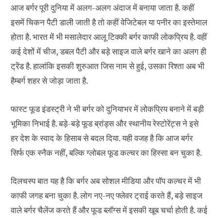
आज बर्गर पूरी दुनिया में अलग-अलग अंदाज में बनाया जाता है. कहीं
इसमें चिकन पैटी डाली जाती है तो कहीं वेजिटेबल या पनीर का इस्तेमाल
होता है. भारत में भी मसालेदार आलू टिक्की बर्गर काफी लोकप्रिय है. वहीं
कई देशों में चीज, डबल पैटी और बड़े साइज वाले बर्गर खाने का अलग ही
ट्रेंड है. हालांकि इसकी शुरुआत जिस नाम से हुई, उसका रिश्ता अब भी
हैम्बर्ग शहर से जोड़ा जाता है.
फास्ट फूड इंडस्ट्री ने भी बर्गर को दुनियाभर में लोकप्रिय बनाने में बड़ी
भूमिका निभाई है. बड़े-बड़े फूड ब्रांड्स और स्थानीय रेस्टोरेंट्स ने इसे
हर देश के स्वाद के हिसाब से बदल दिया. यही वजह है कि आज बर्गर
सिर्फ एक स्नैक नहीं, बल्कि ग्लोबल फूड कल्चर का हिस्सा बन चुका है.
दिलचस्प बात यह है कि बर्गर अब सोशल मीडिया और पॉप कल्चर में भी
काफी जगह बना चुका है. लोग नए-नए फ्लेवर ट्राई करते हैं, बड़े साइज
वाले बर्गर चैलेंज करते हैं और फूड ब्लॉग्स में इसकी खूब चर्चा होती है. कई