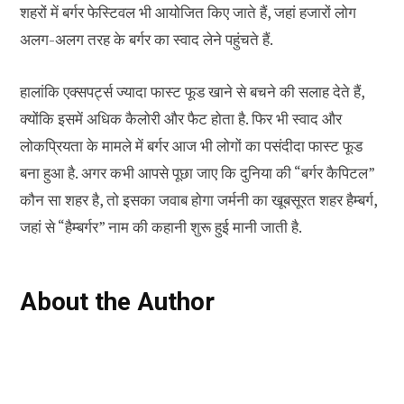
शहरों में बर्गर फेस्टिवल भी आयोजित किए जाते हैं, जहां हजारों लोग
अलग-अलग तरह के बर्गर का स्वाद लेने पहुंचते हैं.
हालांकि एक्सपर्ट्स ज्यादा फास्ट फूड खाने से बचने की सलाह देते हैं,
क्योंकि इसमें अधिक कैलोरी और फैट होता है. फिर भी स्वाद और
लोकप्रियता के मामले में बर्गर आज भी लोगों का पसंदीदा फास्ट फूड
बना हुआ है. अगर कभी आपसे पूछा जाए कि दुनिया की “बर्गर कैपिटल”
कौन सा शहर है, तो इसका जवाब होगा जर्मनी का खूबसूरत शहर हैम्बर्ग,
जहां से “हैम्बर्गर” नाम की कहानी शुरू हुई मानी जाती है.
About the Author