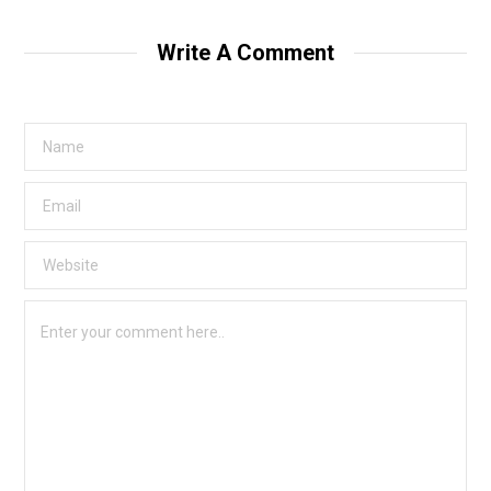
Write A Comment