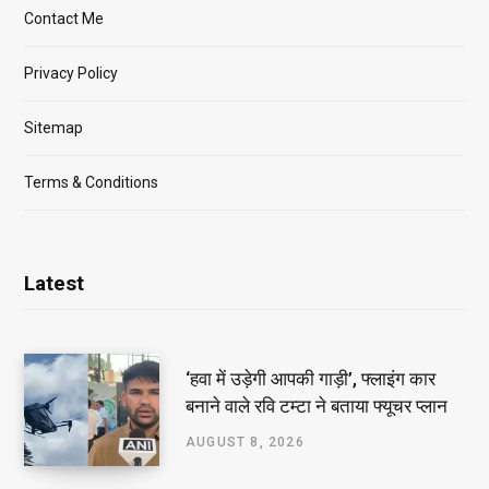
Contact Me
Privacy Policy
Sitemap
Terms & Conditions
Latest
‘हवा में उड़ेगी आपकी गाड़ी’, फ्लाइंग कार
बनाने वाले रवि टम्टा ने बताया फ्यूचर प्लान
AUGUST 8, 2026