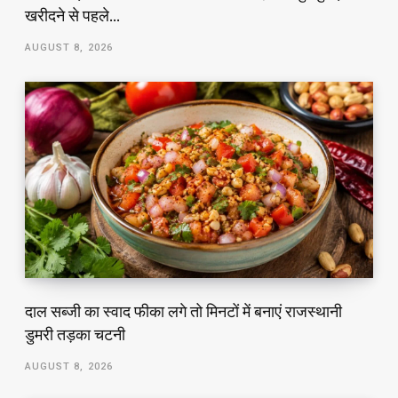
खरीदने से पहले…
AUGUST 8, 2026
दाल सब्जी का स्वाद फीका लगे तो मिनटों में बनाएं राजस्थानी
डुमरी तड़का चटनी
AUGUST 8, 2026