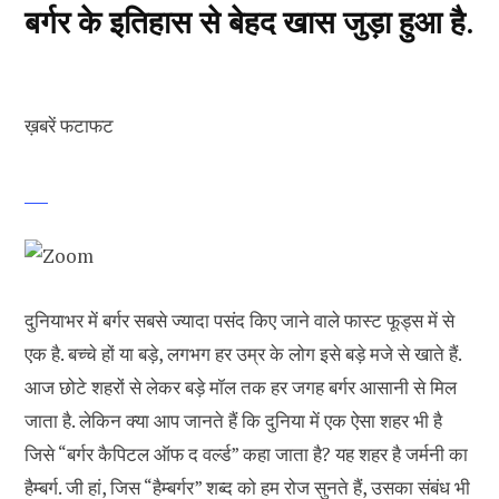
बर्गर के इतिहास से बेहद खास जुड़ा हुआ है.
ख़बरें फटाफट
दुनियाभर में बर्गर सबसे ज्यादा पसंद किए जाने वाले फास्ट फूड्स में से
एक है. बच्चे हों या बड़े, लगभग हर उम्र के लोग इसे बड़े मजे से खाते हैं.
आज छोटे शहरों से लेकर बड़े मॉल तक हर जगह बर्गर आसानी से मिल
जाता है. लेकिन क्या आप जानते हैं कि दुनिया में एक ऐसा शहर भी है
जिसे “बर्गर कैपिटल ऑफ द वर्ल्ड” कहा जाता है? यह शहर है जर्मनी का
हैम्बर्ग. जी हां, जिस “हैम्बर्गर” शब्द को हम रोज सुनते हैं, उसका संबंध भी