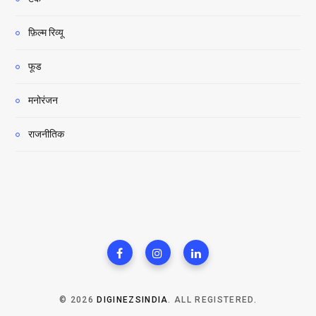
फ़िल्म रिव्यू
फूड
मनोरंजन
राजनीतिक
© 2026
DIGINEZSINDIA
. ALL REGISTERED.