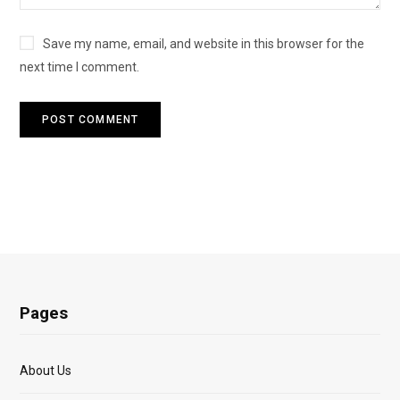
Save my name, email, and website in this browser for the
next time I comment.
Pages
About Us