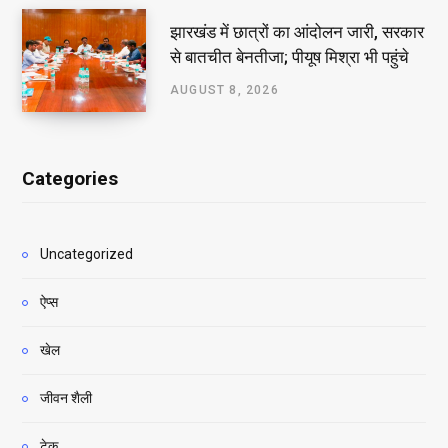
झारखंड में छात्रों का आंदोलन जारी, सरकार
से बातचीत बेनतीजा; पीयूष मिश्रा भी पहुंचे
AUGUST 8, 2026
Categories
Uncategorized
ऐप्स
खेल
जीवन शैली
टेक