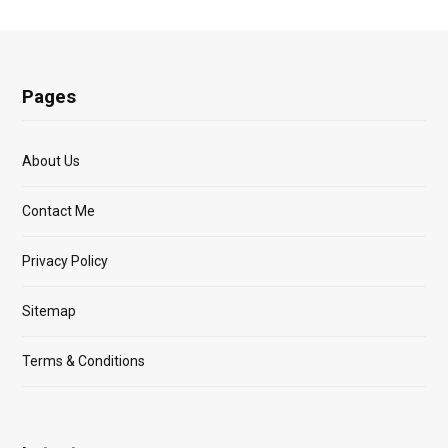
Pages
About Us
Contact Me
Privacy Policy
Sitemap
Terms & Conditions