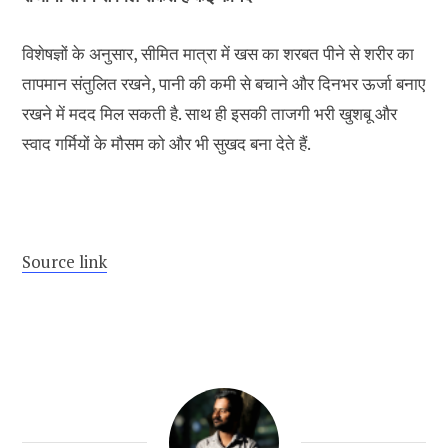
विशेषज्ञों के अनुसार, सीमित मात्रा में खस का शरबत पीने से शरीर का
तापमान संतुलित रखने, पानी की कमी से बचाने और दिनभर ऊर्जा बनाए
रखने में मदद मिल सकती है. साथ ही इसकी ताजगी भरी खुशबू और
स्वाद गर्मियों के मौसम को और भी सुखद बना देते हैं.
Source link