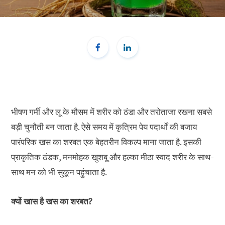
भीषण गर्मी और लू के मौसम में शरीर को ठंडा और तरोताजा रखना सबसे
बड़ी चुनौती बन जाता है. ऐसे समय में कृत्रिम पेय पदार्थों की बजाय
पारंपरिक खस का शरबत एक बेहतरीन विकल्प माना जाता है. इसकी
प्राकृतिक ठंडक, मनमोहक खुशबू और हल्का मीठा स्वाद शरीर के साथ-
साथ मन को भी सुकून पहुंचाता है.
क्यों खास है खस का शरबत?