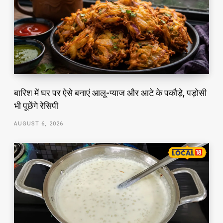
बारिश में घर पर ऐसे बनाएं आलू-प्याज और आटे के पकौड़े, पड़ोसी
भी पूछेंगे रेसिपी
AUGUST 6, 2026