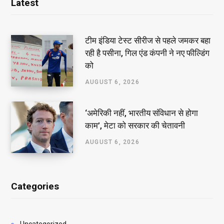
Latest
टीम इंडिया टेस्ट सीरीज से पहले जमकर बहा
रही है पसीना, गिल एंड कंपनी ने नए फील्डिंग
को
AUGUST 6, 2026
‘अमेरिकी नहीं, भारतीय संविधान से होगा
काम’, मेटा को सरकार की चेतावनी
AUGUST 6, 2026
Categories