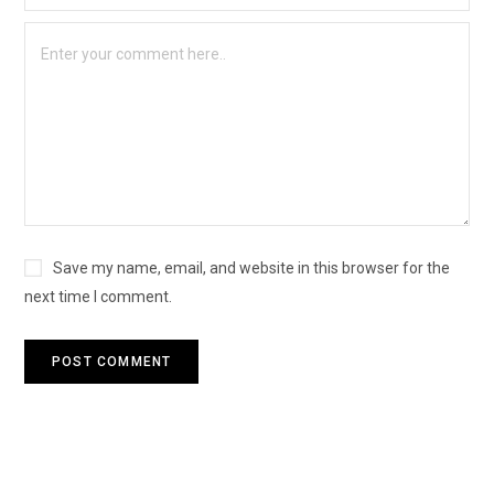
Save my name, email, and website in this browser for the
next time I comment.