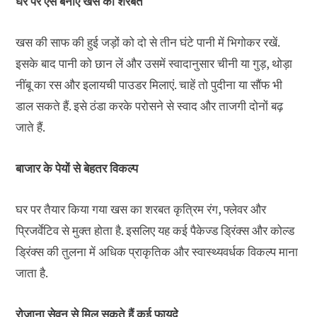
घर पर ऐसे बनाएं खस का शरबत
खस की साफ की हुई जड़ों को दो से तीन घंटे पानी में भिगोकर रखें.
इसके बाद पानी को छान लें और उसमें स्वादानुसार चीनी या गुड़, थोड़ा
नींबू का रस और इलायची पाउडर मिलाएं. चाहें तो पुदीना या सौंफ भी
डाल सकते हैं. इसे ठंडा करके परोसने से स्वाद और ताजगी दोनों बढ़
जाते हैं.
बाजार के पेयों से बेहतर विकल्प
घर पर तैयार किया गया खस का शरबत कृत्रिम रंग, फ्लेवर और
प्रिजर्वेटिव से मुक्त होता है. इसलिए यह कई पैकेज्ड ड्रिंक्स और कोल्ड
ड्रिंक्स की तुलना में अधिक प्राकृतिक और स्वास्थ्यवर्धक विकल्प माना
जाता है.
रोजाना सेवन से मिल सकते हैं कई फायदे