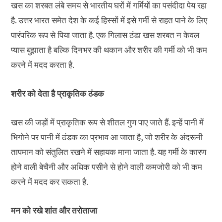
खस का शरबत लंबे समय से भारतीय घरों में गर्मियों का पसंदीदा पेय रहा
है. उत्तर भारत समेत देश के कई हिस्सों में इसे गर्मी से राहत पाने के लिए
पारंपरिक रूप से पिया जाता है. एक गिलास ठंडा खस शरबत न केवल
प्यास बुझाता है बल्कि दिनभर की थकान और शरीर की गर्मी को भी कम
करने में मदद करता है.
शरीर को देता है प्राकृतिक ठंडक
खस की जड़ों में प्राकृतिक रूप से शीतल गुण पाए जाते हैं. इन्हें पानी में
भिगोने पर पानी में ठंडक का प्रभाव आ जाता है, जो शरीर के अंदरूनी
तापमान को संतुलित रखने में सहायक माना जाता है. यह गर्मी के कारण
होने वाली बेचैनी और अधिक पसीने से होने वाली कमजोरी को भी कम
करने में मदद कर सकता है.
मन को रखे शांत और तरोताजा