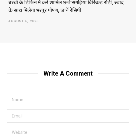
बच्चों के टिफिन में करें शामिल छत्तीसगढ़िया बिस्किट रोटी, स्वाद
के साथ मिलेगा भरपूर पोषण, जानें रेसिपी
AUGUST 6, 2026
Write A Comment