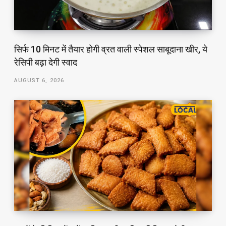
सिर्फ 10 मिनट में तैयार होगी व्रत वाली स्पेशल साबूदाना खीर, ये
रेसिपी बढ़ा देगी स्वाद
AUGUST 6, 2026