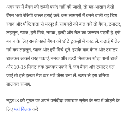
अगर घर में बैंगन की सब्जी पसंद नहीं की जाती, तो यह आसान देसी
बैंगन भर्ता रेसिपी जरूर ट्राई करें. कम सामग्री में बनने वाली यह डिश
स्वाद और पौष्टिकता से भरपूर है. सामग्री की बात करें तो बैंगन, टमाटर,
लहसुन, प्याज, हरी मिर्च, नमक, हल्दी और तेल का जरूरत पड़ती है. इसे
बनान के लिए सबसे पहले बैंगन को छोटे टुकड़ों में काट लें. कढ़ाई में तेल
गर्म कर लहसुन, प्याज और हरी मिर्च भूनें. इसके बाद बैंगन और टमाटर
डालकर अच्छी तरह पकाएं. नमक और हल्दी मिलाकर थोड़ा पानी डालें
और 10-15 मिनट तक ढककर पकने दें. जब बैंगन और टमाटर गल
जाएं तो इसे हल्का मैश कर भर्ते जैसा बना लें. ऊपर से हरा धनिया
डालकर सजाएं.
न्यूज़18 को गूगल पर अपने पसंदीदा समाचार स्रोत के रूप में जोड़ने के
लिए
यहां क्लिक
करें।