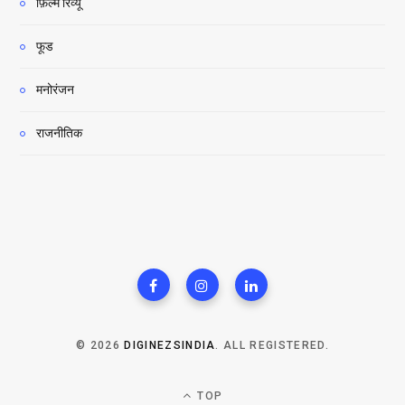
फ़िल्म रिव्यू
फूड
मनोरंजन
राजनीतिक
© 2026
DIGINEZSINDIA
. ALL REGISTERED.
TOP