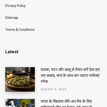
Privacy Policy
Sitemap
Terms & Conditions
Latest
पालक, मटर और आलू से तैयार करें ऐसा हरा
भरा कबाब, चाय के साथ बन जाएगा परफेक्ट
स्नैक
AUGUST 6, 2026
भारत के खिलाफ वॉर्म-अप मैच के लिए