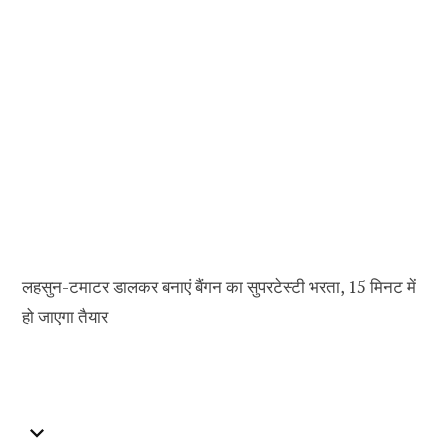
लहसुन-टमाटर डालकर बनाएं बैंगन का सुपरटेस्टी भरता, 15 मिनट में
हो जाएगा तैयार