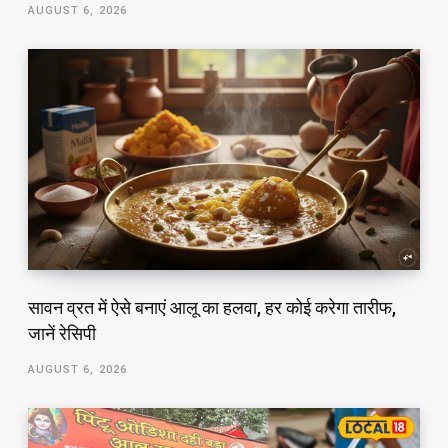
AUGUST 6, 2026
सावन व्रत में ऐसे बनाएं आलू का हलवा, हर कोई करेगा तारीफ,
जानें रेसिपी
AUGUST 6, 2026