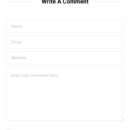
Write A Comment