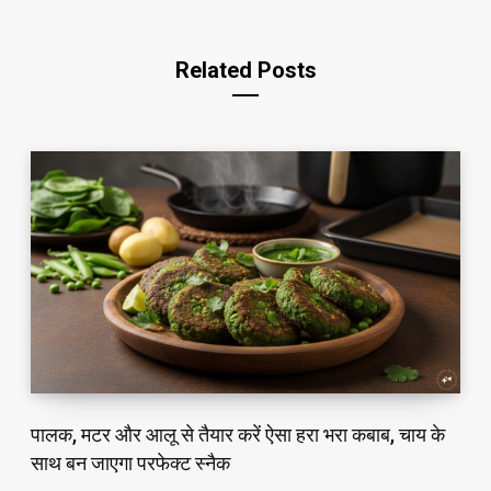
Related Posts
पालक, मटर और आलू से तैयार करें ऐसा हरा भरा कबाब, चाय के
साथ बन जाएगा परफेक्ट स्नैक