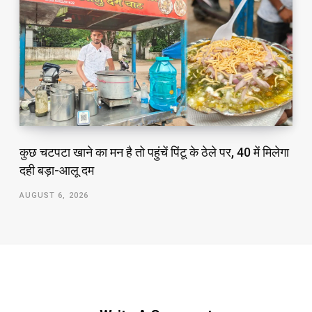
कुछ चटपटा खाने का मन है तो पहुंचें पिंटू के ठेले पर, ₹40 में मिलेगा
दही बड़ा-आलू दम
AUGUST 6, 2026