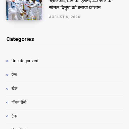
श्रीलंकाई टीम का ऐलान, 25 साल के
सोनल दिनुषा को बनाया कप्तान
AUGUST 6, 2026
Categories
Uncategorized
ऐप्स
खेल
जीवन शैली
टेक