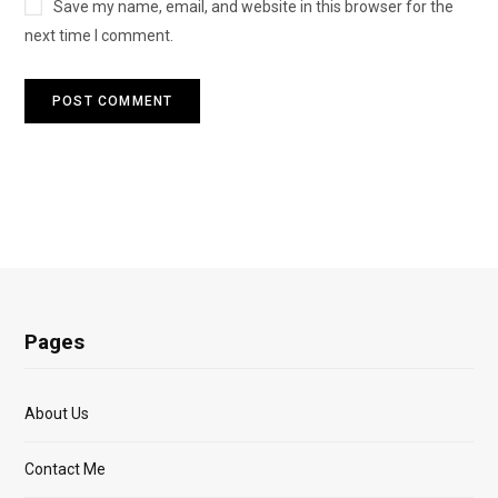
Save my name, email, and website in this browser for the
next time I comment.
Pages
About Us
Contact Me