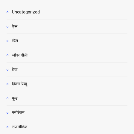
Uncategorized
ऐप्स
खेल
जीवन शैली
टेक
फ़िल्म रिव्यू
फूड
मनोरंजन
राजनीतिक