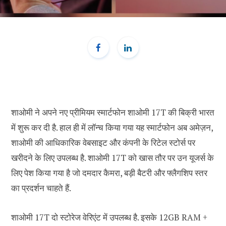
शाओमी ने अपने नए प्रीमियम स्मार्टफोन शाओमी 17T की बिक्री भारत
में शुरू कर दी है. हाल ही में लॉन्च किया गया यह स्मार्टफोन अब अमेज़न,
शाओमी की आधिकारिक वेबसाइट और कंपनी के रिटेल स्टोर्स पर
खरीदने के लिए उपलब्ध है. शाओमी 17T को खास तौर पर उन यूजर्स के
लिए पेश किया गया है जो दमदार कैमरा, बड़ी बैटरी और फ्लैगशिप स्तर
का प्रदर्शन चाहते हैं.
शाओमी 17T दो स्टोरेज वेरिएंट में उपलब्ध है. इसके 12GB RAM +