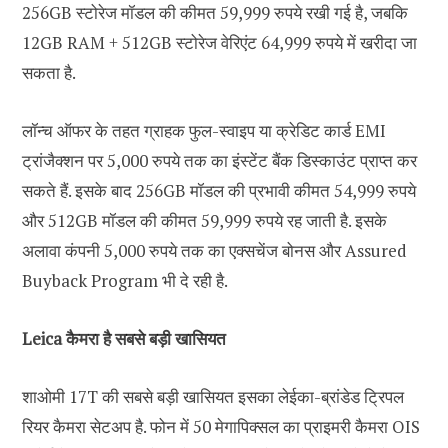
256GB स्टोरेज मॉडल की कीमत 59,999 रुपये रखी गई है, जबकि
12GB RAM + 512GB स्टोरेज वेरिएंट 64,999 रुपये में खरीदा जा
सकता है.
लॉन्च ऑफर के तहत ग्राहक फुल-स्वाइप या क्रेडिट कार्ड EMI
ट्रांजैक्शन पर 5,000 रुपये तक का इंस्टेंट बैंक डिस्काउंट प्राप्त कर
सकते हैं. इसके बाद 256GB मॉडल की प्रभावी कीमत 54,999 रुपये
और 512GB मॉडल की कीमत 59,999 रुपये रह जाती है. इसके
अलावा कंपनी 5,000 रुपये तक का एक्सचेंज बोनस और Assured
Buyback Program भी दे रही है.
Leica कैमरा है सबसे बड़ी खासियत
शाओमी 17T की सबसे बड़ी खासियत इसका लेईका-ब्रांडेड ट्रिपल
रियर कैमरा सेटअप है. फोन में 50 मेगापिक्सल का प्राइमरी कैमरा OIS