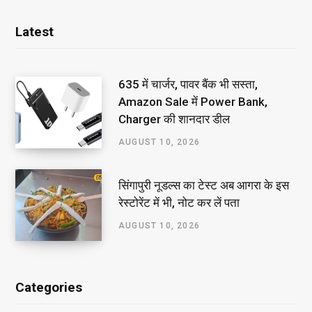
Latest
₹635 में चार्जर, पावर बैंक भी सस्ता,
Amazon Sale में Power Bank,
Charger की शानदार डील
AUGUST 10, 2026
सिंगापुरी नूडल्स का टेस्ट अब आगरा के इस
रेस्टोरेंट में भी, नोट कर लें पता
AUGUST 10, 2026
Categories