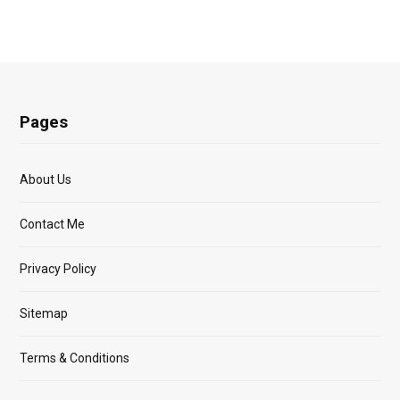
Pages
About Us
Contact Me
Privacy Policy
Sitemap
Terms & Conditions