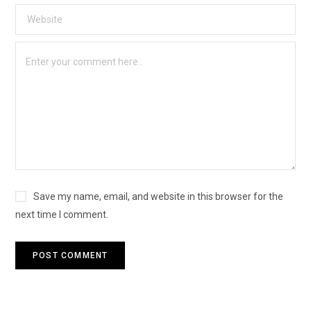
Save my name, email, and website in this browser for the
next time I comment.