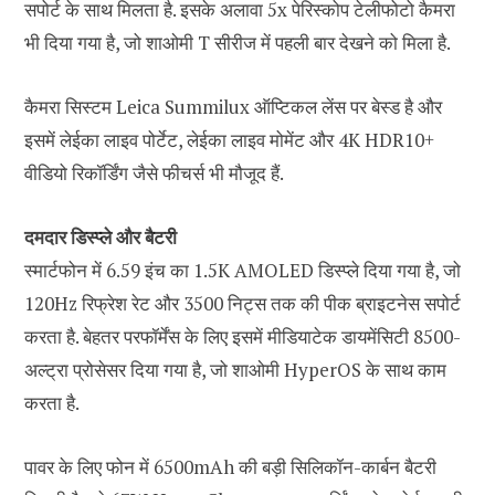
सपोर्ट के साथ मिलता है. इसके अलावा 5x पेरिस्कोप टेलीफोटो कैमरा
भी दिया गया है, जो शाओमी T सीरीज में पहली बार देखने को मिला है.
कैमरा सिस्टम Leica Summilux ऑप्टिकल लेंस पर बेस्ड है और
इसमें लेईका लाइव पोर्टेट, लेईका लाइव मोमेंट और 4K HDR10+
वीडियो रिकॉर्डिंग जैसे फीचर्स भी मौजूद हैं.
दमदार डिस्प्ले और बैटरी
स्मार्टफोन में 6.59 इंच का 1.5K AMOLED डिस्प्ले दिया गया है, जो
120Hz रिफ्रेश रेट और 3500 निट्स तक की पीक ब्राइटनेस सपोर्ट
करता है. बेहतर परफॉर्मेंस के लिए इसमें मीडियाटेक डायमेंसिटी 8500-
अल्ट्रा प्रोसेसर दिया गया है, जो शाओमी HyperOS के साथ काम
करता है.
पावर के लिए फोन में 6500mAh की बड़ी सिलिकॉन-कार्बन बैटरी