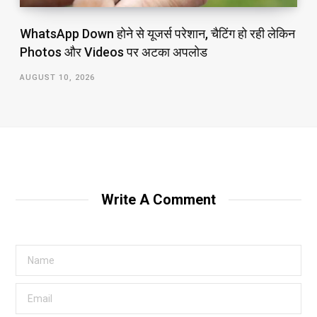
WhatsApp Down होने से यूजर्स परेशान, चैटिंग हो रही लेकिन
Photos और Videos पर अटका अपलोड
AUGUST 10, 2026
Write A Comment