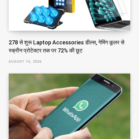
₹278 से शुरू Laptop Accessories डील्स, गेमिंग कूलर से
स्क्रीन प्रोटेक्टर तक पर 72% की छूट
AUGUST 10, 2026