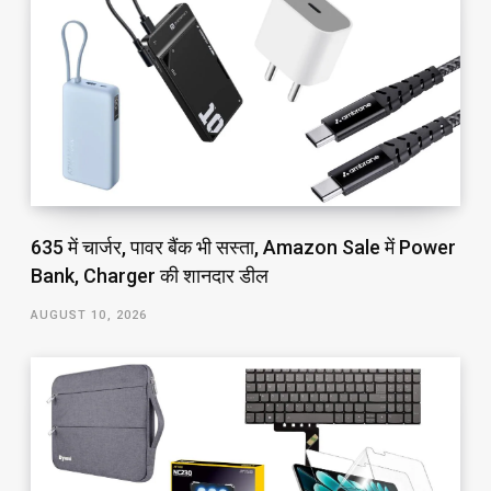
₹635 में चार्जर, पावर बैंक भी सस्ता, Amazon Sale में Power
Bank, Charger की शानदार डील
AUGUST 10, 2026