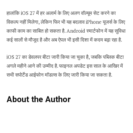
हालांकि iOS 27 में हर अलार्म के लिए अलग वॉल्यूम सेट करने का
विकल्प नहीं मिलेगा, लेकिन फिर भी यह बदलाव iPhone यूजर्स के लिए
काफी काम का साबित हो सकता है. Android स्मार्टफोन में यह सुविधा
कई सालों से मौजूद है और अब ऐपल भी इसी दिशा में कदम बढ़ा रहा है.
iOS 27 का डेवलपर बीटा जारी किया जा चुका है, जबकि पब्लिक बीटा
अगले महीने आने की उम्मीद है. फाइनल अपडेट इस साल के आखिर में
सभी सपोर्टेड आईफोन मॉडल्स के लिए जारी किया जा सकता है.
About the Author