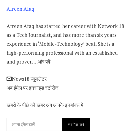
Afreen Afaq
Afreen Afaq has started her career with Network 18
as a Tech Journalist, and has more than six years
experience in ‘Mobile-Technology’ beat. She is a
high-performing professional with an established
and proven …
और पढ़ें
News18 न्यूजलेटर
अब ईमेल पर इनसाइड स्‍टोर‍ीज
खबरों के पीछे की खबर अब आपके इनबॉक्‍स में
सबमिट करें