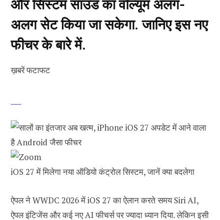
और सिस्टम साउंड का वॉल्यूम अलग-
अलग सेट किया जा सकेगा. जानिए इस नए
फीचर के बारे में.
ख़बरें फटाफट
iOS 27 में मिलेगा नया ऑडियो कंट्रोल सिस्टम, जानें क्या बदलेगा
ऐपल ने WWDC 2026 में iOS 27 का ऐलान करते समय Siri AI,
ऐपल इंटिजेंस और कई नए AI फीचर्स पर ज्यादा ध्यान दिया. लेकिन इसी