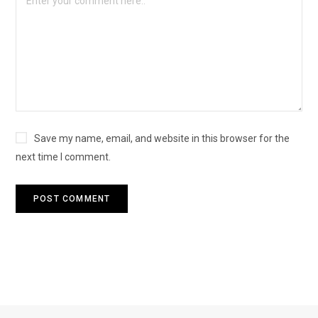
Save my name, email, and website in this browser for the
next time I comment.