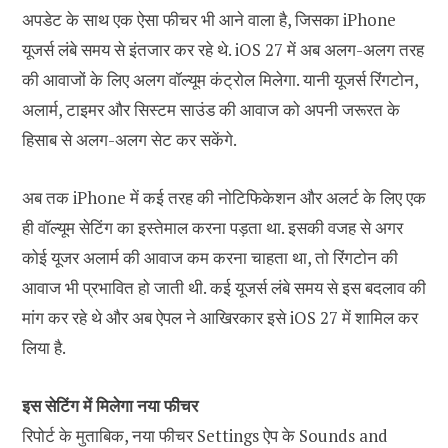
अपडेट के साथ एक ऐसा फीचर भी आने वाला है, जिसका iPhone
यूजर्स लंबे समय से इंतजार कर रहे थे. iOS 27 में अब अलग-अलग तरह
की आवाजों के लिए अलग वॉल्यूम कंट्रोल मिलेगा. यानी यूजर्स रिंगटोन,
अलार्म, टाइमर और सिस्टम साउंड की आवाज को अपनी जरूरत के
हिसाब से अलग-अलग सेट कर सकेंगे.
अब तक iPhone में कई तरह की नोटिफिकेशन और अलर्ट के लिए एक
ही वॉल्यूम सेटिंग का इस्तेमाल करना पड़ता था. इसकी वजह से अगर
कोई यूजर अलार्म की आवाज कम करना चाहता था, तो रिंगटोन की
आवाज भी प्रभावित हो जाती थी. कई यूजर्स लंबे समय से इस बदलाव की
मांग कर रहे थे और अब ऐपल ने आखिरकार इसे iOS 27 में शामिल कर
लिया है.
इस सेटिंग में मिलेगा नया फीचर
रिपोर्ट के मुताबिक, नया फीचर Settings ऐप के Sounds and