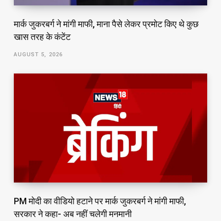
मार्क जुकरबर्ग ने मांगी माफी, माना पैसे लेकर प्रमोट क‍िए थे कुछ
खास तरह के कंटेंट
AUGUST 5, 2026
PM मोदी का वीडियो हटाने पर मार्क जुकरबर्ग ने मांगी माफी,
सरकार ने कहा- अब नहीं चलेगी मनमानी