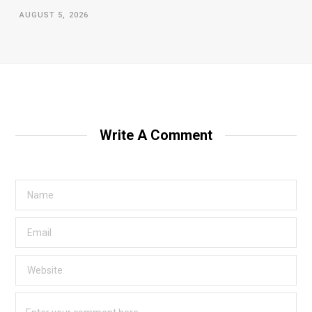
AUGUST 5, 2026
Write A Comment