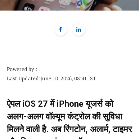
Powered by :
Last Updated:
June 10, 2026, 08:41 IST
ऐपल iOS 27 में iPhone यूजर्स को
अलग-अलग वॉल्यूम कंट्रोल की सुविधा
मिलने वाली है. अब रिंगटोन, अलार्म, टाइमर