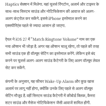
Haptics सेक्शन में मिलेगा. यहां यूजर्स रिंगटोन, अलार्म और टाइमर के
साथ-साथ सिस्टम साउंड और नोटिफिकेशन की आवाज को अलग-
अलग कंट्रोल कर सकेंगे. इससे iPhone इस्तेमाल करने का
एक्सपीरिएंस पहले से ज्यादा आसान हो जाएगा.
ऐपल ने iOS 27 में “Match Ringtone Volume” नाम का एक
नया ऑप्शन भी जोड़ा है. अगर यह ऑप्शन चालू रहेगा, तो पहले की तरह
सभी साउंड एक ही वॉल्यूम सेटिंग का इस्तेमाल करेंगे. लेकिन इसे बंद
करने पर यूजर्स अलग-अलग साउंड कैटेगरी के लिए अलग वॉल्यूम लेवल
सेट कर सकेंगे.
कंपनी के अनुसार, यह फीचर Wake-Up Alarm और कुछ खास
अलार्म पर लागू नहीं होगा, क्योंकि उनके लिए पहले से अलग वॉल्यूम
सेटिंग मौजूद है. वहीं सिस्टम साउंड कैटेगरी में कीबोर्ड क्लिक, कैमरा
शटर साउंड और मैसेज नोटिफिकेशन जैसी आवाजें शामिल होंगी.