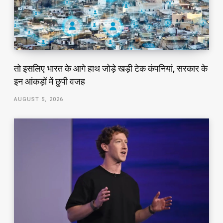
तो इसलिए भारत के आगे हाथ जोड़े खड़ी टेक कंपनियां, सरकार के
इन आंकड़ों में छुपी वजह
AUGUST 5, 2026