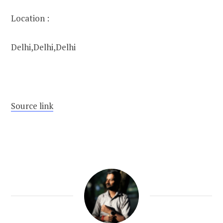
Location :
Delhi,
Delhi,
Delhi
Source link