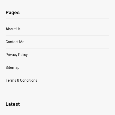
Pages
About Us
Contact Me
Privacy Policy
Sitemap
Terms & Conditions
Latest