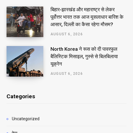
बिहार-झारखंड और महाराष्ट्र से लेकर
पूर्वोत्तर भारत तक आज मूसलाधार बारिश के
आसार, दिल्ली का कैसा रहेगा मौसम?
AUGUST 6, 2026
North Korea ने रूस को दी पावरफुल
बैलिस्टिक मिसाइल, गुस्से से बिलबिलाया
यूक्रेन
AUGUST 6, 2026
Categories
Uncategorized
ऐप्स