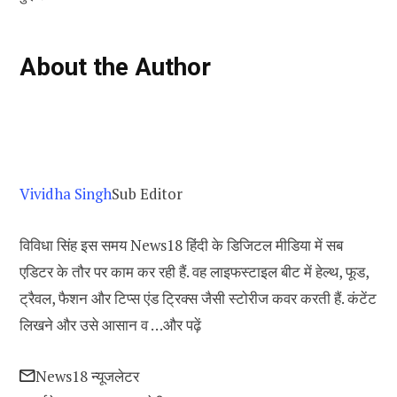
About the Author
Vividha Singh
Sub Editor
विविधा सिंह इस समय News18 हिंदी के डिजिटल मीडिया में सब
एडिटर के तौर पर काम कर रही हैं. वह लाइफस्टाइल बीट में हेल्थ, फूड,
ट्रैवल, फैशन और टिप्स एंड ट्रिक्स जैसी स्टोरीज कवर करती हैं. कंटेंट
लिखने और उसे आसान व …
और पढ़ें
News18 न्यूजलेटर