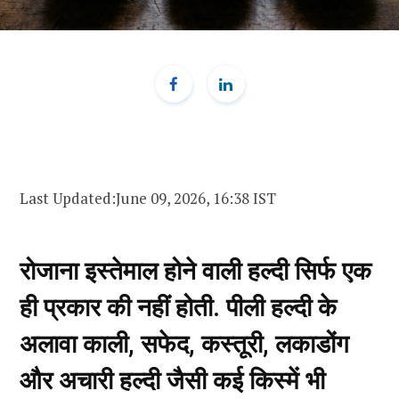
Last Updated:
June 09, 2026, 16:38 IST
रोजाना इस्तेमाल होने वाली हल्दी सिर्फ एक
ही प्रकार की नहीं होती. पीली हल्दी के
अलावा काली, सफेद, कस्तूरी, लकाडोंग
और अचारी हल्दी जैसी कई किस्में भी