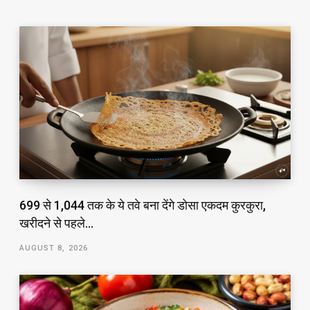
₹699 से ₹1,044 तक के ये तवे बना देंगे डोसा एकदम कुरकुरा,
खरीदने से पहले…
AUGUST 8, 2026