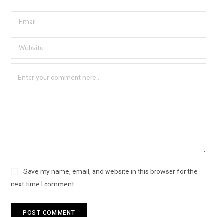
Save my name, email, and website in this browser for the
next time I comment.