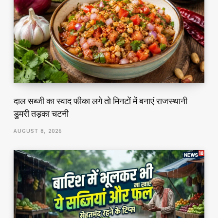
दाल सब्जी का स्वाद फीका लगे तो मिनटों में बनाएं राजस्थानी
डुमरी तड़का चटनी
AUGUST 8, 2026