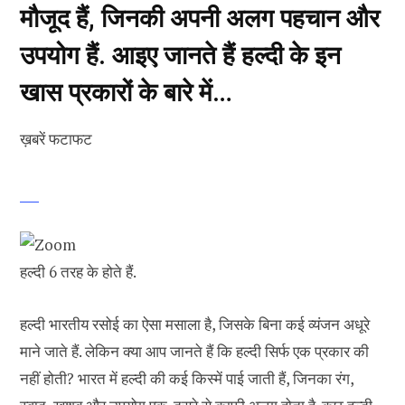
मौजूद हैं, जिनकी अपनी अलग पहचान और
उपयोग हैं. आइए जानते हैं हल्दी के इन
खास प्रकारों के बारे में…
ख़बरें फटाफट
हल्दी 6 तरह के होते हैं.
हल्दी भारतीय रसोई का ऐसा मसाला है, जिसके बिना कई व्यंजन अधूरे
माने जाते हैं. लेकिन क्या आप जानते हैं कि हल्दी सिर्फ एक प्रकार की
नहीं होती? भारत में हल्दी की कई किस्में पाई जाती हैं, जिनका रंग,