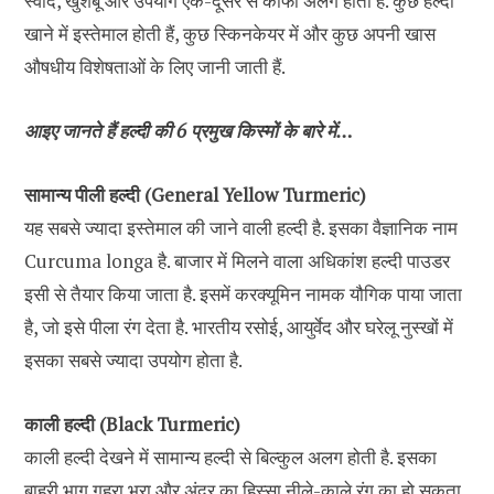
स्वाद, खुशबू और उपयोग एक-दूसरे से काफी अलग होता है. कुछ हल्दी
खाने में इस्तेमाल होती हैं, कुछ स्किनकेयर में और कुछ अपनी खास
औषधीय विशेषताओं के लिए जानी जाती हैं.
आइए जानते हैं हल्दी की 6 प्रमुख किस्मों के बारे में…
सामान्य पीली हल्दी (General Yellow Turmeric)
यह सबसे ज्यादा इस्तेमाल की जाने वाली हल्दी है. इसका वैज्ञानिक नाम
Curcuma longa है. बाजार में मिलने वाला अधिकांश हल्दी पाउडर
इसी से तैयार किया जाता है. इसमें करक्यूमिन नामक यौगिक पाया जाता
है, जो इसे पीला रंग देता है. भारतीय रसोई, आयुर्वेद और घरेलू नुस्खों में
इसका सबसे ज्यादा उपयोग होता है.
काली हल्दी (Black Turmeric)
काली हल्दी देखने में सामान्य हल्दी से बिल्कुल अलग होती है. इसका
बाहरी भाग गहरा भूरा और अंदर का हिस्सा नीले-काले रंग का हो सकता