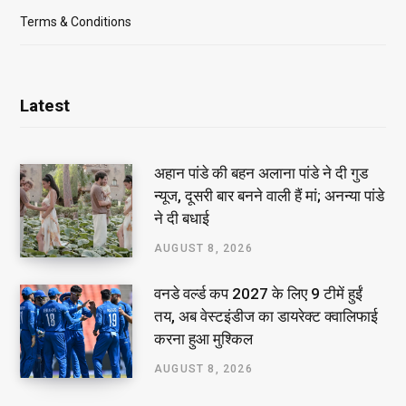
Terms & Conditions
Latest
अहान पांडे की बहन अलाना पांडे ने दी गुड
न्यूज, दूसरी बार बनने वाली हैं मां; अनन्या पांडे
ने दी बधाई
AUGUST 8, 2026
वनडे वर्ल्ड कप 2027 के लिए 9 टीमें हुईं
तय, अब वेस्टइंडीज का डायरेक्ट क्वालिफाई
करना हुआ मुश्किल
AUGUST 8, 2026