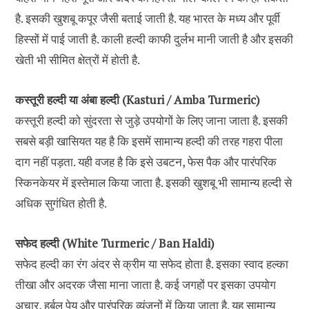
है. इसकी खुशबू कपूर जैसी बताई जाती है. यह भारत के मध्य और पूर्वी
हिस्सों में पाई जाती है. काली हल्दी काफी दुर्लभ मानी जाती है और इसकी
खेती भी सीमित क्षेत्रों में होती है.
कस्तूरी हल्दी या अंबा हल्दी (Kasturi / Amba Turmeric)
कस्तूरी हल्दी को सुंदरता से जुड़े उपयोगों के लिए जाना जाता है. इसकी
सबसे बड़ी खासियत यह है कि इसमें सामान्य हल्दी की तरह गहरा पीला
दाग नहीं पड़ता. यही वजह है कि इसे उबटन, फेस पैक और पारंपरिक
स्किनकेयर में इस्तेमाल किया जाता है. इसकी खुशबू भी सामान्य हल्दी से
अधिक सुगंधित होती है.
सफेद हल्दी (White Turmeric / Ban Haldi)
सफेद हल्दी का रंग अंदर से क्रीम या सफेद होता है. इसका स्वाद हल्का
तीखा और अदरक जैसा माना जाता है. कई जगहों पर इसका उपयोग
अचार, हर्बल पेय और पारंपरिक व्यंजनों में किया जाता है. यह सामान्य