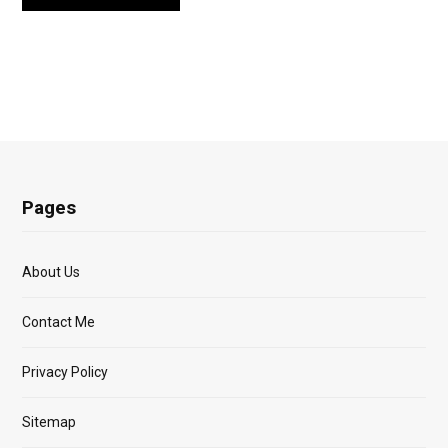
Pages
About Us
Contact Me
Privacy Policy
Sitemap