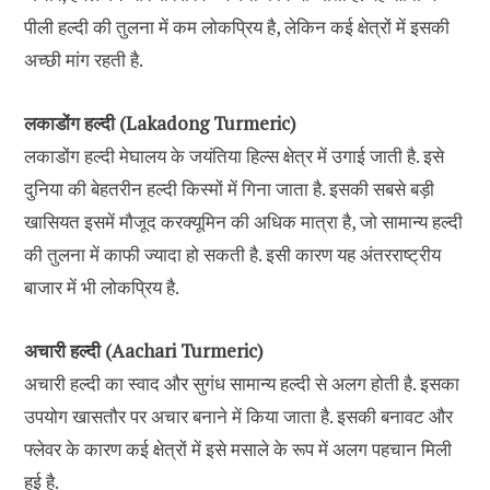
पीली हल्दी की तुलना में कम लोकप्रिय है, लेकिन कई क्षेत्रों में इसकी
अच्छी मांग रहती है.
लकाडोंग हल्दी (Lakadong Turmeric)
लकाडोंग हल्दी मेघालय के जयंतिया हिल्स क्षेत्र में उगाई जाती है. इसे
दुनिया की बेहतरीन हल्दी किस्मों में गिना जाता है. इसकी सबसे बड़ी
खासियत इसमें मौजूद करक्यूमिन की अधिक मात्रा है, जो सामान्य हल्दी
की तुलना में काफी ज्यादा हो सकती है. इसी कारण यह अंतरराष्ट्रीय
बाजार में भी लोकप्रिय है.
अचारी हल्दी (Aachari Turmeric)
अचारी हल्दी का स्वाद और सुगंध सामान्य हल्दी से अलग होती है. इसका
उपयोग खासतौर पर अचार बनाने में किया जाता है. इसकी बनावट और
फ्लेवर के कारण कई क्षेत्रों में इसे मसाले के रूप में अलग पहचान मिली
हुई है.