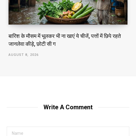
बारिश के मौसम में भूलकर भी ना खाएं ये चीजें, पत्तों में छिपे रहते
जानलेवा कीड़े, छोटी सी ग
AUGUST 8, 2026
Write A Comment