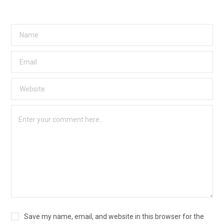
Save my name, email, and website in this browser for the