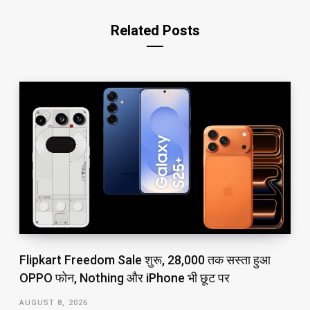
Related Posts
Flipkart Freedom Sale शुरू, ₹28,000 तक सस्ता हुआ
OPPO फोन, Nothing और iPhone भी छूट पर
AUGUST 8, 2026