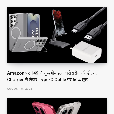
Amazon पर ₹149 से शुरू मोबाइल एक्सेसरीज की डील्स,
Charger से लेकर Type-C Cable पर 66% छूट
AUGUST 8, 2026