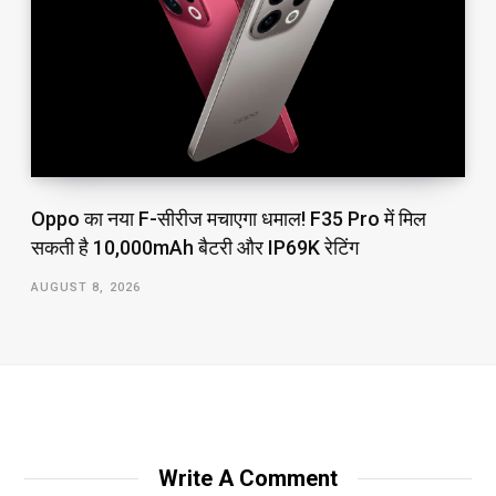
Oppo का नया F-सीरीज मचाएगा धमाल! F35 Pro में मिल
सकती है 10,000mAh बैटरी और IP69K रेटिंग
AUGUST 8, 2026
Write A Comment