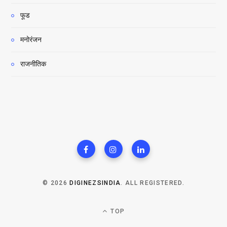
फूड
मनोरंजन
राजनीतिक
© 2026
DIGINEZSINDIA
. ALL REGISTERED.
TOP