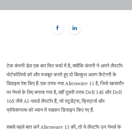
टेक कंपनी डेल एक बार फिर चर्चा में है, क्योंकि कंपनी ने अपने लैपटॉप
पोर्टफोलियो को और मजबूत करते हुए दो बिल्कुल अलग कैटेगरी के
डिवाइस पेश किए हैं. एक तरफ नया Alienware 15 है, जिसे खासतौर
पर गेमर्स के लिए बनाया गया है, वहीं दूसरी तरफ Dell 14S और Dell
16S जैसे AI-पावर्ड लैपटॉप हैं, जो स्टूडेंट्स, क्रिएटर्स और
प्रोफेशनल्स को ध्यान में रखकर डिजाइन किए गए हैं.
सबसे पहले बात करें Alienware 15 की, तो ये लैपटॉप उन गेमर्स के