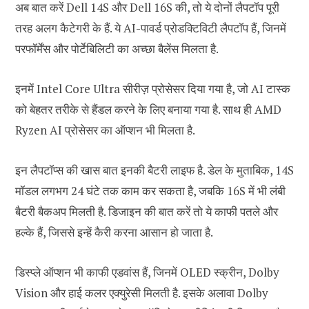
अब बात करें Dell 14S और Dell 16S की, तो ये दोनों लैपटॉप पूरी
तरह अलग कैटेगरी के हैं. ये AI-पावर्ड प्रोडक्टिविटी लैपटॉप हैं, जिनमें
परफॉर्मेंस और पोर्टेबिलिटी का अच्छा बैलेंस मिलता है.
इनमें Intel Core Ultra सीरीज़ प्रोसेसर दिया गया है, जो AI टास्क
को बेहतर तरीके से हैंडल करने के लिए बनाया गया है. साथ ही AMD
Ryzen AI प्रोसेसर का ऑप्शन भी मिलता है.
इन लैपटॉप्स की खास बात इनकी बैटरी लाइफ है. डेल के मुताबिक, 14S
मॉडल लगभग 24 घंटे तक काम कर सकता है, जबकि 16S में भी लंबी
बैटरी बैकअप मिलती है. डिजाइन की बात करें तो ये काफी पतले और
हल्के हैं, जिससे इन्हें कैरी करना आसान हो जाता है.
डिस्प्ले ऑप्शन भी काफी एडवांस हैं, जिनमें OLED स्क्रीन, Dolby
Vision और हाई कलर एक्युरेसी मिलती है. इसके अलावा Dolby