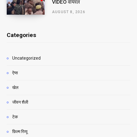
VIDEO वायरल
AUGUST 8, 2026
Categories
Uncategorized
ऐप्स
खेल
जीवन शैली
टेक
फ़िल्म रिव्यू