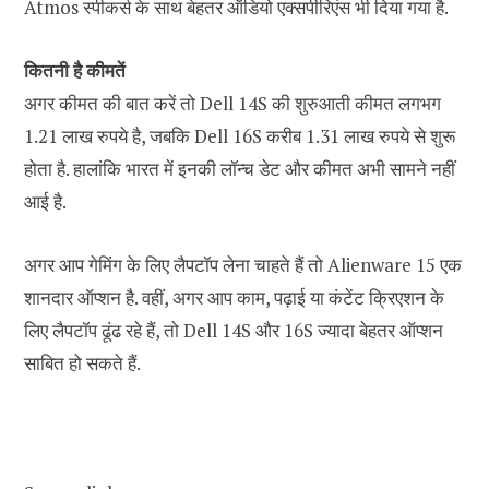
Atmos स्पीकर्स के साथ बेहतर ऑडियो एक्सपीरिएंस भी दिया गया है.
कितनी है कीमतें
अगर कीमत की बात करें तो Dell 14S की शुरुआती कीमत लगभग
1.21 लाख रुपये है, जबकि Dell 16S करीब 1.31 लाख रुपये से शुरू
होता है. हालांकि भारत में इनकी लॉन्च डेट और कीमत अभी सामने नहीं
आई है.
अगर आप गेमिंग के लिए लैपटॉप लेना चाहते हैं तो Alienware 15 एक
शानदार ऑप्शन है. वहीं, अगर आप काम, पढ़ाई या कंटेंट क्रिएशन के
लिए लैपटॉप ढूंढ रहे हैं, तो Dell 14S और 16S ज्यादा बेहतर ऑप्शन
साबित हो सकते हैं.