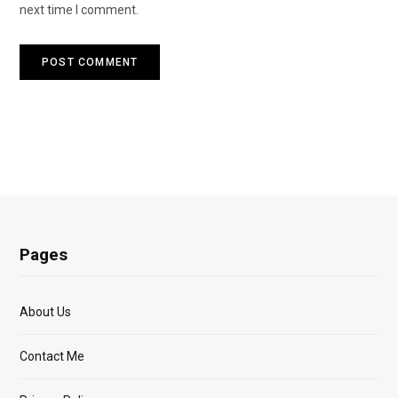
next time I comment.
Pages
About Us
Contact Me