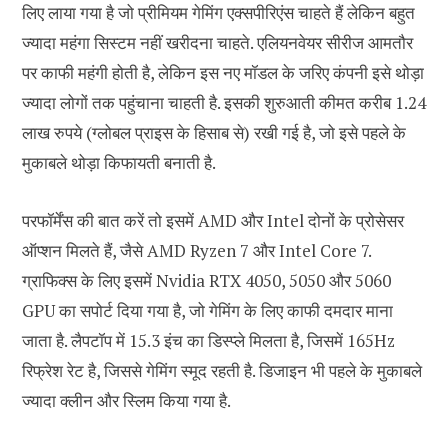
लिए लाया गया है जो प्रीमियम गेमिंग एक्सपीरिएंस चाहते हैं लेकिन बहुत
ज्यादा महंगा सिस्टम नहीं खरीदना चाहते. एलियनवेयर सीरीज आमतौर
पर काफी महंगी होती है, लेकिन इस नए मॉडल के जरिए कंपनी इसे थोड़ा
ज्यादा लोगों तक पहुंचाना चाहती है. इसकी शुरुआती कीमत करीब 1.24
लाख रुपये (ग्लोबल प्राइस के हिसाब से) रखी गई है, जो इसे पहले के
मुकाबले थोड़ा किफायती बनाती है.
परफॉर्मेंस की बात करें तो इसमें AMD और Intel दोनों के प्रोसेसर
ऑप्शन मिलते हैं, जैसे AMD Ryzen 7 और Intel Core 7.
ग्राफिक्स के लिए इसमें Nvidia RTX 4050, 5050 और 5060
GPU का सपोर्ट दिया गया है, जो गेमिंग के लिए काफी दमदार माना
जाता है. लैपटॉप में 15.3 इंच का डिस्प्ले मिलता है, जिसमें 165Hz
रिफ्रेश रेट है, जिससे गेमिंग स्मूद रहती है. डिजाइन भी पहले के मुकाबले
ज्यादा क्लीन और स्लिम किया गया है.