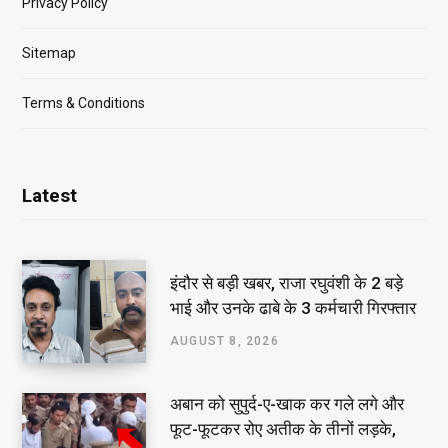
Privacy Policy
Sitemap
Terms & Conditions
Latest
इंदौर से बड़ी खबर, राजा रघुवंशी के 2 बड़े
भाई और उनके ढाबे के 3 कर्मचारी गिरफ्तार
AUGUST 8, 2026
अबान को सुपुर्द-ए-खाक कर गले लगे और
फूट-फूटकर रोए अतीक के तीनों लड़के,