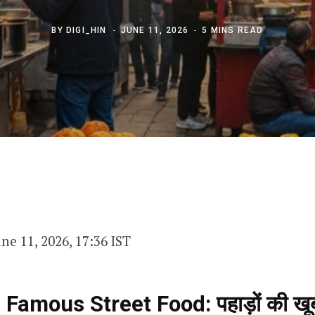
BY
DIGI_HIN
JUNE 11, 2026
5 MINS READ
une 11, 2026, 17:36 IST
amous Street Food: पहाड़ों की खूबस