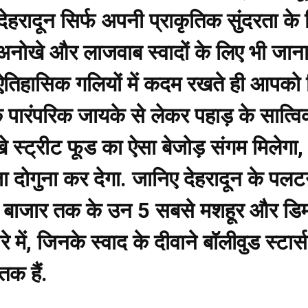
ेहरादून सिर्फ अपनी प्राकृतिक सुंदरता के ल
अनोखे और लाजवाब स्वादों के लिए भी जाना 
तिहासिक गलियों में कदम रखते ही आपको 
े पारंपरिक जायके से लेकर पहाड़ के सात
खे स्ट्रीट फूड का ऐसा बेजोड़ संगम मिलेग
दोगुना कर देगा. जानिए देहरादून के पलट
 बाजार तक के उन 5 सबसे मशहूर और डिमा
रे में, जिनके स्वाद के दीवाने बॉलीवुड स्टार्
क हैं.