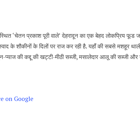
्थित ‘चेतन प्रकाश पूरी वाले’ देहरादून का एक बेहद लोकप्रिय फूड ज
वाद के शौकीनों के दिलों पर राज कर रही है. यहाँ की सबसे मशहूर थाली मे
हसुन-प्याज की कद्दू की खट्टी-मीठी सब्जी, मसालेदार आलू की सब्जी और
ce on Google