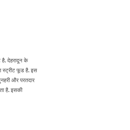
है. देहरादून के
ा स्ट्रीट फूड है. इस
, सुनहरी और परतदार
ाता है. इसकी