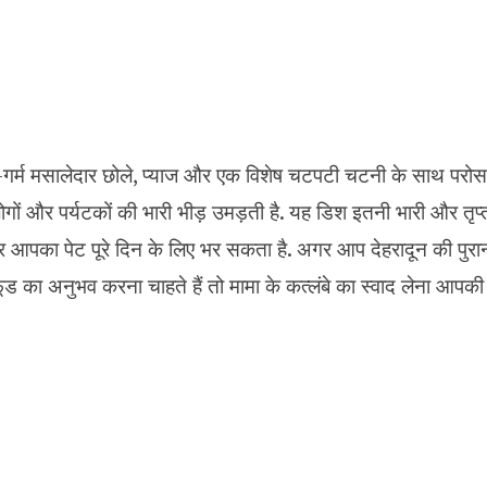
्मा-गर्म मसालेदार छोले, प्याज और एक विशेष चटपटी चटनी के साथ परोसा
गों और पर्यटकों की भारी भीड़ उमड़ती है. यह डिश इतनी भारी और तृप्त
आपका पेट पूरे दिन के लिए भर सकता है. अगर आप देहरादून की पुरानी
 का अनुभव करना चाहते हैं तो मामा के कत्लंबे का स्वाद लेना आपकी