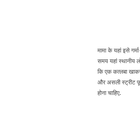
मामा के यहां इसे गर
समय यहां स्थानीय लो
कि एक कत्लबा खाकर 
और असली स्ट्रीट फूड
होना चाहिए.