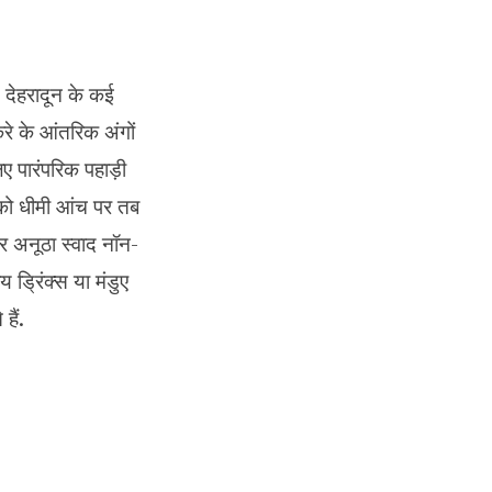
. देहरादून के कई
करे के आंतरिक अंगों
ए पारंपरिक पहाड़ी
 को धीमी आंच पर तब
 अनूठा स्वाद नॉन-
य ड्रिंक्स या मंडुए
हैं.