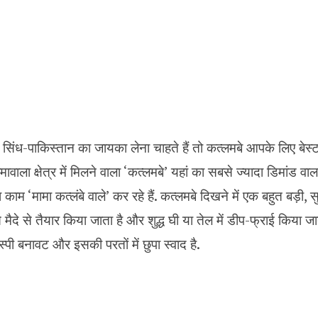
सिंध-पाकिस्तान का जायका लेना चाहते हैं तो कत्लमबे आपके लिए बेस्ट 
ला क्षेत्र में मिलने वाला ‘कत्लमबे’ यहां का सबसे ज्यादा डिमांड वाल
काम ‘मामा कत्लंबे वाले’ कर रहे हैं. कत्लमबे दिखने में एक बहुत बड़ी
से मैदे से तैयार किया जाता है और शुद्ध घी या तेल में डीप-फ्राई किया ज
ी बनावट और इसकी परतों में छुपा स्वाद है.