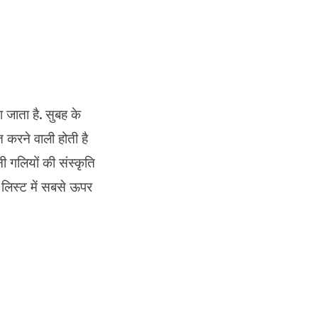
 जाता है. सुबह के
 करने वाली होती है
 गलियों की संस्कृति
 लिस्ट में सबसे ऊपर