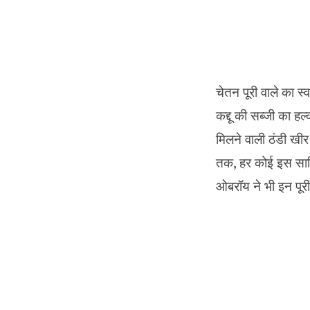
चेतन पूरी वाले का स्
कद्दू की सब्जी का ह
मिलने वाली ठंडी खीर
तक, हर कोई इस सात्व
ओबरॉय ने भी इन पूरी 