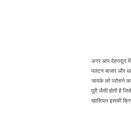
अगर आप देहरादून में 
पलटन बाजार और धामावा
जायके को परोसने का 
पूरी जैसी होती है जि
खासियत इसकी क्रिस्प