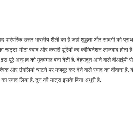
वाद पारंपरिक उत्तर भारतीय शैली का है जहां शुद्धता और सादगी को प्रा
ल्का खट्टा-मीठा स्वाद और करारी पूरियों का कॉम्बिनेशन लाजवाब होता ह
 इस पूरे अनुभव को मुकम्मल बना देती है. देहरादून आने वाले वीआईपी
िक और उंगलियां चाटने पर मजबूर कर देने वाले स्वाद का दीवाना है. ब
का स्वाद लिया है. दून की यात्रा इसके बिना अधूरी है.