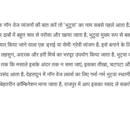
क नॉन-वेज व्यंजनों की बात करें तो ‘भुटुवा’ का नाम सबसे पहले आता है
और ढाबों में बहुत चाव से परोसा और खाया जाता है. भुटुवा मुख्य रूप से ब
 किया जाने वाला एक ड्राई या सेमी-ग्रेवी व्यंजन है. इसे बनाने के लि
, लहसुन, अदरक और हरी मिर्च का भरपूर उपयोग किया जाता है. भुट्वा
ब तक कि मसाले इसके अंदर तक न समा जाएं. इसका तीखा, चटपटा और
 पसंद आता है. देहरादून में नॉन वेज लवर्स का लिए गर्मा-गर्म भुट्वा स्थानी
ेहतरीन कॉम्बिनेशन माना जाता है. राजपुर में आप इसका स्वाद ले सकते 