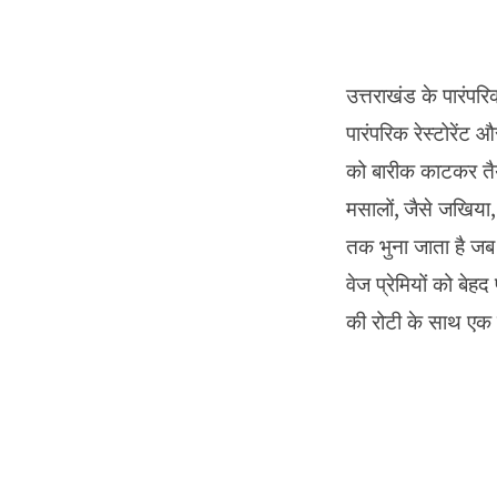
उत्तराखंड के पारंपरि
पारंपरिक रेस्टोरेंट 
को बारीक काटकर तैयार
मसालों, जैसे जखिया
तक भुना जाता है ज
वेज प्रेमियों को बेहद
की रोटी के साथ एक ब