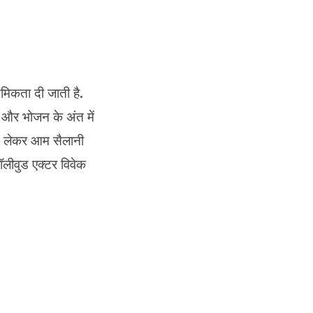
थमिकता दी जाती है.
ै और भोजन के अंत में
 से लेकर आम सैलानी
ॉलीवुड एक्टर विवेक