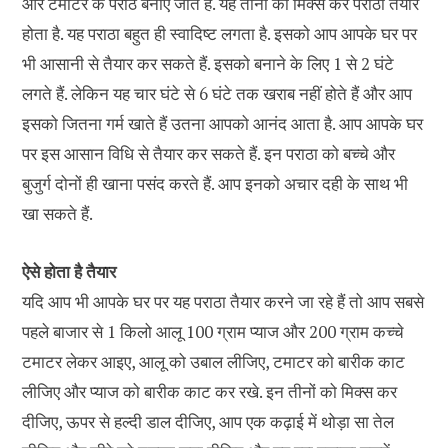
और टमाटर के पराठे बनाए जाते हैं. यह तीनों को मिक्स कर पराठा तैयार
होता है. यह पराठा बहुत ही स्वादिष्ट लगता है. इसको आप आपके घर पर
भी आसानी से तैयार कर सकते हैं. इसको बनाने के लिए 1 से 2 घंटे
लगते हैं. लेकिन यह चार घंटे से 6 घंटे तक खराब नहीं होते हैं और आप
इसको जितना गर्म खाते हैं उतना आपको आनंद आता है. आप आपके घर
पर इस आसान विधि से तैयार कर सकते हैं. इन पराठा को बच्चे और
बुजुर्ग दोनों ही खाना पसंद करते हैं. आप इनको अचार दही के साथ भी
खा सकते हैं.
ऐसे होता है तैयार
यदि आप भी आपके घर पर यह पराठा तैयार करने जा रहे हैं तो आप सबसे
पहले बाजार से 1 किलो आलू 100 ग्राम प्याज और 200 ग्राम कच्चे
टमाटर लेकर आइए, आलू को उबाल लीजिए, टमाटर को बारीक काट
लीजिए और प्याज को बारीक काट कर रखे. इन तीनों को मिक्स कर
दीजिए, ऊपर से हल्दी डाल दीजिए, आप एक कढ़ाई में थोड़ा सा तेल