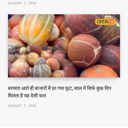
AUGUST 7, 2026
बरसात आते ही बाजारों में छा गया फूट, साल में सिर्फ कुछ दिन
मिलता है यह देसी फल
AUGUST 7, 2026