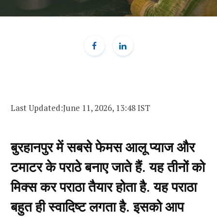
Last Updated:
June 11, 2026, 13:48 IST
बुरहानपुर में सबसे फेमस आलू प्याज और
टमाटर के पराठे बनाए जाते हैं. यह तीनों को
मिक्स कर पराठा तैयार होता है. यह पराठा
बहुत ही स्वादिष्ट लगता है. इसको आप