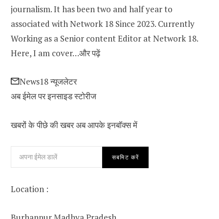
journalism. It has been two and half year to
associated with Network 18 Since 2023. Currently
Working as a Senior content Editor at Network 18.
Here, I am cover…
और पढ़ें
News18 न्यूजलेटर
अब ईमेल पर इनसाइड स्‍टोर‍ीज
खबरों के पीछे की खबर अब आपके इनबॉक्‍स में
सबमिट करें
Location :
Burhanpur,
Madhya Pradesh