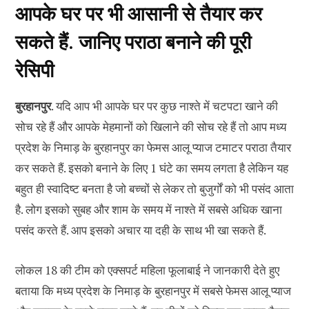
आपके घर पर भी आसानी से तैयार कर
सकते हैं. जानिए पराठा बनाने की पूरी
रेसिपी
बुरहानपुर
. यदि आप भी आपके घर पर कुछ नाश्ते में चटपटा खाने की
सोच रहे हैं और आपके मेहमानों को खिलाने की सोच रहे हैं तो आप मध्य
प्रदेश के निमाड़ के बुरहानपुर का फेमस आलू प्याज टमाटर पराठा तैयार
कर सकते हैं. इसको बनाने के लिए 1 घंटे का समय लगता है लेकिन यह
बहुत ही स्वादिष्ट बनता है जो बच्चों से लेकर तो बुजुर्गों को भी पसंद आता
है. लोग इसको सुबह और शाम के समय में नाश्ते में सबसे अधिक खाना
पसंद करते हैं. आप इसको अचार या दही के साथ भी खा सकते हैं.
लोकल 18 की टीम को एक्सपर्ट महिला फूलाबाई ने जानकारी देते हुए
बताया कि मध्य प्रदेश के निमाड़ के बुरहानपुर में सबसे फेमस आलू प्याज