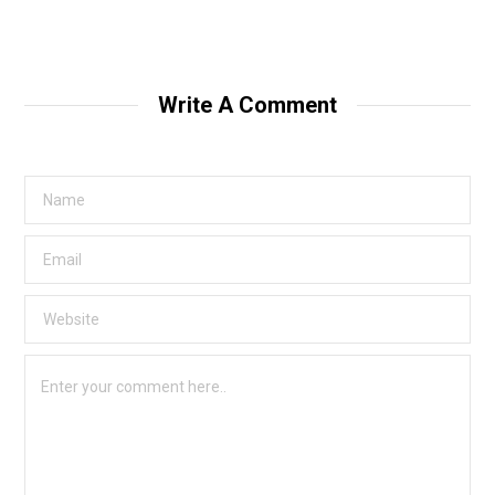
Write A Comment