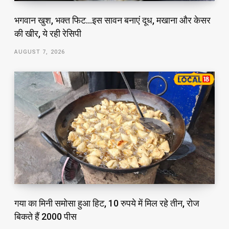
भगवान खुश, भक्त फिट…इस सावन बनाएं दूध, मखाना और केसर
की खीर, ये रही रेसिपी
AUGUST 7, 2026
गया का मिनी समोसा हुआ हिट, 10 रुपये में मिल रहे तीन, रोज
बिकते हैं 2000 पीस