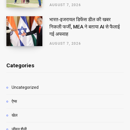
AUGUST 7, 2026
भारत-इजरायल डिफेंस डील की खबर
निकली फर्जी, MEA ने बताया AI से फैलाई
गई अफवाह
AUGUST 7, 2026
Categories
Uncategorized
ऐप्स
खेल
जीवन शैली