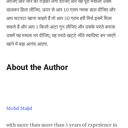
लीजिए और जीरे को तड़का लगा दीजिए और यह पूरा मसाला उसमें
डालकर हिला लीजिए. ऊपर से आप 10 ग्राम नमक डाल दीजिए और
आप चटपटा खाना चाहते हैं तो आप 50 ग्राम हरी मिर्च इसमें मिला
सकते हैं और आप 1 किलो आटा गुन लीजिए और उसके पराठे बनाया
उसमें यह मसला भर दीजिए, यह पराठे खट्टे-मीठे स्वादिष्ट बन जाएंगे
खाने में बड़ा आनंद आएगा.
About the Author
Mohd Majid
with more than more than 5 years of experience in