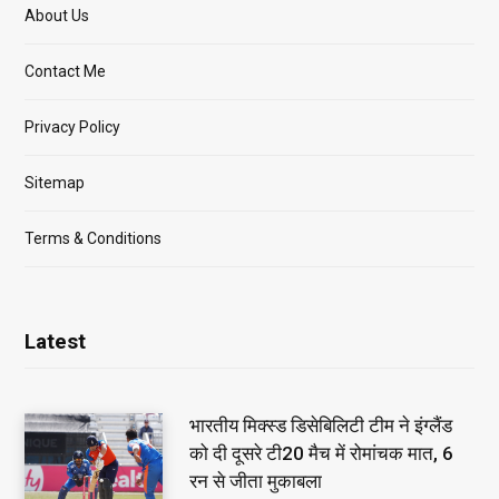
About Us
Contact Me
Privacy Policy
Sitemap
Terms & Conditions
Latest
भारतीय मिक्स्ड डिसेबिलिटी टीम ने इंग्लैंड
को दी दूसरे टी20 मैच में रोमांचक मात, 6
रन से जीता मुकाबला