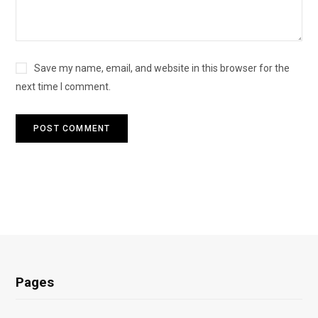
Save my name, email, and website in this browser for the
next time I comment.
Pages