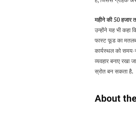
महीने की 50 हजार
उन्होंने यह भी कहा 
फास्ट फूड का मतलब 
कार्यस्थल को समय-
व्यवहार बनाए रखा ज
स्रोत बन सकता है.
About th