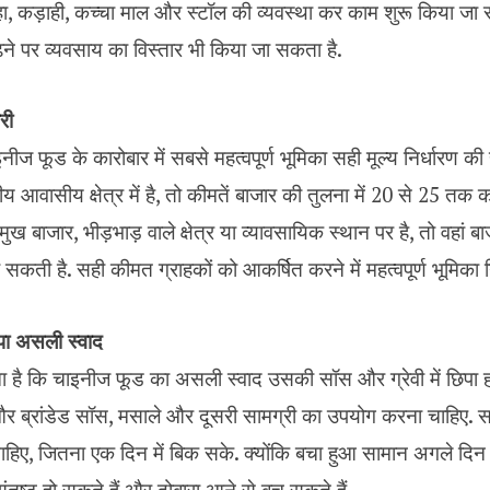
ल्हा, कड़ाही, कच्चा माल और स्टॉल की व्यवस्था कर काम शुरू किया जा स
बढ़ने पर व्यवसाय का विस्तार भी किया जा सकता है.
री
इनीज फूड के कारोबार में सबसे महत्वपूर्ण भूमिका सही मूल्य निर्धारण की
य आवासीय क्षेत्र में है, तो कीमतें बाजार की तुलना में ₹20 से ₹25 तक
ख बाजार, भीड़भाड़ वाले क्षेत्र या व्यावसायिक स्थान पर है, तो वहां 
ती है. सही कीमत ग्राहकों को आकर्षित करने में महत्वपूर्ण भूमिका न
िपा असली स्वाद
ा है कि चाइनीज फूड का असली स्वाद उसकी सॉस और ग्रेवी में छिपा ह
 और ब्रांडेड सॉस, मसाले और दूसरी सामग्री का उपयोग करना चाहिए. 
हिए, जितना एक दिन में बिक सके. क्योंकि बचा हुआ सामान अगले दिन
ंतुष्ट हो सकते हैं और दोबारा आने से बच सकते हैं.