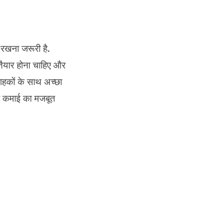
 रखना जरूरी है.
तैयार होना चाहिए और
हकों के साथ अच्छा
की कमाई का मजबूत