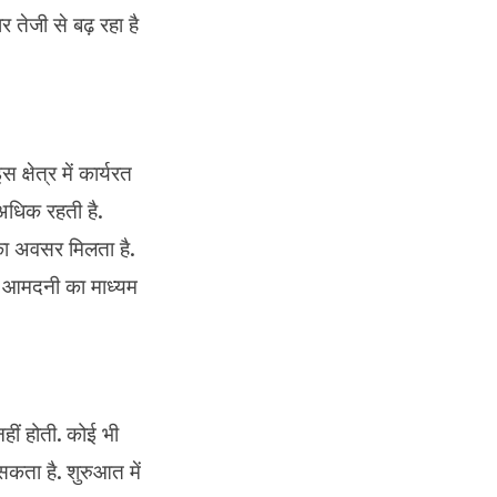
तेजी से बढ़ रहा है
क्षेत्र में कार्यरत
 अधिक रहती है.
ा अवसर मिलता है.
ी आमदनी का माध्यम
हीं होती. कोई भी
कता है. शुरुआत में