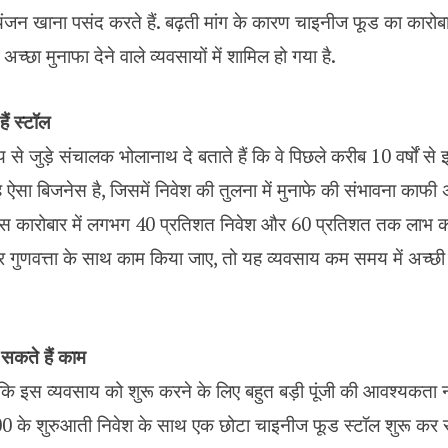
ंजन खाना पसंद करते हैं. बढ़ती मांग के कारण चाइनीज फूड का कारोबार 
च्छा मुनाफा देने वाले व्यवसायों में शामिल हो गया है.
ैं स्टॉल
े जुड़े संचालक भोलानाथ दे बताते हैं कि वे पिछले करीब 10 वर्षों से इस 
ह ऐसा बिजनेस है, जिसमें निवेश की तुलना में मुनाफे की संभावना काफी
स कारोबार में लगभग 40 प्रतिशत निवेश और 60 प्रतिशत तक लाभ क
गुणवत्ता के साथ काम किया जाए, तो यह व्यवसाय कम समय में अच्छ
 सकते हैं काम
ं कि इस व्यवसाय को शुरू करने के लिए बहुत बड़ी पूंजी की आवश्यकता न
00 के शुरुआती निवेश के साथ एक छोटा चाइनीज फूड स्टॉल शुरू कर स