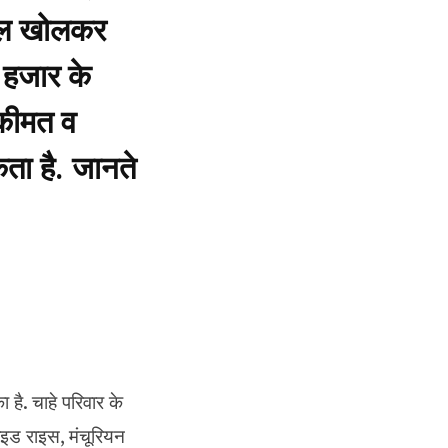
्टॉल खोलकर
 हजार के
 कीमत व
ता है. जानते
है. चाहे परिवार के
ाइड राइस, मंचूरियन