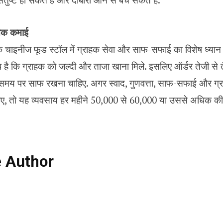
 तक कमाई
कि चाइनीज फूड स्टॉल में ग्राहक सेवा और साफ-सफाई का विशेष ध्यान
है कि ग्राहक को जल्दी और ताजा खाना मिले. इसलिए ऑर्डर तेजी से 
समय पर साफ रखना चाहिए. अगर स्वाद, गुणवत्ता, साफ-सफाई और ग्रा
ाए, तो यह व्यवसाय हर महीने ₹50,000 से ₹60,000 या उससे अधिक 
e Author