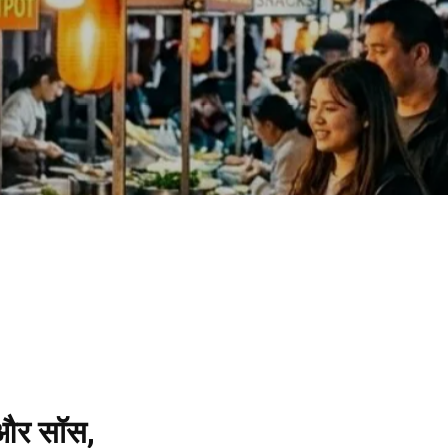
 और सॉस,