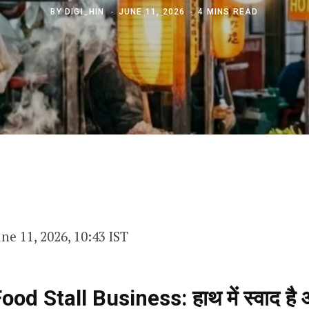
BY
DIGI_HIN
JUNE 11, 2026
4 MINS READ
une 11, 2026, 10:43 IST
od Stall Business: हाथ में स्वाद है