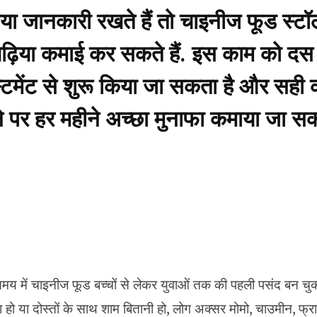
ढ़िया जानकारी रखते हैं तो चाइनीज फूड स
ं बढ़िया कमाई कर सकते हैं. इस काम को दस
स्टमेंट से शुरू किया जा सकता है और सही
ने पर हर महीने अच्छा मुनाफा कमाया जा सक
 में चाइनीज फूड बच्चों से लेकर युवाओं तक की पहली पसंद बन चुका 
 हो या दोस्तों के साथ शाम बितानी हो, लोग अक्सर मोमो, चाउमीन, फ्र