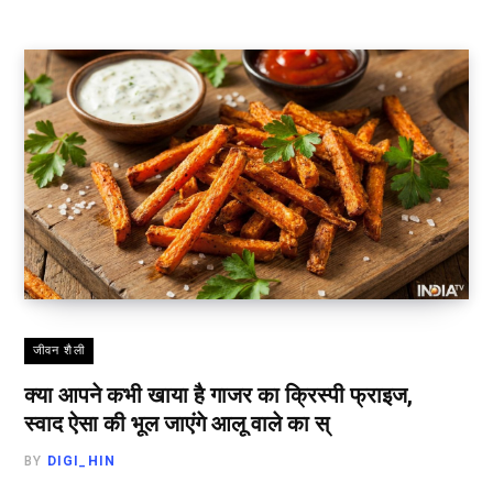
जीवन शैली
क्या आपने कभी खाया है गाजर का क्रिस्पी फ्राइज,
स्वाद ऐसा की भूल जाएंगे आलू वाले का स्
BY
DIGI_HIN