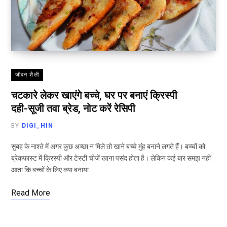
जीवन शैली
चटकारे लेकर खाएंगे बच्चे, घर पर बनाएं क्रिस्पी
दही-सूजी तवा ब्रेड, नोट करें रेसिपी
BY
DIGI_HIN
सुबह के नाश्ते में अगर कुछ अच्छा न मिले तो खाने बच्चे मुंह बनाने लगते हैं। बच्चों को
ब्रेकफास्ट में क्रिस्पी और टेस्टी चीजें खाना पसंद होता है। लेकिन कई बार समझ नहीं
आता कि बच्चों के लिए क्या बनाया…
Read More