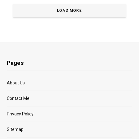
LOAD MORE
Pages
About Us
Contact Me
Privacy Policy
Sitemap