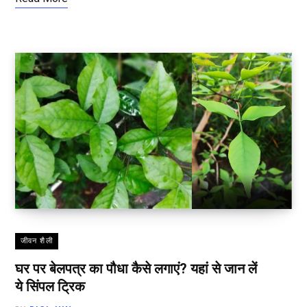
जीवन शैली
घर पर बेलपत्र का पौधा कैसे लगाएं? यहां से जान लें
ये सिंपल ट्रिक