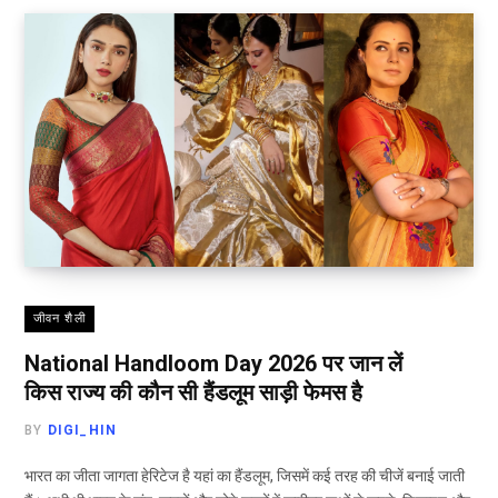
जीवन शैली
National Handloom Day 2026 पर जान लें
किस राज्य की कौन सी हैंडलूम साड़ी फेमस है
BY
DIGI_HIN
भारत का जीता जागता हेरिटेज है यहां का हैंडलूम, जिसमें कई तरह की चीजें बनाई जाती