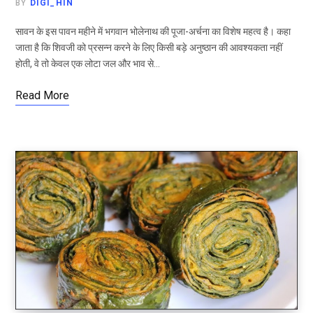
BY
DIGI_HIN
सावन के इस पावन महीने में भगवान भोलेनाथ की पूजा-अर्चना का विशेष महत्व है। कहा
जाता है कि शिवजी को प्रसन्न करने के लिए किसी बड़े अनुष्ठान की आवश्यकता नहीं
होती, वे तो केवल एक लोटा जल और भाव से…
Read More