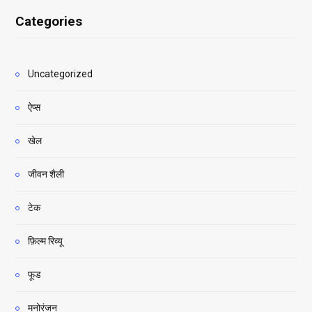
Categories
Uncategorized
ऐप्स
खेल
जीवन शैली
टेक
फ़िल्म रिव्यू
फूड
मनोरंजन