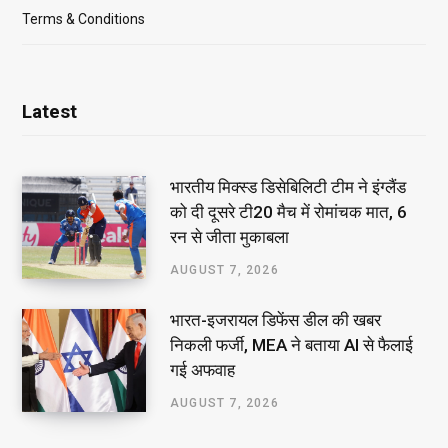
Terms & Conditions
Latest
भारतीय मिक्स्ड डिसेबिलिटी टीम ने इंग्लैंड
को दी दूसरे टी20 मैच में रोमांचक मात, 6
रन से जीता मुकाबला
AUGUST 7, 2026
भारत-इजरायल डिफेंस डील की खबर
निकली फर्जी, MEA ने बताया AI से फैलाई
गई अफवाह
AUGUST 7, 2026