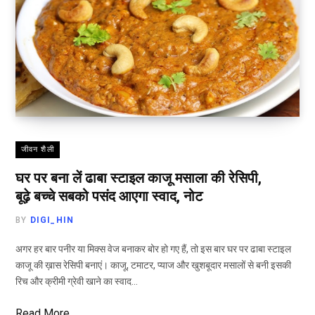
जीवन शैली
घर पर बना लें ढाबा स्टाइल काजू मसाला की रेसिपी,
बूढ़े बच्चे सबको पसंद आएगा स्वाद, नोट
BY
DIGI_HIN
अगर हर बार पनीर या मिक्स वेज बनाकर बोर हो गए हैं, तो इस बार घर पर ढाबा स्टाइल
काजू की ख़ास रेसिपी बनाएं। काजू, टमाटर, प्याज और खुशबूदार मसालों से बनी इसकी
रिच और क्रीमी ग्रेवी खाने का स्वाद…
Read More