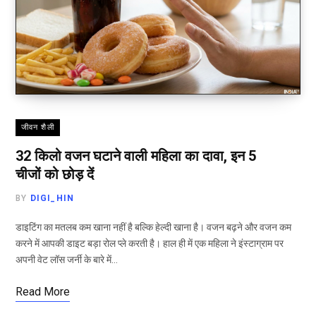
जीवन शैली
32 किलो वजन घटाने वाली महिला का दावा, इन 5
चीजों को छोड़ दें
BY
DIGI_HIN
डाइटिंग का मतलब कम खाना नहीं है बल्कि हेल्दी खाना है। वजन बढ़ने और वजन कम
करने में आपकी डाइट बड़ा रोल प्ले करती है। हाल ही में एक महिला ने इंस्टाग्राम पर
अपनी वेट लॉस जर्नी के बारे में…
Read More