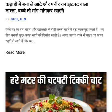
कड़ाही में बना लें आटे और पनीर का झटपट वाला
नाश्ता, बच्चे तो मांग-मांगकर खाएंगे
BY
DIGI_HIN
बच्चे घर का बना खाना और खासतौर से रोटी सब्जी खाने में बड़ा नाक मुंह बनाते हैं। हर
रोज उनकी कुछ अच्छा खाने की डिमांड रहती है। अगर आपके बच्चे भी बाहर का खाना
खुशी से खाते हैं और घर…
Read More