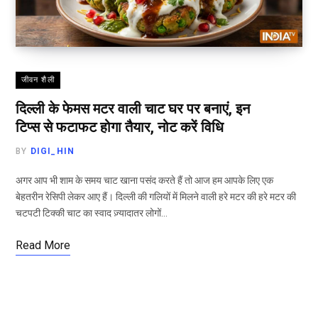
जीवन शैली
दिल्ली के फेमस मटर वाली चाट घर पर बनाएं, इन
टिप्स से फटाफट होगा तैयार, नोट करें विधि
BY
DIGI_HIN
अगर आप भी शाम के समय चाट खाना पसंद करते हैं तो आज हम आपके लिए एक
बेहतरीन रेसिपी लेकर आए हैं। दिल्ली की गलियों में मिलने वाली हरे मटर की हरे मटर की
चटपटी टिक्की चाट का स्वाद ज़्यादातर लोगों…
Read More