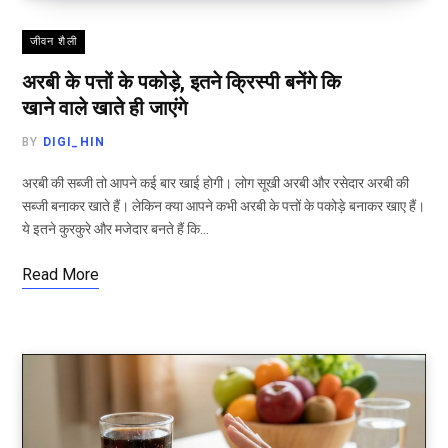
जीवन शैली
अरबी के पत्तों के पकोड़े, इतने क्रिस्पी बनेंगे कि
खाने वाले खाते ही जाएंगे
BY
DIGI_HIN
अरबी की सब्जी तो आपने कई बार खाई होगी। लोग सूखी अरबी और रसेदार अरबी की
सब्जी बनाकर खाते हैं। लेकिन क्या आपने कभी अरबी के पत्तों के पकोड़े बनाकर खाए हैं।
ये इतने कुरकुरे और मजेदार बनते हैं कि…
Read More