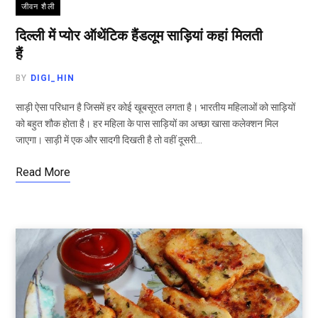
जीवन शैली
दिल्ली में प्योर ऑथेंटिक हैंडलूम साड़ियां कहां मिलती
हैं
BY
DIGI_HIN
साड़ी ऐसा परिधान है जिसमें हर कोई खूबसूरत लगता है। भारतीय महिलाओं को साड़ियों
को बहुत शौक होता है। हर महिला के पास साड़ियों का अच्छा खासा कलेक्शन मिल
जाएगा। साड़ी में एक और सादगी दिखती है तो वहीं दूसरी…
Read More