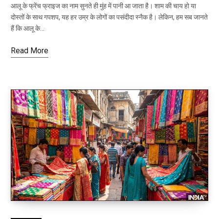
आलू के फ्रेंच फ्राइज का नाम सुनते ही मुंह में पानी आ जाता है। शाम की चाय हो या
दोस्तों के साथ गपशप, यह हर उम्र के लोगों का पसंदीदा स्नैक है। लेकिन, हम सब जानते
हैं कि आलू के…
Read More