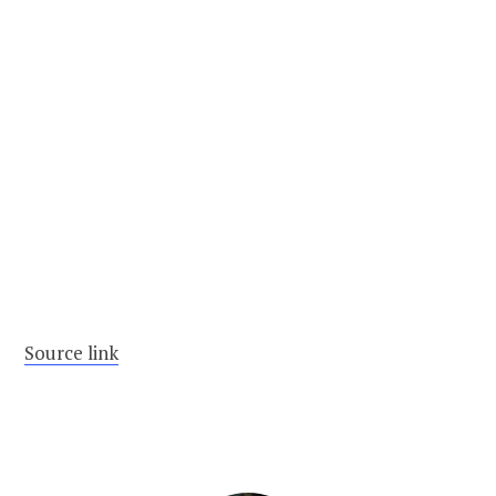
Source link