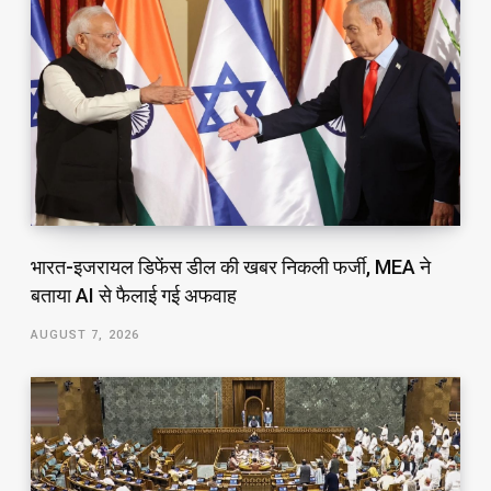
भारत-इजरायल डिफेंस डील की खबर निकली फर्जी, MEA ने
बताया AI से फैलाई गई अफवाह
AUGUST 7, 2026