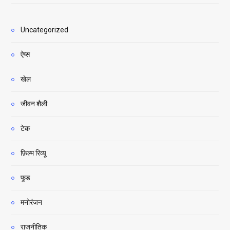
Uncategorized
ऐप्स
खेल
जीवन शैली
टेक
फ़िल्म रिव्यू
फूड
मनोरंजन
राजनीतिक