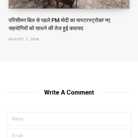
परिसीमन बिल से पहले PM मोदी का मास्टरस्ट्रोक! नए
सहयोगियों को साधने की तेज हुई कवायद
AUGUST 7, 2026
Write A Comment