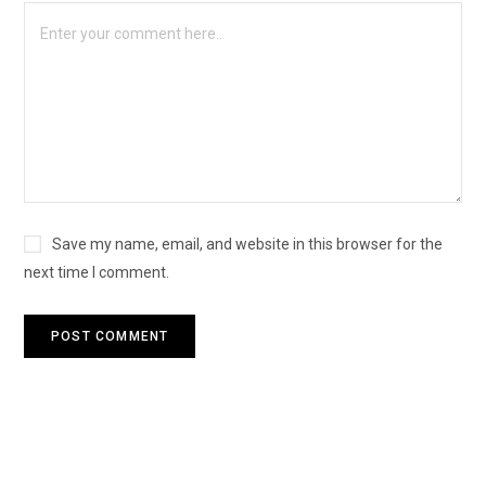
Save my name, email, and website in this browser for the
next time I comment.