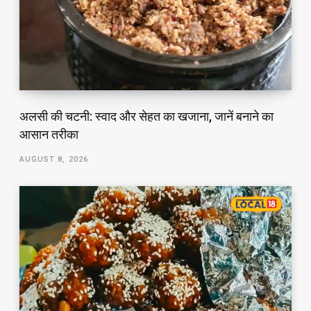
अलसी की चटनी: स्वाद और सेहत का खजाना, जानें बनाने का
आसान तरीका
AUGUST 8, 2026