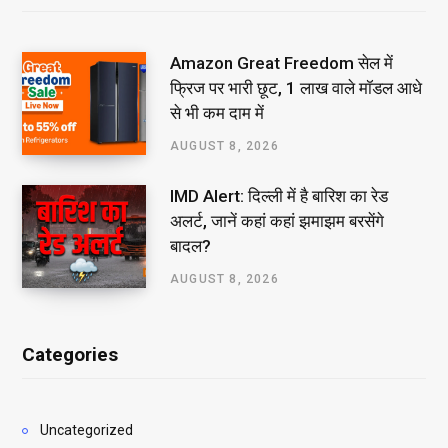
Amazon Great Freedom सेल में
फ्रिज पर भारी छूट, ₹1 लाख वाले मॉडल आधे
से भी कम दाम में
AUGUST 8, 2026
IMD Alert: दिल्ली में है बारिश का रेड
अलर्ट, जानें कहां कहां झमाझम बरसेंगे
बादल?
AUGUST 8, 2026
Categories
Uncategorized