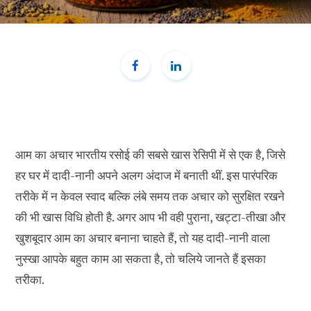
आम का अचार भारतीय रसोई की सबसे खास रेसिपी में से एक है, जिसे
हर घर में दादी-नानी अपने अलग अंदाज में बनाती थीं. इस पारंपरिक
तरीके में न केवल स्वाद बल्कि लंबे समय तक अचार को सुरक्षित रखने
की भी खास विधि होती है. अगर आप भी वही पुराना, खट्टा-तीखा और
खुशबूदार आम का अचार बनाना चाहते हैं, तो यह दादी-नानी वाला
नुस्खा आपके बहुत काम आ सकता है, तो चलिये जानते हैं इसका
तरीका.