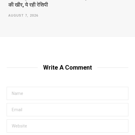
की खीर, ये रही रेसिपी
AUGUST 7, 2026
Write A Comment