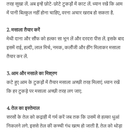
तरह सुखा लें. अब इन्हें छोटे-छोटे टुकड़ों में काट लें. ध्यान रखें कि आम
में पानी बिल्कुल नहीं होना चाहिए, वरना अचार खराब हो सकता है.
2. मसाला तैयार करें
मेथी दाना और सौंफ को हल्का सा भून लें और दरदरा पीस लें. इसके बाद
इसमें राई, हल्दी, लाल मिर्च, नमक, कलौंजी और हींग मिलाकर मसाला
तैयार कर लें.
3. आम और मसाले का मिश्रण
कटे हुए आम के टुकड़ों में तैयार मसाला अच्छी तरह मिलाएं. ध्यान रखें
कि हर टुकड़े पर मसाला अच्छी तरह लग जाए.
4. तेल का इस्तेमाल
सरसों के तेल को कढ़ाही में गर्म करें जब तक कि उसमें से हल्का धुआं
निकलने लगे. इससे तेल की कच्ची गंध खत्म हो जाती है. तेल को थोड़ा