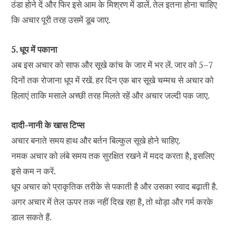
ठंडा होने दें और फिर इसे आम के मिश्रण में डालें. तेल इतना होना चाहिए
कि अचार पूरी तरह उसमें डूब जाए.
5. धूप में पकाना
अब इस अचार को साफ और सूखे कांच के जार में भर लें. जार को 5–7
दिनों तक रोजाना धूप में रखें. हर दिन एक बार सूखे चम्मच से अचार को
हिलाएं ताकि मसाले अच्छी तरह मिलते रहें और अचार जल्दी पक जाए.
दादी-नानी के खास टिप्स
अचार बनाते समय हाथ और बर्तन बिल्कुल सूखे होने चाहिए.
नमक अचार को लंबे समय तक सुरक्षित रखने में मदद करता है, इसलिए
इसे कम न करें.
धूप अचार को प्राकृतिक तरीके से पकाती है और उसका स्वाद बढ़ाती है.
अगर अचार में तेल ऊपर तक नहीं दिख रहा है, तो थोड़ा और गर्म करके
डाल सकते हैं.