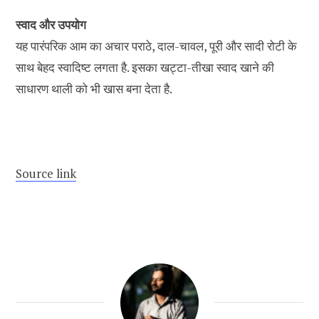
स्वाद और उपयोग
यह पारंपरिक आम का अचार पराठे, दाल-चावल, पूरी और सादी रोटी के
साथ बेहद स्वादिष्ट लगता है. इसका खट्टा-तीखा स्वाद खाने की
साधारण थाली को भी खास बना देता है.
Source link