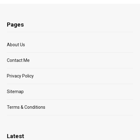
Pages
About Us
Contact Me
Privacy Policy
Sitemap
Terms & Conditions
Latest