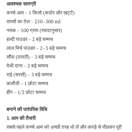
आवश्यक सामग्री
कच्चे आम – 1 किलो (कठोर और खट्टे)
सरसों का तेल – 250–300 ml
नमक – 100 ग्राम (स्वादानुसार)
हल्दी पाउडर – 2 बड़े चम्मच
लाल मिर्च पाउडर – 2–3 बड़े चम्मच
सौंफ (दरदरी) – 3 बड़े चम्मच
मेथी दाना – 2 बड़े चम्मच
राई (सरसों) – 3 बड़े चम्मच
कलौंजी – 1 छोटा चम्मच
हींग – 1/2 छोटा चम्मच
बनाने की पारंपरिक विधि
1. आम की तैयारी
सबसे पहले कच्चे आम को अच्छी तरह धो लें और कपड़े से पोंछकर पूरी