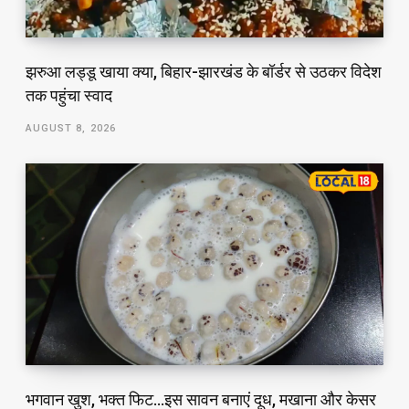
झरुआ लड्डू खाया क्या, बिहार-झारखंड के बॉर्डर से उठकर विदेश
तक पहुंचा स्वाद
AUGUST 8, 2026
भगवान खुश, भक्त फिट…इस सावन बनाएं दूध, मखाना और केसर