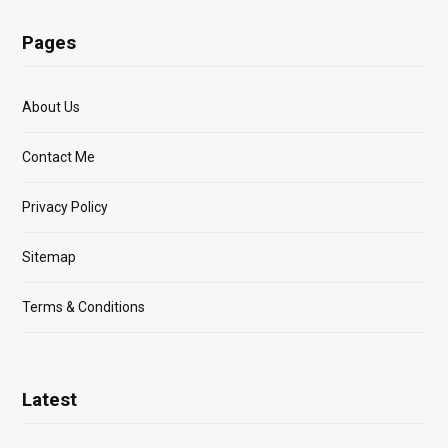
Pages
About Us
Contact Me
Privacy Policy
Sitemap
Terms & Conditions
Latest