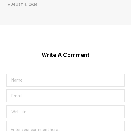
AUGUST 8, 2026
Write A Comment