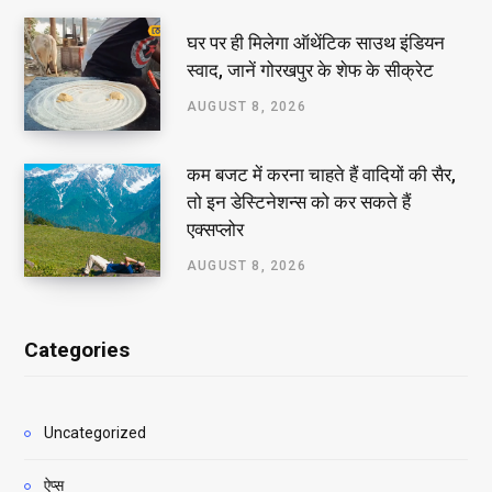
घर पर ही मिलेगा ऑथेंटिक साउथ इंडियन
स्वाद, जानें गोरखपुर के शेफ के सीक्रेट
AUGUST 8, 2026
कम बजट में करना चाहते हैं वादियों की सैर,
तो इन डेस्टिनेशन्स को कर सकते हैं
एक्सप्लोर
AUGUST 8, 2026
Categories
Uncategorized
ऐप्स