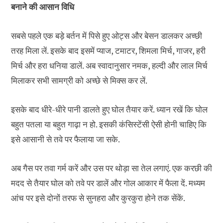
बनाने की आसान विधि
सबसे पहले एक बड़े बर्तन में पिसे हुए ओट्स और बेसन डालकर अच्छी
तरह मिला लें. इसके बाद इसमें प्याज, टमाटर, शिमला मिर्च, गाजर, हरी
मिर्च और हरा धनिया डालें. अब स्वादानुसार नमक, हल्दी और लाल मिर्च
मिलाकर सभी सामग्री को अच्छे से मिक्स कर लें.
इसके बाद धीरे-धीरे पानी डालते हुए घोल तैयार करें. ध्यान रखें कि घोल
बहुत पतला या बहुत गाढ़ा न हो. इसकी कंसिस्टेंसी ऐसी होनी चाहिए कि
इसे आसानी से तवे पर फैलाया जा सके.
अब गैस पर तवा गर्म करें और उस पर थोड़ा सा तेल लगाएं. एक करछी की
मदद से तैयार घोल को तवे पर डालें और गोल आकार में फैला दें. मध्यम
आंच पर इसे दोनों तरफ से सुनहरा और कुरकुरा होने तक सेंकें.