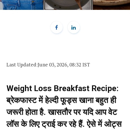
Last Updated:
June 03, 2026, 08:32 IST
Weight Loss Breakfast Recipe:
ब्रेकफास्ट में हेल्दी फूड्स खाना बहुत ही
जरूरी होता है. खासतौर पर यदि आप वेट
लॉस के लिए ट्राई कर रहे हैं. ऐसे में ओट्स