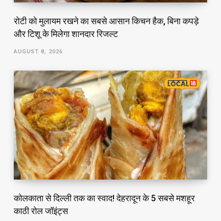
रोटी को मुलायम रखने का सबसे आसान किचन हैक, बिना कपड़े
और टिशू के मिलेगा शानदार रिजल्ट
AUGUST 8, 2026
कोलकाता से दिल्ली तक का स्वाद! देहरादून के 5 सबसे मशहूर
काठी रोल जॉइंट्स