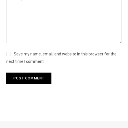
Save my name, email, and website in this browser for the
next time I comment.