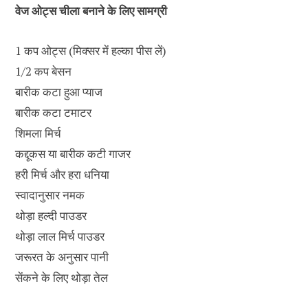
वेज ओट्स चीला बनाने के लिए सामग्री
1 कप ओट्स (मिक्सर में हल्का पीस लें)
1/2 कप बेसन
बारीक कटा हुआ प्याज
बारीक कटा टमाटर
शिमला मिर्च
कद्दूकस या बारीक कटी गाजर
हरी मिर्च और हरा धनिया
स्वादानुसार नमक
थोड़ा हल्दी पाउडर
थोड़ा लाल मिर्च पाउडर
जरूरत के अनुसार पानी
सेंकने के लिए थोड़ा तेल