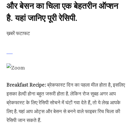
और बेसन का चिला एक बेहतरीन ऑप्शन
है. यहां जानिए पूरी रेसिपी.
ख़बरें फटाफट
Breakfast Recipe:
ब्रेकफास्ट दिन का पहला मील होता है, इसलिए
इसका हेल्दी होना बहुत जरूरी होता है. लेकिन रोज सुबह अगर आप
ब्रेकफास्ट के लिए रेसिपी सोचने में घंटों गवा देते हैं, तो ये लेख आपके
लिए है. यहां आप ओट्स और बेसन से बनने वाले फाइबर रिच चिला की
रेसिपी जान सकते हैं.