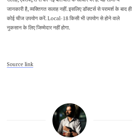
जानकारी है, व्यक्तिगत सलाह नहीं. इसलिए डॉक्टर्स से परामर्श के बाद ही
कोई चीज उपयोग करें. Local-18 किसी भी उपयोग से होने वाले
नुकसान के लिए जिम्मेदार नहीं होगा.
Source link