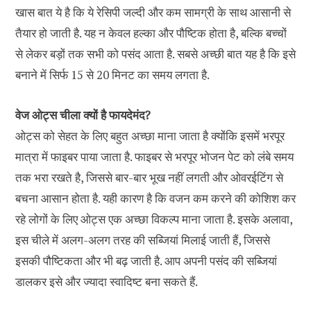
खास बात ये है कि ये रेसिपी जल्दी और कम सामग्री के साथ आसानी से
तैयार हो जाती है. यह न केवल हल्का और पौष्टिक होता है, बल्कि बच्चों
से लेकर बड़ों तक सभी को पसंद आता है. सबसे अच्छी बात यह है कि इसे
बनाने में सिर्फ 15 से 20 मिनट का समय लगता है.
वेज ओट्स चीला क्यों है फायदेमंद?
ओट्स को सेहत के लिए बहुत अच्छा माना जाता है क्योंकि इसमें भरपूर
मात्रा में फाइबर पाया जाता है. फाइबर से भरपूर भोजन पेट को लंबे समय
तक भरा रखते है, जिससे बार-बार भूख नहीं लगती और ओवरईटिंग से
बचना आसान होता है. यही कारण है कि वजन कम करने की कोशिश कर
रहे लोगों के लिए ओट्स एक अच्छा विकल्प माना जाता है. इसके अलावा,
इस चीले में अलग-अलग तरह की सब्जियां मिलाई जाती हैं, जिससे
इसकी पौष्टिकता और भी बढ़ जाती है. आप अपनी पसंद की सब्जियां
डालकर इसे और ज्यादा स्वादिष्ट बना सकते हैं.