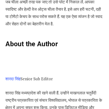
जब चीला अच्छी तरह पक जाए तो उसे प्लेट में निकाल लें. आपका
स्वादिष्ट और हेल्दी वेज ओट्स चीला तैयार है. इसे आप हरी चटनी, दही
या टोमैटो केचप के साथ परोस सकते हैं. यह एक ऐसा व्यंजन है जो स्वाद
और सेहत दोनों का बेहतरीन मेल है.
About the Author
शारदा सिंह
Senior Sub Editor
शारदा सिंह मध्यप्रदेश की रहने वाली हैं. उन्होंने माखनलाल चतुर्वेदी
राष्ट्रीय पत्रकारिता एवं संचार विश्वविद्यालय, भोपाल से पत्रकारिता के
क्षेत्र में अपना सफर शुरू किया. उनके पास डिजिटल मीडिया और