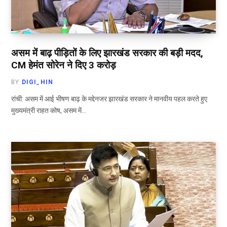
असम में बाढ़ पीड़ितों के लिए झारखंड सरकार की बड़ी मदद,
CM हेमंत सोरेन ने दिए 3 करोड़
BY
DIGI_HIN
रांची: असम में आई भीषण बाढ़ के मद्देनजर झारखंड सरकार ने मानवीय पहल करते हुए
मुख्यमंत्री राहत कोष, असम में…