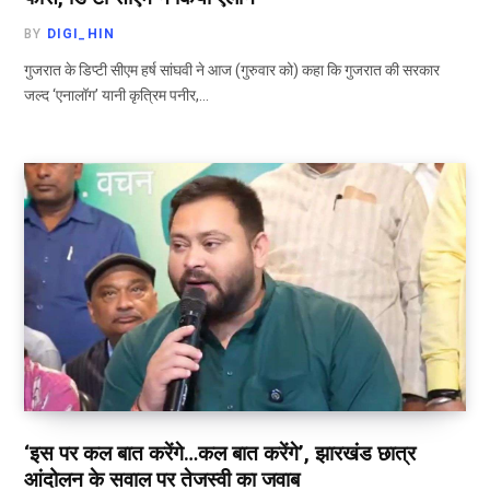
BY
DIGI_HIN
गुजरात के डिप्टी सीएम हर्ष सांघवी ने आज (गुरुवार को) कहा कि गुजरात की सरकार
जल्द ‘एनालॉग’ यानी कृत्रिम पनीर,…
‘इस पर कल बात करेंगे…कल बात करेंगे’, झारखंड छात्र
आंदोलन के सवाल पर तेजस्वी का जवाब