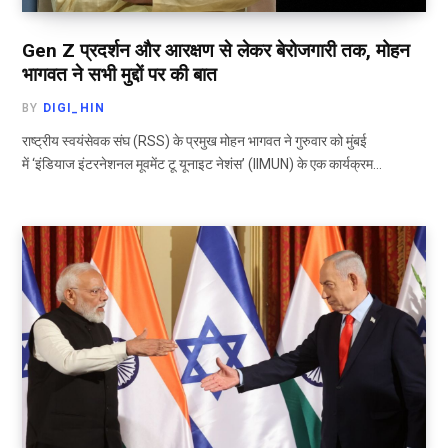
Gen Z प्रदर्शन और आरक्षण से लेकर बेरोजगारी तक, मोहन
भागवत ने सभी मुद्दों पर की बात
BY
DIGI_HIN
राष्ट्रीय स्वयंसेवक संघ (RSS) के प्रमुख मोहन भागवत ने गुरुवार को मुंबई
में ‘इंडियाज इंटरनेशनल मूवमेंट टू यूनाइट नेशंस’ (IIMUN) के एक कार्यक्रम…