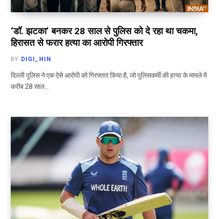
‘डॉ. झटका’ बनकर 28 साल से पुलिस को दे रहा था चकमा,
हिरासत से फरार हत्या का आरोपी गिरफ्तार
BY
DIGI_HIN
दिल्ली पुलिस ने एक ऐसे आरोपी को गिरफ्तार किया है, जो पुलिसकर्मी की हत्या के मामले में
करीब 28 साल…