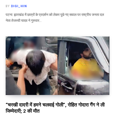
BY
DIGI_HIN
पटना: झारखंड में छात्रों के प्रदर्शन को लेकर पूछे गए सवाल पर राष्ट्रीय जनता दल
नेता तेजस्वी यादव ने गुरुवार…
“चरखी दादरी में हमने चलवाई गोली”, रोहित गोदारा गैंग ने ली
जिम्मेदारी; 2 की मौत