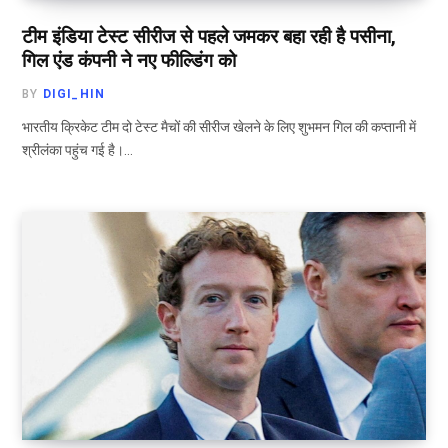
टीम इंडिया टेस्ट सीरीज से पहले जमकर बहा रही है पसीना,
गिल एंड कंपनी ने नए फील्डिंग को
BY
DIGI_HIN
भारतीय क्रिकेट टीम दो टेस्ट मैचों की सीरीज खेलने के लिए शुभमन गिल की कप्तानी में
श्रीलंका पहुंच गई है।…