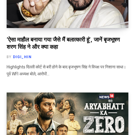
‘ऐसा माहौल बनाया गया जैसे मैं बलात्कारी हूं’, जानें बृजभूषण
शरण सिंह ने और क्या कहा
BY
DIGI_HIN
Highlights दिल्ली कोर्ट से बरी होने के बाद बृजभूषण सिंह ने विपक्ष पर निशाना साधा।
पूर्व WFI अध्यक्ष बोले, आरोपों…