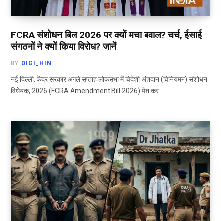
FCRA संशोधन बिल 2026 पर क्यों मचा बवाल? चर्च, ईसाई
संगठनों ने क्यों किया विरोध? जानें
BY
DIGI_HIN
नई दिल्ली: केंद्र सरकार अगले सप्ताह लोकसभा में विदेशी अंशदान (विनियमन) संशोधन
विधेयक, 2026 (FCRA Amendment Bill 2026) पेश कर…