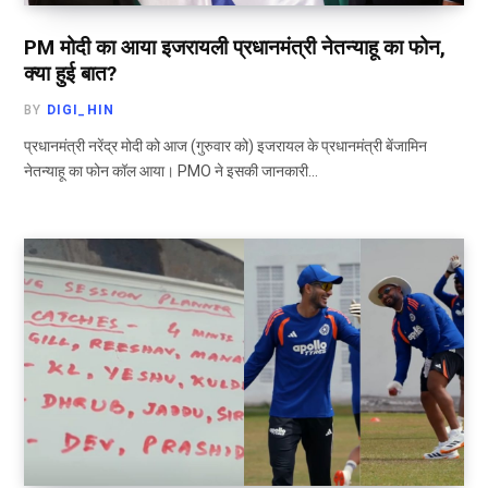
PM मोदी का आया इजरायली प्रधानमंत्री नेतन्याहू का फोन,
क्या हुई बात?
BY
DIGI_HIN
प्रधानमंत्री नरेंद्र मोदी को आज (गुरुवार को) इजरायल के प्रधानमंत्री बेंजामिन
नेतन्याहू का फोन कॉल आया। PMO ने इसकी जानकारी…