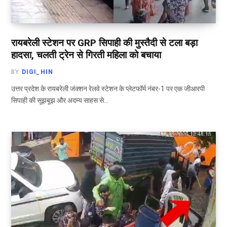
रायबरेली स्टेशन पर GRP सिपाही की मुस्तैदी से टला बड़ा
हादसा, चलती ट्रेन से गिरती महिला को बचाया
BY
DIGI_HIN
उत्तर प्रदेश के रायबरेली जंक्शन रेलवे स्टेशन के प्लेटफॉर्म नंबर-1 पर एक जीआरपी
सिपाही की सूझबूझ और अदम्य साहस से…