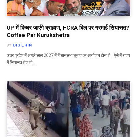
UP में किधर जाएंगे ब्राह्मण, FCRA बिल पर गरमाई सियासत?
Coffee Par Kurukshetra
BY
DIGI_HIN
उत्तर प्रदेश में अगले साल 2027 में विधानसभा चुनाव का आयोजन होना है। ऐसे में राज्य
में सियासत तेज हो…