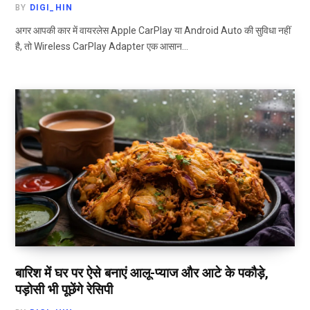
BY
DIGI_HIN
अगर आपकी कार में वायरलेस Apple CarPlay या Android Auto की सुविधा नहीं
है, तो Wireless CarPlay Adapter एक आसान…
बारिश में घर पर ऐसे बनाएं आलू-प्याज और आटे के पकौड़े,
पड़ोसी भी पूछेंगे रेसिपी