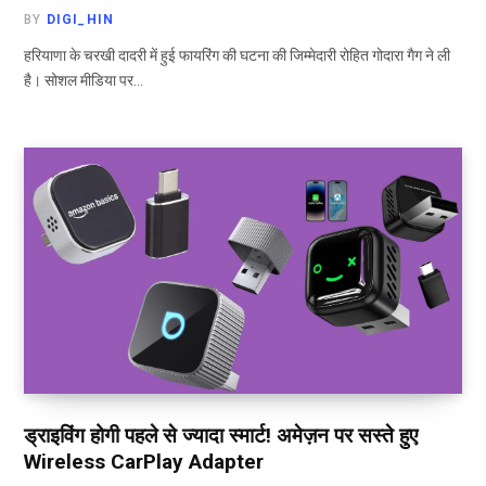
BY
DIGI_HIN
हरियाणा के चरखी दादरी में हुई फायरिंग की घटना की जिम्मेदारी रोहित गोदारा गैग ने ली
है। सोशल मीडिया पर…
ड्राइविंग होगी पहले से ज्यादा स्मार्ट! अमेज़न पर सस्ते हुए
Wireless CarPlay Adapter