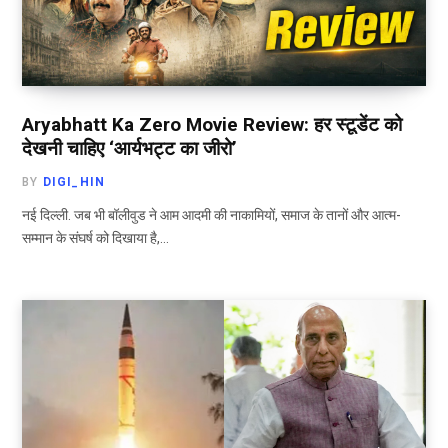
Aryabhatt Ka Zero Movie Review: हर स्टूडेंट को
देखनी चाहिए ‘आर्यभट्ट का जीरो’
BY
DIGI_HIN
नई दिल्ली. जब भी बॉलीवुड ने आम आदमी की नाकामियों, समाज के तानों और आत्म-
सम्मान के संघर्ष को दिखाया है,…