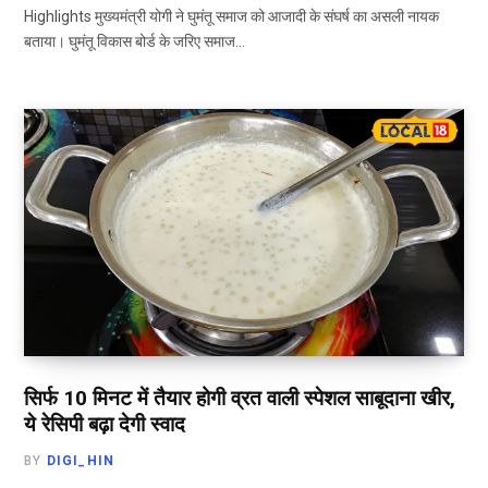
Highlights मुख्यमंत्री योगी ने घुमंतू समाज को आजादी के संघर्ष का असली नायक
बताया। घुमंतू विकास बोर्ड के जरिए समाज…
सिर्फ 10 मिनट में तैयार होगी व्रत वाली स्पेशल साबूदाना खीर,
ये रेसिपी बढ़ा देगी स्वाद
BY
DIGI_HIN