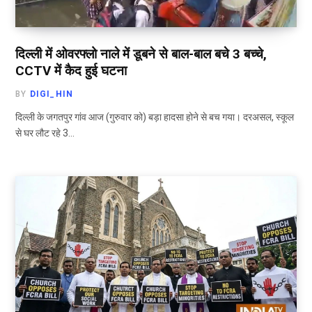
दिल्ली में ओवरफ्लो नाले में डूबने से बाल-बाल बचे 3 बच्चे,
CCTV में कैद हुई घटना
BY
DIGI_HIN
दिल्ली के जगतपुर गांव आज (गुरुवार को) बड़ा हादसा होने से बच गया। दरअसल, स्कूल
से घर लौट रहे 3…