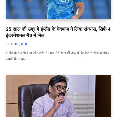
25 साल की उम्र में इंग्लैंड के गेंदबाज ने लिया संन्यास, सिर्फ 4
इंटरनेशनल मैच में मिल
BY
DIGI_HIN
इंग्लैंड के तेज गेंदबाज जॉन टर्नर ने महज 25 साल की उम्र में क्रिकेट से संन्यास लेकर
सबको हैरान कर…