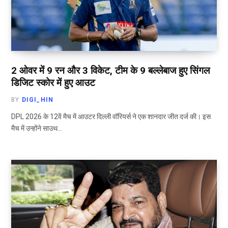
2 ओवर में 9 रन और 3 विकेट, टीम के 9 बल्लेबाज हुए सिंगल
डिजिट स्कोर में हुए आउट
BY
DIGI_HIN
DPL 2026 के 12वें मैच में आउटर दिल्ली वॉरियर्स ने एक शानदार जीत दर्ज की। इस
मैच में उन्होंने साउथ…