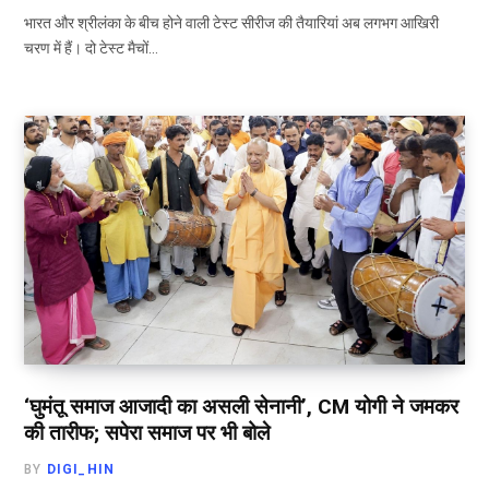
भारत और श्रीलंका के बीच होने वाली टेस्ट सीरीज की तैयारियां अब लगभग आखिरी
चरण में हैं। दो टेस्ट मैचों…
‘घुमंतू समाज आजादी का असली सेनानी’, CM योगी ने जमकर
की तारीफ; सपेरा समाज पर भी बोले
BY
DIGI_HIN