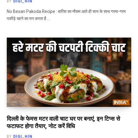
BY
DIGI_HIN
No Besan Pakoda Recipe : बारिश का मौसम आते ही चाय के साथ गरमा-गरम
पकौड़े खाने का मन करता है.…
दिल्ली के फेमस मटर वाली चाट घर पर बनाएं, इन टिप्स से
फटाफट होगा तैयार, नोट करें विधि
BY
DIGI_HIN