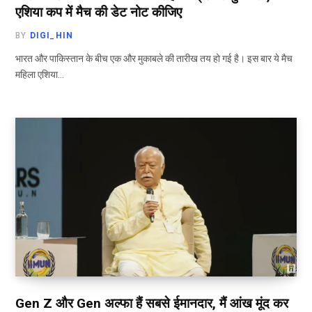
एशिया कप में मैच की डेट नोट कीजिए
BY
DIGI_HIN
भारत और पाकिस्तान के बीच एक और मुकाबले की तारीख तय हो गई है। इस बार ये मैच
महिला एशिया…
Gen Z और Gen अल्फा हैं सबसे ईमानदार, मैं आंख मूंद कर