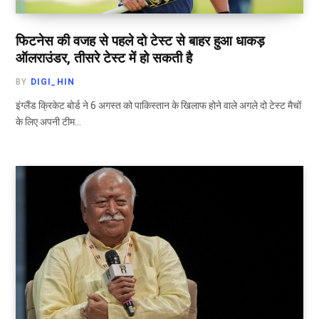
फिटनेस की वजह से पहले दो टेस्ट से बाहर हुआ धाकड़
ऑलराउंडर, तीसरे टेस्ट में हो सकती है
BY
DIGI_HIN
इंग्लैंड क्रिकेट बोर्ड ने 6 अगस्त को पाकिस्तान के खिलाफ होने वाले अगले दो टेस्ट मैचों
के लिए अपनी टीम…