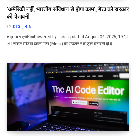
‘अमेरिकी नहीं, भारतीय संविधान से होगा काम’, मेटा को सरकार
की चेतावनी
BY
DIGI_HIN
Agency:एजेंसियांPowered by :Last Updated:August 06, 2026, 19:14
ISTसोशल मीडिया कंपनी मेटा (Meta) को सरकार ने दो टूक चेतावनी दी है…