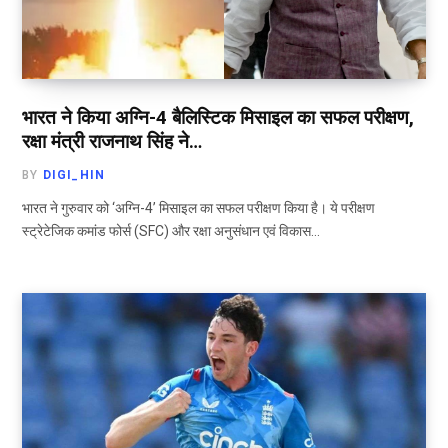
भारत ने किया अग्नि-4 बैलिस्टिक मिसाइल का सफल परीक्षण,
रक्षा मंत्री राजनाथ सिंह ने…
BY
DIGI_HIN
भारत ने गुरुवार को ‘अग्नि-4’ मिसाइल का सफल परीक्षण किया है। ये परीक्षण
स्ट्रेटेजिक कमांड फोर्स (SFC) और रक्षा अनुसंधान एवं विकास…