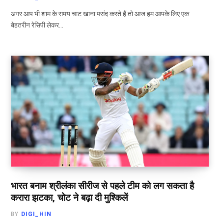
अगर आप भी शाम के समय चाट खाना पसंद करते हैं तो आज हम आपके लिए एक
बेहतरीन रेसिपी लेकर…
भारत बनाम श्रीलंका सीरीज से पहले टीम को लग सकता है
करारा झटका, चोट ने बढ़ा दी मुश्किलें
BY
DIGI_HIN