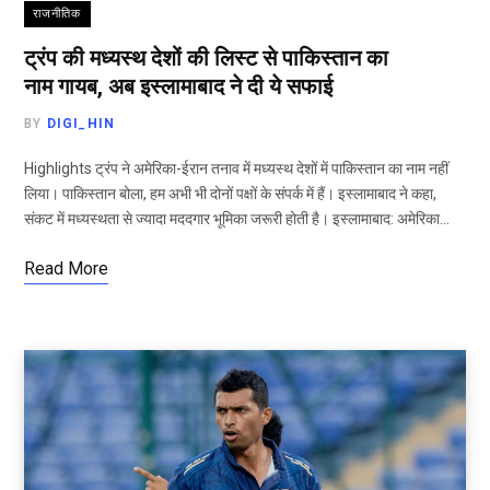
राजनीतिक
ट्रंप की मध्यस्थ देशों की लिस्ट से पाकिस्तान का
नाम गायब, अब इस्लामाबाद ने दी ये सफाई
BY
DIGI_HIN
Highlights ट्रंप ने अमेरिका-ईरान तनाव में मध्यस्थ देशों में पाकिस्तान का नाम नहीं
लिया। पाकिस्तान बोला, हम अभी भी दोनों पक्षों के संपर्क में हैं। इस्लामाबाद ने कहा,
संकट में मध्यस्थता से ज्यादा मददगार भूमिका जरूरी होती है। इस्लामाबाद: अमेरिका…
Read More