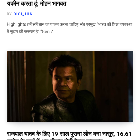
यकीन करता हूं: मोहन भागवत
BY
DIGI_HIN
Highlights हमें संविधान का पालन करना चाहिए: संघ प्रमुख “भारत की शिक्षा व्यवस्था
में सुधार की जरूरत है” “Gen Z…
राजपाल यादव के लिए 19 साल पुराना लोन बना नासूर, 16.61