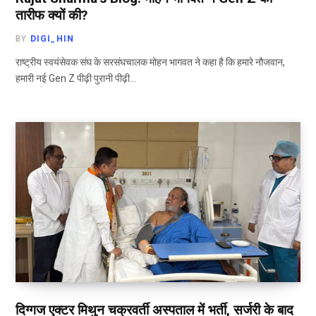
तारीफ क्यों की?
BY
DIGI_HIN
राष्ट्रीय स्वयंसेवक संघ के सरसंघचालक मोहन भागवत ने कहा है कि हमारे नौजवान,
हमारी नई Gen Z पीढ़ी पुरानी पीढ़ी…
दिग्गज एक्टर मिथुन चक्रवर्ती अस्पताल में भर्ती, सर्जरी के बाद