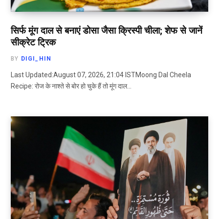
सिर्फ मूंग दाल से बनाएं डोसा जैसा क्रिस्पी चीला; शेफ से जानें
सीक्रेट ट्रिक
BY
DIGI_HIN
Last Updated:August 07, 2026, 21:04 ISTMoong Dal Cheela
Recipe: रोज के नाश्ते से बोर हो चुके हैं तो मूंग दाल…