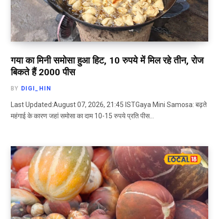
गया का मिनी समोसा हुआ हिट, 10 रुपये में मिल रहे तीन, रोज
बिकते हैं 2000 पीस
BY
DIGI_HIN
Last Updated:August 07, 2026, 21:45 ISTGaya Mini Samosa: बढ़ते
महंगाई के कारण जहां समोसा का दाम 10-15 रुपये प्रति पीस…