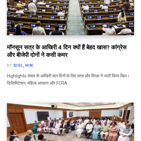
मॉनसून सत्र के आखिरी 4 दिन क्यों हैं बेहद खास? कांग्रेस
और बीजेपी दोनों ने कसी कमर
BY
DIGI_HIN
Highlights संसद के आखिरी चार दिनों के लिए सत्ता और विपक्ष ने जारी किया व्हिप।
डिलिमिटेशन, महिला आरक्षण और FCRA…