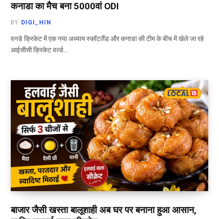
कनाडा का मैच बना 5000वां ODI
BY
DIGI_HIN
वनडे क्रिकेट में एक नया अध्याय स्कॉटलैंड और कनाडा की टीम के बीच में खेले जा रहे
आईसीसी क्रिकेट वर्ल्ड…
बाजार जैसी खस्ता बालूशाही अब घर पर बनाना हुआ आसान,