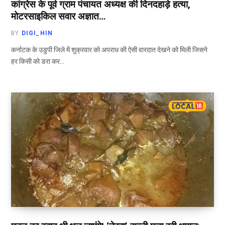
कांग्रेस के पूर्व ग्राम पंचायत अध्यक्ष की दिनदहाड़े हत्या,
मोटरसाइकिल सवार अज्ञात…
BY
DIGI_HIN
कर्नाटक के उडुपी जिले में शुक्रवार को अपराध की ऐसी वारदात देखने को मिली जिसने
हर किसी को डरा कर…