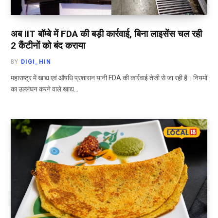
अब IIT बॉम्बे में FDA की बड़ी कार्रवाई, बिना लाइसेंस चल रही
2 कैंटीनों को बंद कराया
BY
DIGI_HIN
महाराष्ट्र में खाद्य एवं औषधि प्रशासन यानी FDA की कार्रवाई तेजी से जा रही है। नियमों
का उल्लंघन करने वाले खाद्य…