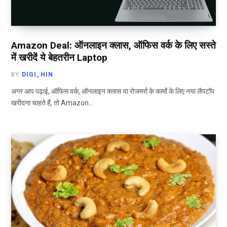
Amazon Deal: ऑनलाइन क्लास, ऑफिस वर्क के लिए सस्ते
में खरीदें ये बेहतरीन Laptop
BY
DIGI_HIN
अगर आप पढ़ाई, ऑफिस वर्क, ऑनलाइन क्लास या रोजमर्रा के कामों के लिए नया लैपटॉप
खरीदना चाहते हैं, तो Amazon…