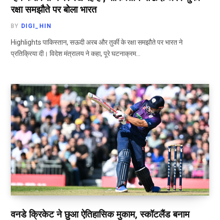
रक्षा समझौते पर बोला भारत
BY
DIGI_HIN
Highlights पाकिस्तान, सऊदी अरब और तुर्की के रक्षा समझौते पर भारत ने
प्रतिक्रिया दी। विदेश मंत्रालय ने कहा, पूरे घटनाक्रम…
वनडे क्रिकेट ने छुआ ऐतिहासिक मुकाम, स्कॉटलैंड बनाम