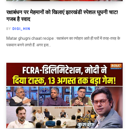
रक्षाबंधन पर मेहमानों को खिलाएं झारखंडी स्पेशल घुघनी चाट!
गजब है स्वाद
BY
DIGI_HIN
Matar ghugni chaat recipe : रक्षाबंधन का त्योहार आते ही घरों में तरह-तरह के
पकवान बनने लगते हैं. अगर इस…