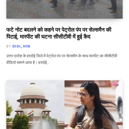
फटे नोट बदलने को कहने पर पेट्रोल पंप पर सेल्समैन की
पिटाई, मारपीट की घटना सीसीटीवी में हुई कैद
BY
DIGI_HIN
उत्तर प्रदेश के हरदोई जिले में पेट्रोल पंप पर सेल्समैन के साथ मारपीट का सीसीटीवी
वीडियो सामने आया है। हरदोई…