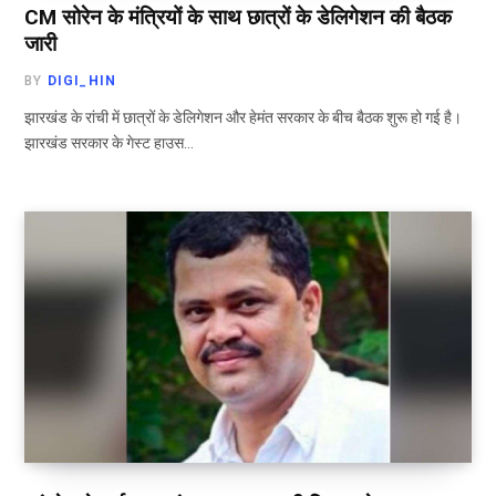
CM सोरेन के मंत्रियों के साथ छात्रों के डेलिगेशन की बैठक
जारी
BY
DIGI_HIN
झारखंड के रांची में छात्रों के डेलिगेशन और हेमंत सरकार के बीच बैठक शुरू हो गई है।
झारखंड सरकार के गेस्ट हाउस…