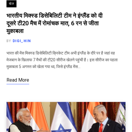
खेल
भारतीय मिक्स्ड डिसेबिलिटी टीम ने इंग्लैंड को दी
दूसरे टी20 मैच में रोमांचक मात, 6 रन से जीता
मुकाबला
BY
DIGI_HIN
भारत की मेंस मिक्स्ड डिसेबिलिटी क्रिकेट टीम अभी इंग्लैंड के दौरे पर है जहां वह
मेजबान के खिलाफ 7 मैचों की टी20 सीरीज खेलने पहुंची है। इस सीरीज का पहला
मुकाबला 5 अगस्त को खेला गया था, जिसे इंग्लैंड मेंस…
Read More