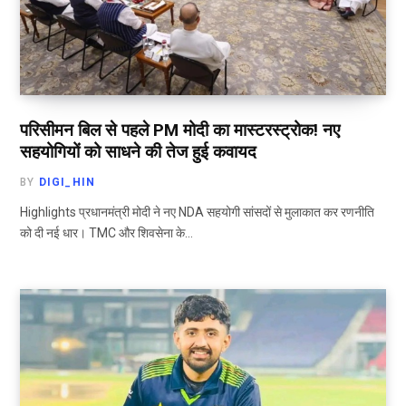
परिसीमन बिल से पहले PM मोदी का मास्टरस्ट्रोक! नए
सहयोगियों को साधने की तेज हुई कवायद
BY
DIGI_HIN
Highlights प्रधानमंत्री मोदी ने नए NDA सहयोगी सांसदों से मुलाकात कर रणनीति
को दी नई धार। TMC और शिवसेना के…