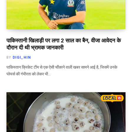
पाकिस्तानी खिलाड़ी पर लगा 2 साल का बैन, वीजा आवेदन के
दौरान दी थी भ्रामक जानकारी
BY
DIGI_HIN
पाकिस्तान क्रिकेट टीम से एक ऐसी चौंकाने वाली खबर सामने आई है, जिसमें उनके
प्लेयर्स की गंभीरता को लेकर भी…