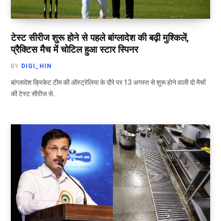
टेस्ट सीरीज शुरू होने से पहले बांग्लादेश की बढ़ी मुश्किलें,
प्रैक्टिस मैच में चोटिल हुआ स्टार स्पिनर
BY
DIGI_HIN
बांग्लादेश क्रिकेट टीम की ऑस्ट्रेलिया के दौरे पर 13 अगस्त से शुरू होने वाली दो मैचों
की टेस्ट सीरीज से…