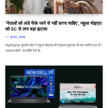
‘नेताओं को अंडे फेंके जाने से नहीं डरना चाहिए’, महुआ मोइत्रा
को SC से लगा बड़ा झटका
BY
DIGI_HIN
Highlights सुप्रीम कोर्ट ने महुआ मोइत्रा की वर्चुअल पूछताछ की मांग खारिज कर दी।
अदालत बोली- राजनीति में हैं तो…