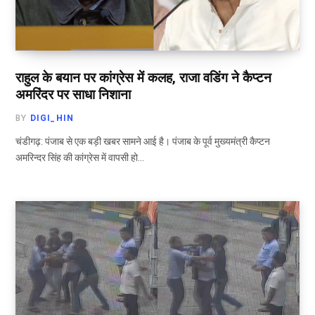
राहुल के बयान पर कांग्रेस में कलह, राजा वडिंग ने कैप्टन
अमरिंदर पर साधा निशाना
BY
DIGI_HIN
चंडीगढ़: पंजाब से एक बड़ी खबर सामने आई है। पंजाब के पूर्व मुख्यमंत्री कैप्टन
अमरिन्दर सिंह की कांग्रेस में वापसी हो…