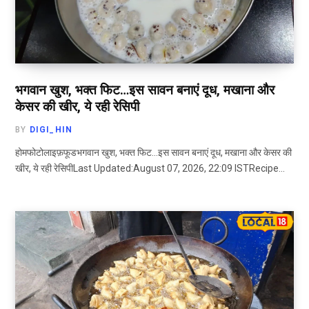
भगवान खुश, भक्त फिट…इस सावन बनाएं दूध, मखाना और
केसर की खीर, ये रही रेसिपी
BY
DIGI_HIN
होमफोटोलाइफ़फूडभगवान खुश, भक्त फिट…इस सावन बनाएं दूध, मखाना और केसर की
खीर, ये रही रेसिपीLast Updated:August 07, 2026, 22:09 ISTRecipe…