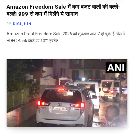
Amazon Freedom Sale में कम बजट वालों की बल्ले-
बल्ले! ₹999 से कम में मिलेंगे ये सामान
BY
DIGI_HIN
Amazon Great Freedom Sale 2026 की शुरुआत आज से हो चुकी है. सेल में
HDFC Bank कार्ड पर 10% इंस्टेंट…