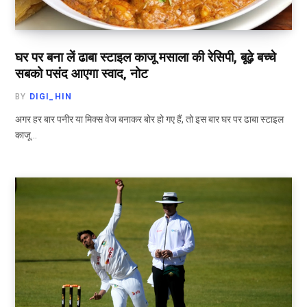
घर पर बना लें ढाबा स्टाइल काजू मसाला की रेसिपी, बूढ़े बच्चे
सबको पसंद आएगा स्वाद, नोट
BY
DIGI_HIN
अगर हर बार पनीर या मिक्स वेज बनाकर बोर हो गए हैं, तो इस बार घर पर ढाबा स्टाइल
काजू…