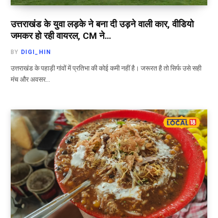
उत्तराखंड के युवा लड़के ने बना दी उड़ने वाली कार, वीडियो
जमकर हो रही वायरल, CM ने…
BY
DIGI_HIN
उत्तराखंड के पहाड़ी गांवों में प्रतिभा की कोई कमी नहीं है। जरूरत है तो सिर्फ उसे सही
मंच और अवसर…