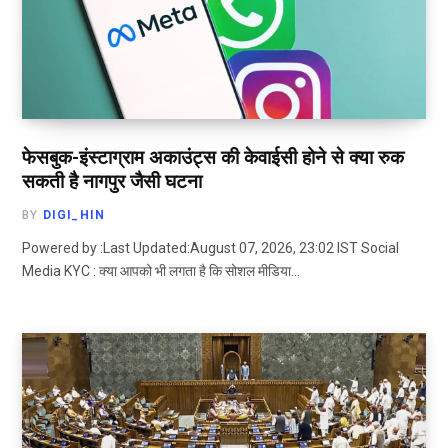
फेसबुक-इंस्टाग्राम अकाउंट्स की केवाईसी होने से क्या रुक
सकती है नागपुर जैसी घटना
BY
DIGI_HIN
Powered by :Last Updated:August 07, 2026, 23:02 IST Social
Media KYC : क्या आपको भी लगता है कि सोशल मीडिया…