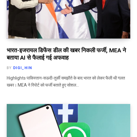
भारत-इजरायल डिफेंस डील की खबर निकली फर्जी, MEA ने
बताया AI से फैलाई गई अफवाह
BY
DIGI_HIN
Highlights पाकिस्तान-सऊदी-तुर्की समझौते के बाद भारत को लेकर फैली थी गलत
खबर। MEA ने रिपोर्ट को फर्जी बताते हुए सोशल…