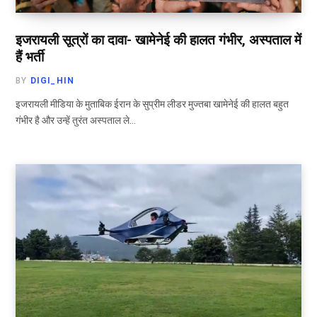
इजरायली सूत्रों का दावा- खामेनेई की हालत गंभीर, अस्पताल में
हैं भर्ती
BY
DIGI_HIN
इजरायली मीडिया के मुताबिक ईरान के सुप्रीम लीडर मुज्तबा खामेनेई की हालत बहुत
गंभीर है और उन्हें तुरंत अस्पताल ले…