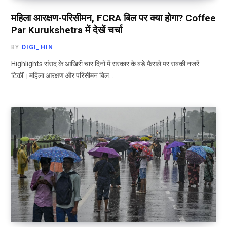
महिला आरक्षण-परिसीमन, FCRA बिल पर क्या होगा? Coffee
Par Kurukshetra में देखें चर्चा
BY
DIGI_HIN
Highlights संसद के आखिरी चार दिनों में सरकार के बड़े फैसले पर सबकी नजरें
टिकीं। महिला आरक्षण और परिसीमन बिल…