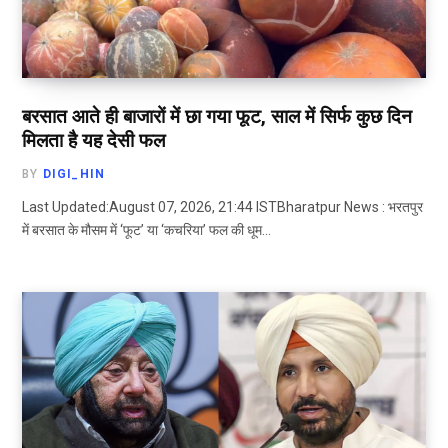
बरसात आते ही बाजारों में छा गया फूट, साल में सिर्फ कुछ दिन
मिलता है यह देसी फल
BY
DIGI_HIN
Last Updated:August 07, 2026, 21:44 ISTBharatpur News : भरतपुर
में बरसात के मौसम में ‘फूट’ या ‘कचरिया’ फल की धूम…