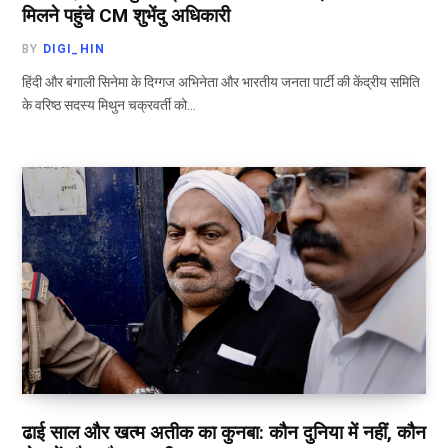
मिलने पहुंचे CM शुभेंदु अधिकारी
BY
DIGI_HIN
हिंदी और बंगाली सिनेमा के दिग्गज अभिनेता और भारतीय जनता पार्टी की केंद्रीय समिति
के वरिष्ठ सदस्य मिथुन चक्रवर्ती को…
ढाई साल और खत्म अतीक का कुनबा: कौन दुनिया में नहीं, कौन