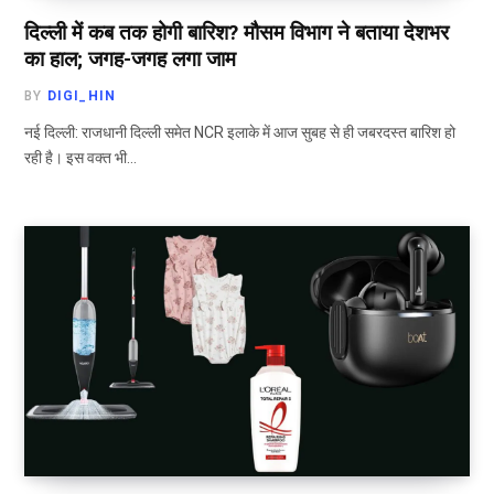
दिल्ली में कब तक होगी बारिश? मौसम विभाग ने बताया देशभर
का हाल; जगह-जगह लगा जाम
BY
DIGI_HIN
नई दिल्ली: राजधानी दिल्ली समेत NCR इलाके में आज सुबह से ही जबरदस्त बारिश हो
रही है। इस वक्त भी…