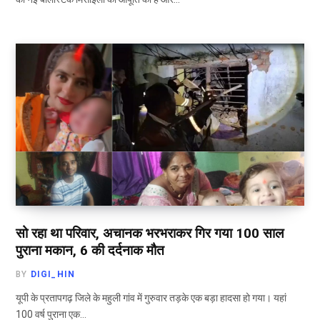
सो रहा था परिवार, अचानक भरभराकर गिर गया 100 साल
पुराना मकान, 6 की दर्दनाक मौत
BY
DIGI_HIN
यूपी के प्रतापगढ़ जिले के महुली गांव में गुरुवार तड़के एक बड़ा हादसा हो गया। यहां
100 वर्ष पुराना एक…