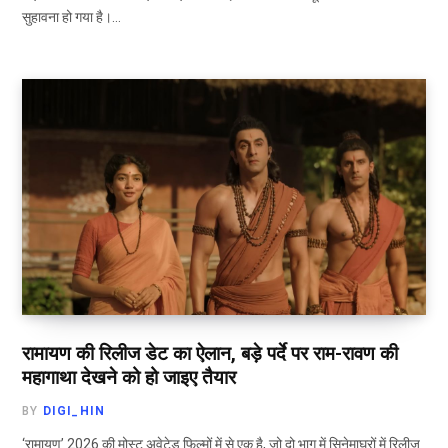
सुहावना हो गया है।…
रामायण की रिलीज डेट का ऐलान, बड़े पर्दे पर राम-रावण की
महागाथा देखने को हो जाइए तैयार
BY
DIGI_HIN
‘रामायण’ 2026 की मोस्ट अवेटेड फिल्मों में से एक है, जो दो भाग में सिनेमाघरों में रिलीज