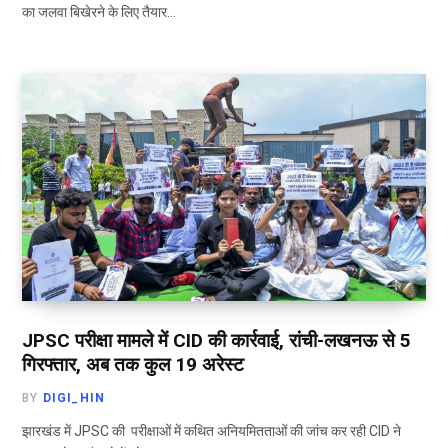
का जलवा बिखेरने के लिए तैयार…
JPSC परीक्षा मामले में CID की कार्रवाई, रांची-लखनऊ से 5
गिरफ्तार, अब तक कुल 19 अरेस्ट
BY
DIGI_HIN
झारखंड में JPSC की परीक्षाओं में कथित अनियमितताओं की जांच कर रही CID ने