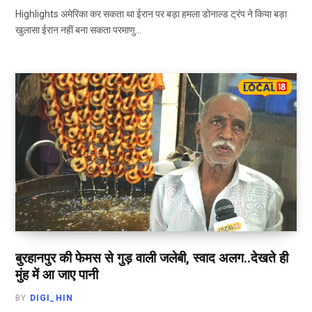
Highlights अमेरिका कर सकता था ईरान पर बड़ा हमला डोनाल्ड ट्रंप ने किया बड़ा
खुलासा ईरान नहीं बना सकता परमाणु…
बुरहानपुर की फेमस से गुड़ वाली जलेबी, स्वाद अलग..देखते ही
मुंह में आ जाए पानी
BY
DIGI_HIN