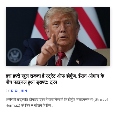
इस हफ्ते खुल सकता है स्ट्रेट ऑफ होर्मुज, ईरान-ओमान के
बीच फाइनल हुआ ड्राफ्ट: ट्रंप
BY
DIGI_HIN
अमेरिकी राष्ट्रपति डोनाल्ड ट्रंप ने दावा किया है कि होर्मुज जलडमरूमध्य (Strait of
Hormuz) को फिर से खोलने के लिए…