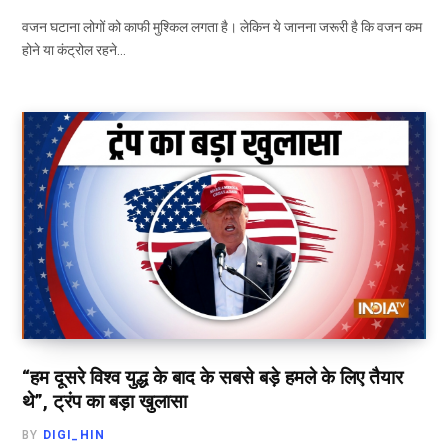
वजन घटाना लोगों को काफी मुश्किल लगता है। लेकिन ये जानना जरूरी है कि वजन कम
होने या कंट्रोल रहने…
“हम दूसरे विश्व युद्ध के बाद के सबसे बड़े हमले के लिए तैयार
थे”, ट्रंप का बड़ा खुलासा
BY
DIGI_HIN