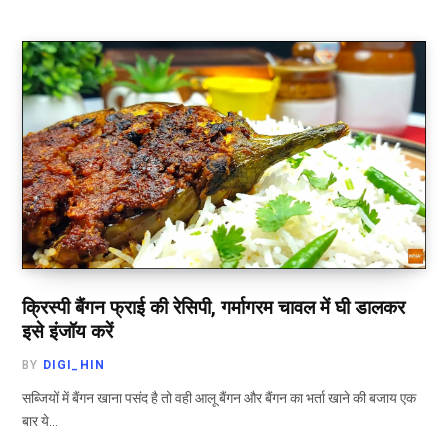
क्रिस्पी बैंगन फ्राई की रेसिपी, गर्मागरम चावल में घी डालकर
इसे इंजॉय करें
BY
DIGI_HIN
सब्जियों में बैंगन खाना पसंद है तो वही आलू बैंगन और बैंगन का भर्ता खाने की बजाय एक
बार ये…