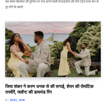
एक समय क्रिकेट की दुनिया पर राज करने वाली वेस्टइंडीज की टीम ODI वर्ल्ड कप से
दूर होने के खतरे…
जिया शंकर ने करण धनक से की सगाई, शेयर की रोमांटिक
तस्वीरें, फ्लॉन्ट की डायमंड रिंग
BY
DIGI_HIN