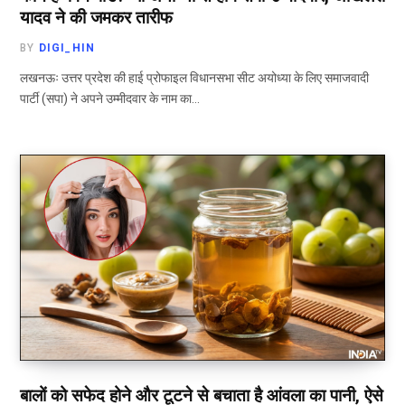
यादव ने की जमकर तारीफ
BY
DIGI_HIN
लखनऊः उत्तर प्रदेश की हाई प्रोफाइल विधानसभा सीट अयोध्या के लिए समाजवादी
पार्टी (सपा) ने अपने उम्मीदवार के नाम का…
बालों को सफेद होने और टूटने से बचाता है आंवला का पानी, ऐसे