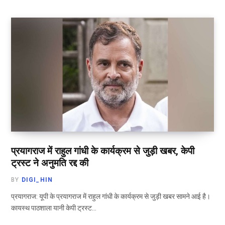
प्रयागराज में राहुल गांधी के कार्यक्रम से जुड़ी खबर, केपी
ट्रस्ट ने अनुमति रद्द की
BY
DIGI_HIN
प्रयागराज: यूपी के प्रयागराज में राहुल गांधी के कार्यक्रम से जुड़ी खबर सामने आई है।
कायस्थ पाठशाला यानी केपी ट्रस्ट…