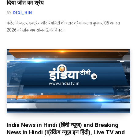
दिया जीत का श्रेय
BY
DIGI_HIN
कंटेंट क्रिएटर, एक्ट्रेस और रियलिटी शो स्टार श्रेया कालरा बुधवार, 05 अगस्त
2026 को लॉक अप सीजन 2 की विनर…
India News in Hindi (हिंदी न्यूज़) and Breaking
News in Hindi (ब्रेकिंग न्यूज़ इन हिंदी), Live TV and