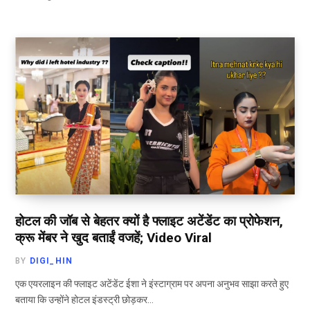
होटल की जॉब से बेहतर क्यों है फ्लाइट अटेंडेंट का प्रोफेशन,
क्रू मेंबर ने खुद बताईं वजहें; Video Viral
BY
DIGI_HIN
एक एयरलाइन की फ्लाइट अटेंडेंट ईशा ने इंस्टाग्राम पर अपना अनुभव साझा करते हुए
बताया कि उन्होंने होटल इंडस्ट्री छोड़कर…