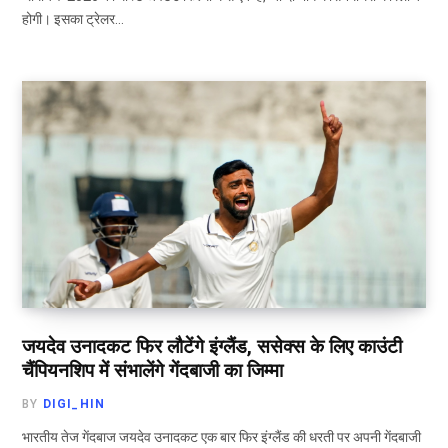
होगी। इसका ट्रेलर…
जयदेव उनादकट फिर लौटेंगे इंग्लैंड, ससेक्स के लिए काउंटी
चैंपियनशिप में संभालेंगे गेंदबाजी का जिम्मा
BY
DIGI_HIN
भारतीय तेज गेंदबाज जयदेव उनादकट एक बार फिर इंग्लैंड की धरती पर अपनी गेंदबाजी