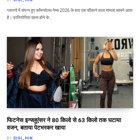
ग्लास्गो में संपन्न हुए कॉमनवेल्थ गेम्स 2026 के बाद एक चौंकाने वाला मामला सामने आया
है। प्रतियोगिता खत्म होने के…
फिटनेस इन्फ्लुएंसर ने 80 किलो से 63 किलो तक घटाया
वजन, बताया पेटभरकर खाया
BY
DIGI_HIN