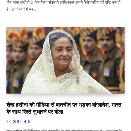
‘बिग बॉस ओटीटी 2’ फेम जिया शंकर ने आखिरकार अपने रिलेशनशिप की पुष्टि कर दी
है। उनके बारे में यह…
शेख हसीना की मीडिया से बातचीत पर भड़का बांग्लादेश, भारत
के साथ रिश्ते सुधारने पर बोला
BY
DIGI_HIN