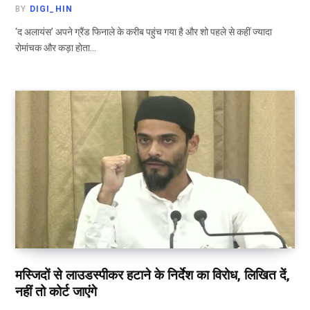
BY
DIGI_HIN
‘द अलायंस’ अपने ग्रैंड फिनाले के करीब पहुंच गया है और शो पहले से कहीं ज्यादा
रोमांचक और कड़ा होता…
मस्जिदों से लाउडस्पीकर हटाने के निर्देश का विरोध, लिखित दें,
नहीं तो कोर्ट जाएंगे