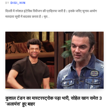
BY
DIGI_HIN
दिल्ली में स्पेशल इंटेसिव रिवीजन की प्रक्रिया जारी है। इसके जरिए चुनाव आयोग
मतदाता सूची में बदलाव करता है। मृत…
कुशाल टंडन का मास्टरस्ट्रोक पड़ा भारी, सोहेल खान समेत 3
‘अलायंस’ हुए बाहर