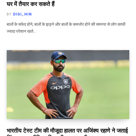
घर में तैयार कर सकते हैं
BY
DIGI_HIN
बालों के सफेद होने, बालों के झड़ने और बालों के कमजोर होने की समस्या से लोग काफी
ज्यादा परेशान रहते…
भारतीय टेस्ट टीम की मौजूदा हालत पर अजिंक्य रहाणे ने जताई