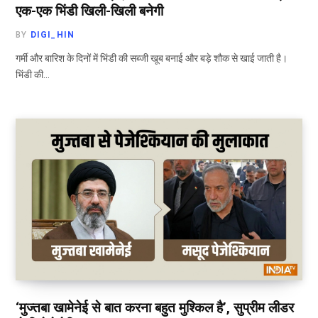
एक-एक भिंडी खिली-खिली बनेगी
BY
DIGI_HIN
गर्मी और बारिश के दिनों में भिंडी की सब्जी खूब बनाई और बड़े शौक से खाई जाती है।
भिंडी की…
‘मुज्तबा खामेनेई से बात करना बहुत मुश्किल है’, सुप्रीम लीडर