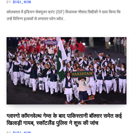
BY
DIGI_HIN
कोलकाता में इंडियन सेक्युलर फ्रंट (ISF) विधायक नौशाद सिद्दीकी ने दावा किया कि
उन्हें विभिन्न इलाकों से लगातार फोन कॉल…
ग्लास्गो कॉमनवेल्थ गेम्स के बाद पाकिस्तानी बॉक्सर समेत कई
खिलाड़ी गायब, स्कॉटलैंड पुलिस ने शुरू की जांच
BY
DIGI_HIN