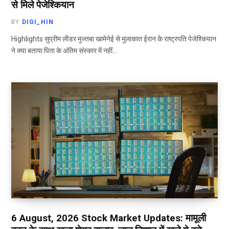
से मिले पेजेश्कियान
BY
DIGI_HIN
Highlights सुप्रीम लीडर मुज्तबा खामेनेई से मुलाकात ईरान के राष्ट्रपति पेजेश्कियान
ने क्या बताया पिता के अंतिम संस्कार में नहीं…
6 August, 2026 Stock Market Updates: मामूली