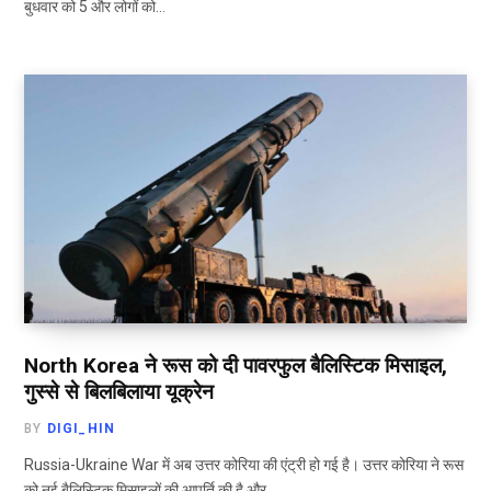
बुधवार को 5 और लोगों को…
North Korea ने रूस को दी पावरफुल बैलिस्टिक मिसाइल,
गुस्से से बिलबिलाया यूक्रेन
BY
DIGI_HIN
Russia-Ukraine War में अब उत्तर कोरिया की एंट्री हो गई है। उत्तर कोरिया ने रूस
को नई बैलिस्टिक मिसाइलों की आपूर्ति की है और…