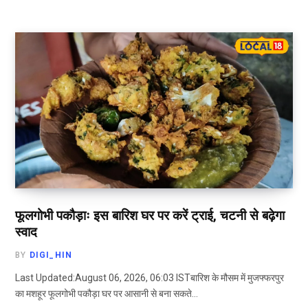
फूलगोभी पकौड़ाः इस बारिश घर पर करें ट्राई, चटनी से बढ़ेगा
स्वाद
BY
DIGI_HIN
Last Updated:August 06, 2026, 06:03 ISTबारिश के मौसम में मुजफ्फरपुर
का मशहूर फूलगोभी पकौड़ा घर पर आसानी से बना सकते…