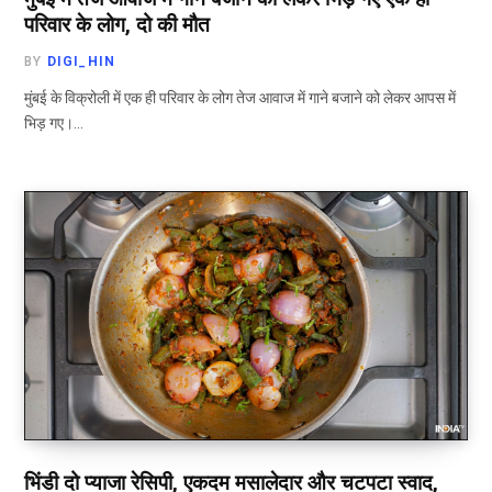
परिवार के लोग, दो की मौत
BY
DIGI_HIN
मुंबई के विक्रोली में एक ही परिवार के लोग तेज आवाज में गाने बजाने को लेकर आपस में
भिड़ गए।…
भिंडी दो प्याजा रेसिपी, एकदम मसालेदार और चटपटा स्वाद,