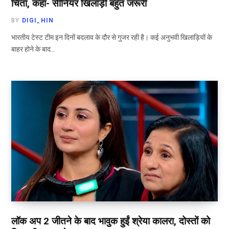
चिंता, कहा- सीनियर खिलाड़ी बहुत जरूरी
BY
DIGI_HIN
भारतीय टेस्ट टीम इन दिनों बदलाव के दौर से गुजर रही है। कई अनुभवी खिलाड़ियों के
बाहर होने के बाद…
लॉक अप 2 जीतने के बाद भावुक हुईं श्रेया कालरा, दोस्तों को