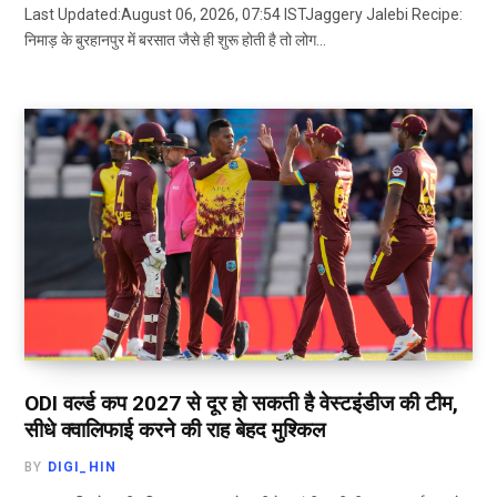
Last Updated:August 06, 2026, 07:54 ISTJaggery Jalebi Recipe:
निमाड़ के बुरहानपुर में बरसात जैसे ही शुरू होती है तो लोग…
ODI वर्ल्ड कप 2027 से दूर हो सकती है वेस्टइंडीज की टीम,
सीधे क्वालिफाई करने की राह बेहद मुश्किल
BY
DIGI_HIN